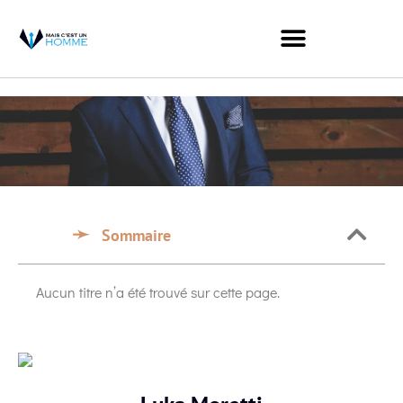
Sommaire
Aucun titre n’a été trouvé sur cette page.