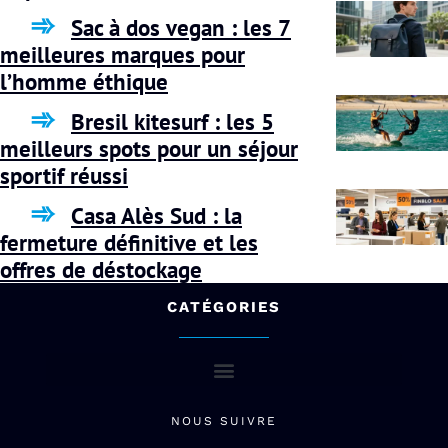
Sac à dos vegan : les 7
meilleures marques pour
l’homme éthique
Bresil kitesurf : les 5
meilleurs spots pour un séjour
sportif réussi
Casa Alès Sud : la
fermeture définitive et les
offres de déstockage
CATÉGORIES
NOUS SUIVRE