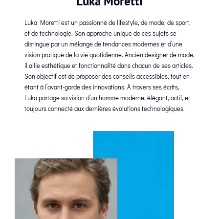
Luka Moretti
Luka Moretti est un passionné de lifestyle, de mode, de sport,
et de technologie. Son approche unique de ces sujets se
distingue par un mélange de tendances modernes et d’une
vision pratique de la vie quotidienne. Ancien designer de mode,
il allie esthétique et fonctionnalité dans chacun de ses articles.
Son objectif est de proposer des conseils accessibles, tout en
étant à l’avant-garde des innovations. À travers ses écrits,
Luka partage sa vision d’un homme moderne, élégant, actif, et
toujours connecté aux dernières évolutions technologiques.