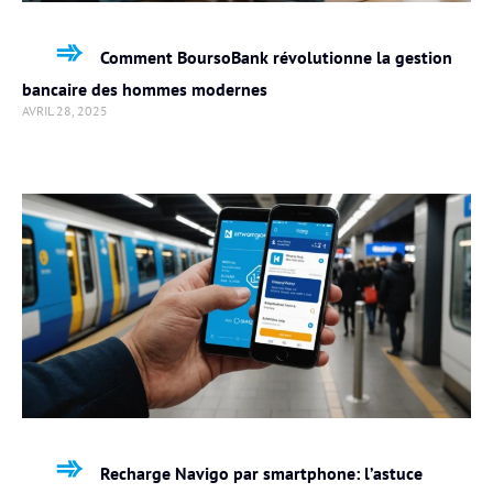
Comment BoursoBank révolutionne la gestion
bancaire des hommes modernes
AVRIL 28, 2025
Recharge Navigo par smartphone: l’astuce