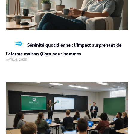
Sérénité quotidienne : l’impact surprenant de
l’alarme maison Qiara pour hommes
AVRIL 6, 2025