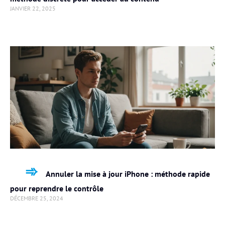
JANVIER 22, 2025
Annuler la mise à jour iPhone : méthode rapide
pour reprendre le contrôle
DÉCEMBRE 25, 2024