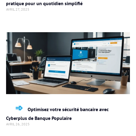
pratique pour un quotidien simplifié
AVRIL 27, 2025
Optimisez votre sécurité bancaire avec
Cyberplus de Banque Populaire
AVRIL 26, 2025