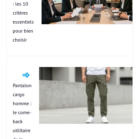
: les 10
critères
essentiels
pour bien
choisir
Pantalon
cargo
homme :
le come-
back
utilitaire