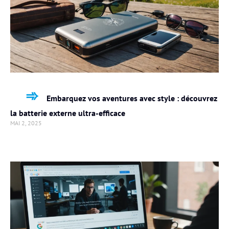
Embarquez vos aventures avec style : découvrez
la batterie externe ultra-efficace
MAI 2, 2025