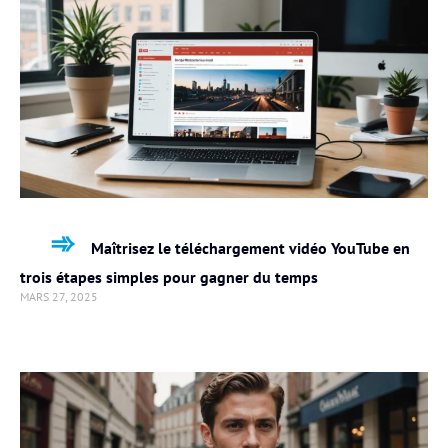
Maîtrisez le téléchargement vidéo YouTube en
trois étapes simples pour gagner du temps
MARS 27, 2025