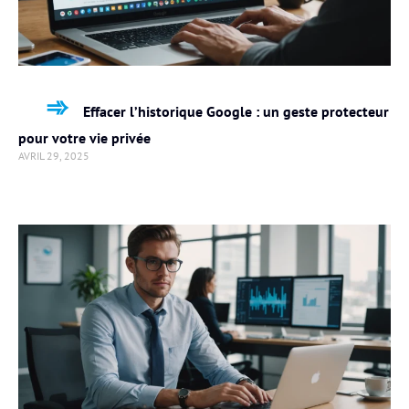
Effacer l’historique Google : un geste protecteur
pour votre vie privée
AVRIL 29, 2025