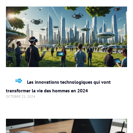
Les innovations technologiques qui vont
transformer la vie des hommes en 2024
OCTOBRE 25, 2024