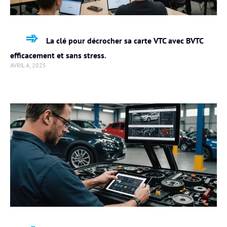
La clé pour décrocher sa carte VTC avec BVTC
efficacement et sans stress.
AVRIL 4, 2025