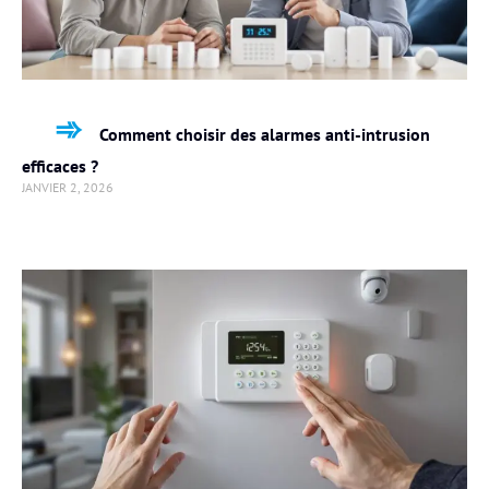
Comment choisir des alarmes anti-intrusion
efficaces ?
JANVIER 2, 2026