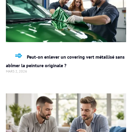
Peut-on enlever un covering vert métallisé sans
abîmer la peinture originale ?
MARS 2, 2026