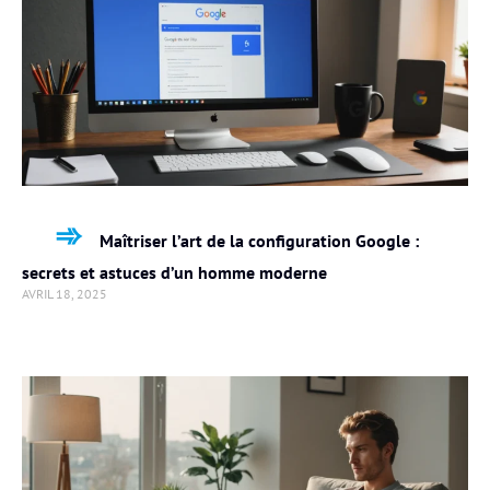
Maîtriser l’art de la configuration Google :
secrets et astuces d’un homme moderne
AVRIL 18, 2025