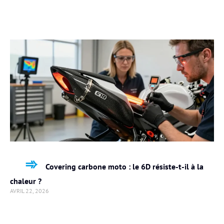
Covering carbone moto : le 6D résiste-t-il à la
chaleur ?
AVRIL 22, 2026