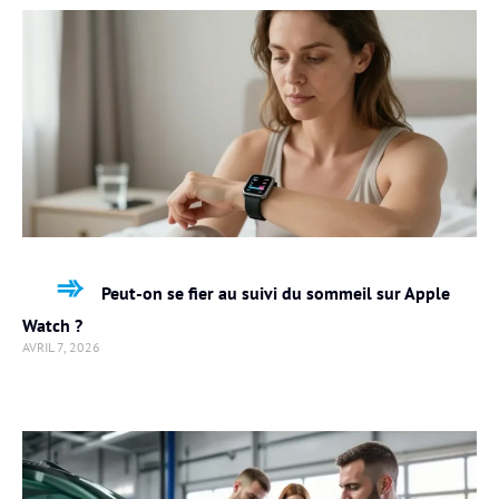
Peut-on se fier au suivi du sommeil sur Apple
Watch ?
AVRIL 7, 2026