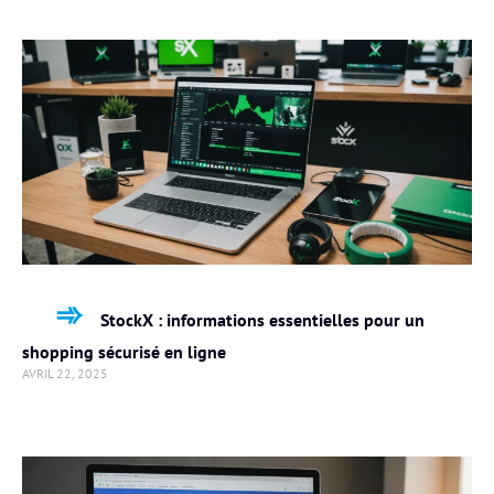
StockX : informations essentielles pour un
shopping sécurisé en ligne
AVRIL 22, 2025