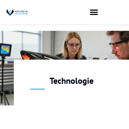
Technologie