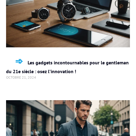
Les gadgets incontournables pour le gentleman
du 21e siècle : osez l’innovation !
OCTOBRE 21, 2024