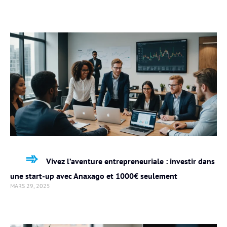
Vivez l’aventure entrepreneuriale : investir dans
une start-up avec Anaxago et 1000€ seulement
MARS 29, 2025