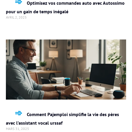
Optimisez vos commandes auto avec Autossimo
pour un gain de temps inégalé
AVRIL 2, 2025
Comment Pajemploi simplifie la vie des pères
avec l’assistant vocal urssaf
MARS 31, 2025