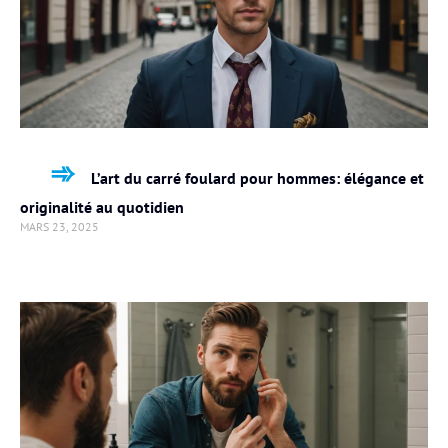
L’art du carré foulard pour hommes: élégance et
originalité au quotidien
MARS 23, 2025