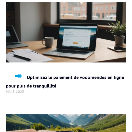
Optimisez le paiement de vos amendes en ligne
pour plus de tranquillité
MAI 5, 2025