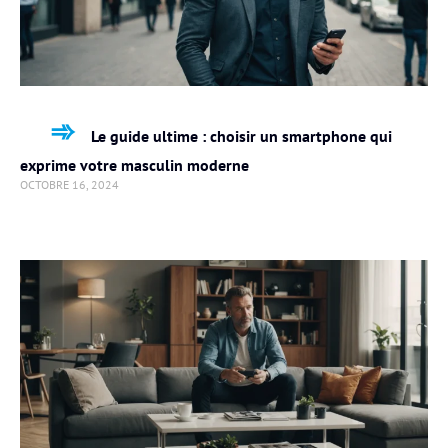
Le guide ultime : choisir un smartphone qui
exprime votre masculin moderne
OCTOBRE 16, 2024