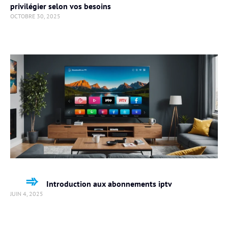
privilégier selon vos besoins
OCTOBRE 30, 2025
Introduction aux abonnements iptv
JUIN 4, 2025