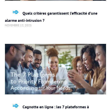
Quels critères garantissent l’efficacité d’une
alarme anti-intrusion ?
NOVEMBRE 12, 2025
Cagnotte en ligne : les 7 plateformes à