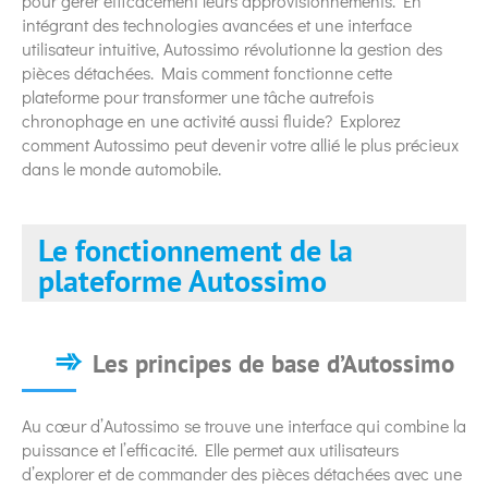
pour gérer efficacement leurs approvisionnements. En
intégrant des technologies avancées et une interface
utilisateur intuitive, Autossimo révolutionne la gestion des
pièces détachées. Mais comment fonctionne cette
plateforme pour transformer une tâche autrefois
chronophage en une activité aussi fluide? Explorez
comment Autossimo peut devenir votre allié le plus précieux
dans le monde automobile.
Le fonctionnement de la
plateforme Autossimo
Les principes de base d’Autossimo
Au cœur d’Autossimo se trouve une interface qui combine la
puissance et l’efficacité. Elle permet aux utilisateurs
d’explorer et de commander des pièces détachées avec une