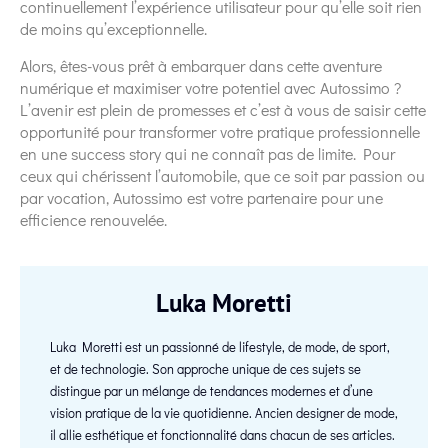
continuellement l’expérience utilisateur pour qu’elle soit rien
de moins qu’exceptionnelle.
Alors, êtes-vous prêt à embarquer dans cette aventure
numérique et maximiser votre potentiel avec Autossimo ?
L’avenir est plein de promesses et c’est à vous de saisir cette
opportunité pour transformer votre pratique professionnelle
en une success story qui ne connaît pas de limite. Pour
ceux qui chérissent l’automobile, que ce soit par passion ou
par vocation, Autossimo est votre partenaire pour une
efficience renouvelée.
Luka Moretti
Luka Moretti est un passionné de lifestyle, de mode, de sport,
et de technologie. Son approche unique de ces sujets se
distingue par un mélange de tendances modernes et d’une
vision pratique de la vie quotidienne. Ancien designer de mode,
il allie esthétique et fonctionnalité dans chacun de ses articles.