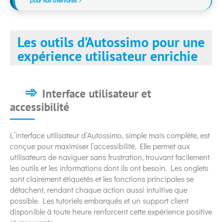
Les outils d’Autossimo pour une
expérience utilisateur enrichie
Interface utilisateur et
accessibilité
L’interface utilisateur d’Autossimo, simple mais complète, est
conçue pour maximiser l’accessibilité. Elle permet aux
utilisateurs de naviguer sans frustration, trouvant facilement
les outils et les informations dont ils ont besoin. Les onglets
sont clairement étiquetés et les fonctions principales se
détachent, rendant chaque action aussi intuitive que
possible. Les tutoriels embarqués et un support client
disponible à toute heure renforcent cette expérience positive