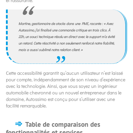
et rassurante.
Martine, gestionnaire de stocks dans une PME, raconte : « Avec
Autossimo, j’ai finalisé une commande critique en trois clics. À
22h, un souci technique résolu en direct avec le support m’a évité
un retard. Cette réactivité a non seulement renforcé notre fiabilité,
mais a aussi sublimé notre relation client. »
Cette accessibilité garantit qu’aucun utilisateur n’est laissé
pour compte, indépendamment de son niveau d’expérience
avec la technologie. Ainsi, que vous soyez un ingénieur
automobile chevronné ou un nouvel entrepreneur dans le
domaine, Autossimo est conçu pour s’utiliser avec une
facilité remarquable.
Table de comparaison des
fonctionnalités et services