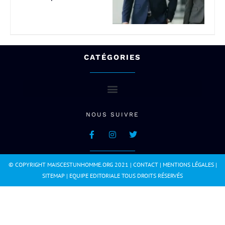
CATÉGORIES
NOUS SUIVRE
© COPYRIGHT MAISCESTUNHOMME.ORG 2021 |
CONTACT
|
MENTIONS LÉGALES
|
SITEMAP
|
EQUIPE EDITORIALE
TOUS DROITS RÉSERVÉS