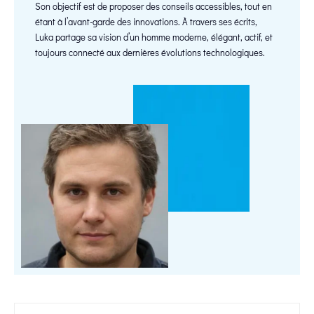
Son objectif est de proposer des conseils accessibles, tout en
étant à l’avant-garde des innovations. À travers ses écrits,
Luka partage sa vision d’un homme moderne, élégant, actif, et
toujours connecté aux dernières évolutions technologiques.