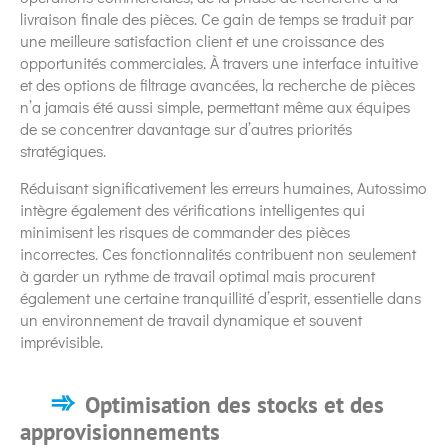
livraison finale des pièces. Ce gain de temps se traduit par
une meilleure satisfaction client et une croissance des
opportunités commerciales. À travers une interface intuitive
et des options de filtrage avancées, la recherche de pièces
n’a jamais été aussi simple, permettant même aux équipes
de se concentrer davantage sur d’autres priorités
stratégiques.
Réduisant significativement les erreurs humaines, Autossimo
intègre également des vérifications intelligentes qui
minimisent les risques de commander des pièces
incorrectes. Ces fonctionnalités contribuent non seulement
à garder un rythme de travail optimal mais procurent
également une certaine tranquillité d’esprit, essentielle dans
un environnement de travail dynamique et souvent
imprévisible.
Optimisation des stocks et des
approvisionnements