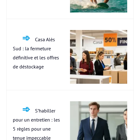
Casa Alès
Sud : la fermeture
définitive et les offres
de déstockage
S’habiller
pour un entretien : les
5 règles pour une
tenue impeccable