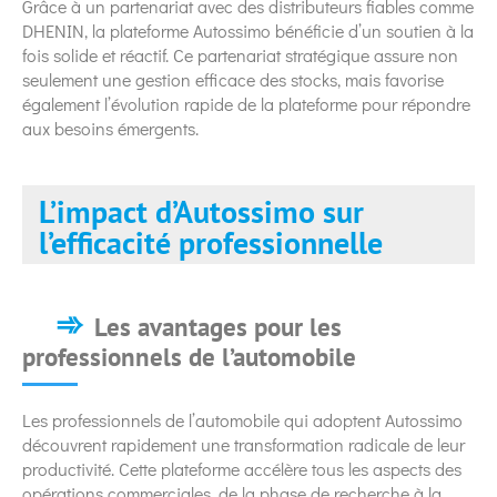
Grâce à un partenariat avec des distributeurs fiables comme
DHENIN, la plateforme Autossimo bénéficie d’un soutien à la
fois solide et réactif. Ce partenariat stratégique assure non
seulement une gestion efficace des stocks, mais favorise
également l’évolution rapide de la plateforme pour répondre
aux besoins émergents.
L’impact d’Autossimo sur
l’efficacité professionnelle
Les avantages pour les
professionnels de l’automobile
Les professionnels de l’automobile qui adoptent Autossimo
découvrent rapidement une transformation radicale de leur
productivité. Cette plateforme accélère tous les aspects des
opérations commerciales, de la phase de recherche à la