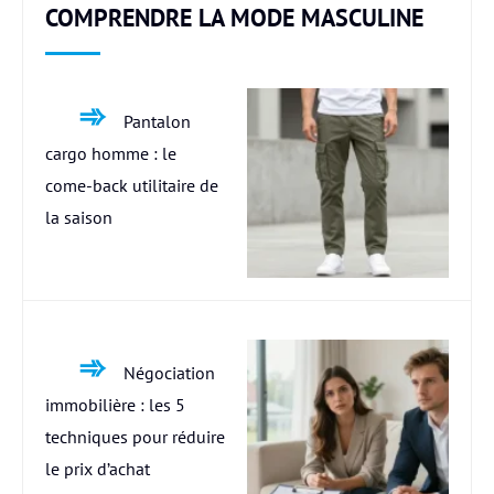
COMPRENDRE LA MODE MASCULINE
Pantalon
cargo homme : le
come-back utilitaire de
la saison
Négociation
immobilière : les 5
techniques pour réduire
le prix d’achat