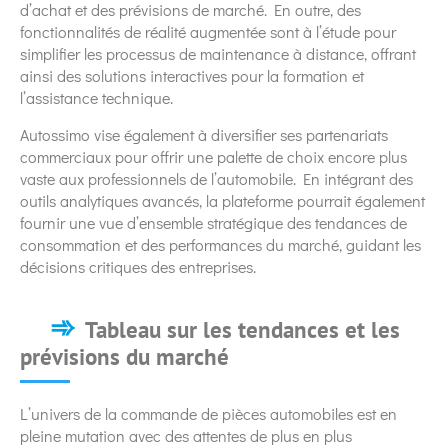
d’achat et des prévisions de marché. En outre, des
fonctionnalités de réalité augmentée sont à l’étude pour
simplifier les processus de maintenance à distance, offrant
ainsi des solutions interactives pour la formation et
l’assistance technique.
Autossimo vise également à diversifier ses partenariats
commerciaux pour offrir une palette de choix encore plus
vaste aux professionnels de l’automobile. En intégrant des
outils analytiques avancés, la plateforme pourrait également
fournir une vue d’ensemble stratégique des tendances de
consommation et des performances du marché, guidant les
décisions critiques des entreprises.
Tableau sur les tendances et les
prévisions du marché
L’univers de la commande de pièces automobiles est en
pleine mutation avec des attentes de plus en plus