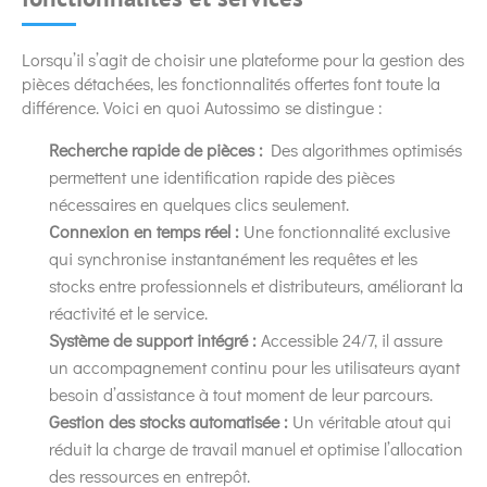
Lorsqu’il s’agit de choisir une plateforme pour la gestion des
pièces détachées, les fonctionnalités offertes font toute la
différence. Voici en quoi Autossimo se distingue :
Recherche rapide de pièces :
Des algorithmes optimisés
permettent une identification rapide des pièces
nécessaires en quelques clics seulement.
Connexion en temps réel :
Une fonctionnalité exclusive
qui synchronise instantanément les requêtes et les
stocks entre professionnels et distributeurs, améliorant la
réactivité et le service.
Système de support intégré :
Accessible 24/7, il assure
un accompagnement continu pour les utilisateurs ayant
besoin d’assistance à tout moment de leur parcours.
Gestion des stocks automatisée :
Un véritable atout qui
réduit la charge de travail manuel et optimise l’allocation
des ressources en entrepôt.