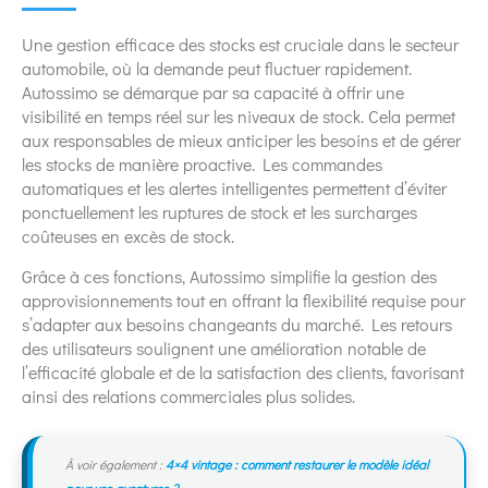
Une gestion efficace des stocks est cruciale dans le secteur
automobile, où la demande peut fluctuer rapidement.
Autossimo se démarque par sa capacité à offrir une
visibilité en temps réel sur les niveaux de stock. Cela permet
aux responsables de mieux anticiper les besoins et de gérer
les stocks de manière proactive. Les commandes
automatiques et les alertes intelligentes permettent d’éviter
ponctuellement les ruptures de stock et les surcharges
coûteuses en excès de stock.
Grâce à ces fonctions, Autossimo simplifie la gestion des
approvisionnements tout en offrant la flexibilité requise pour
s’adapter aux besoins changeants du marché. Les retours
des utilisateurs soulignent une amélioration notable de
l’efficacité globale et de la satisfaction des clients, favorisant
ainsi des relations commerciales plus solides.
À voir également :
4×4 vintage : comment restaurer le modèle idéal
pour vos aventures ?