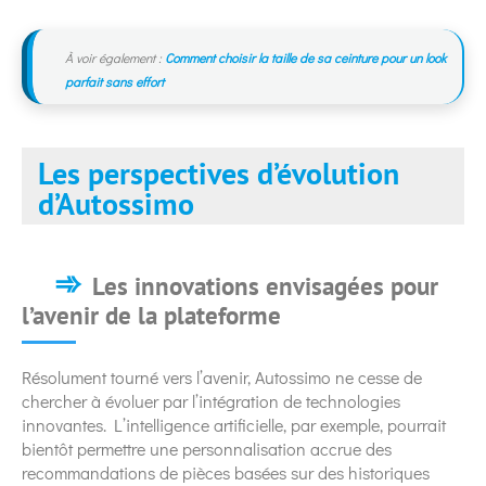
À voir également :
Comment choisir la taille de sa ceinture pour un look
parfait sans effort
Les perspectives d’évolution
d’Autossimo
Les innovations envisagées pour
l’avenir de la plateforme
Résolument tourné vers l’avenir, Autossimo ne cesse de
chercher à évoluer par l’intégration de technologies
innovantes. L’intelligence artificielle, par exemple, pourrait
bientôt permettre une personnalisation accrue des
recommandations de pièces basées sur des historiques