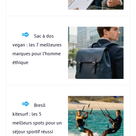
Sac à dos
vegan : les 7 meilleures
marques pour l’homme
éthique
Bresil
kitesurf : les 5
meilleurs spots pour un
séjour sportif réussi