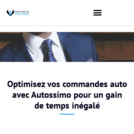
Optimisez vos commandes auto
avec Autossimo pour un gain
de temps inégalé