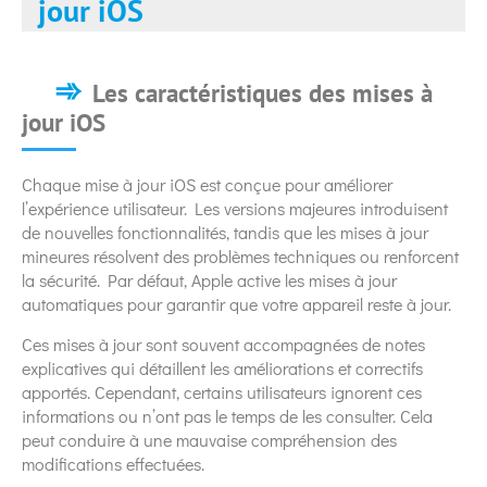
jour iOS
Les caractéristiques des mises à
jour iOS
Chaque mise à jour iOS est conçue pour améliorer
l’expérience utilisateur. Les versions majeures introduisent
de nouvelles fonctionnalités, tandis que les mises à jour
mineures résolvent des problèmes techniques ou renforcent
la sécurité. Par défaut, Apple active les mises à jour
automatiques pour garantir que votre appareil reste à jour.
Ces mises à jour sont souvent accompagnées de notes
explicatives qui détaillent les améliorations et correctifs
apportés. Cependant, certains utilisateurs ignorent ces
informations ou n’ont pas le temps de les consulter. Cela
peut conduire à une mauvaise compréhension des
modifications effectuées.