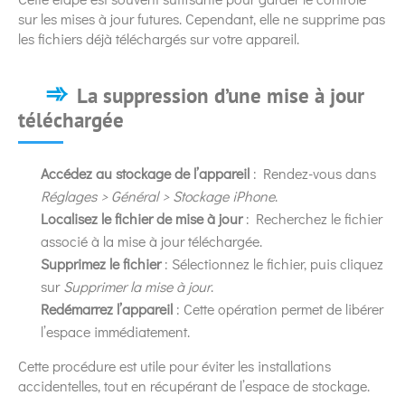
sur les mises à jour futures. Cependant, elle ne supprime pas
les fichiers déjà téléchargés sur votre appareil.
La suppression d’une mise à jour
téléchargée
Accédez au stockage de l’appareil
: Rendez-vous dans
Réglages > Général > Stockage iPhone
.
Localisez le fichier de mise à jour
: Recherchez le fichier
associé à la mise à jour téléchargée.
Supprimez le fichier
: Sélectionnez le fichier, puis cliquez
sur
Supprimer la mise à jour
.
Redémarrez l’appareil
: Cette opération permet de libérer
l’espace immédiatement.
Cette procédure est utile pour éviter les installations
accidentelles, tout en récupérant de l’espace de stockage.