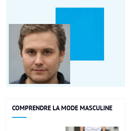
COMPRENDRE LA MODE MASCULINE