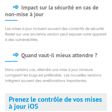
Impact sur la sécurité en cas de
non-mise à jour
Les mises à jour incluent souvent des correctifs de sécurité.
Rester sur une ancienne version peut exposer votre appareil
à des vulnérabilités.
Quand vaut-il mieux attendre ?
Dans certains cas, attendre une mise à jour mineure
corrigeant les bugs est préférable. Les nouvelles versions
intègrent souvent des améliorations importantes.
Prenez le contrôle de vos mises
à jour iOS