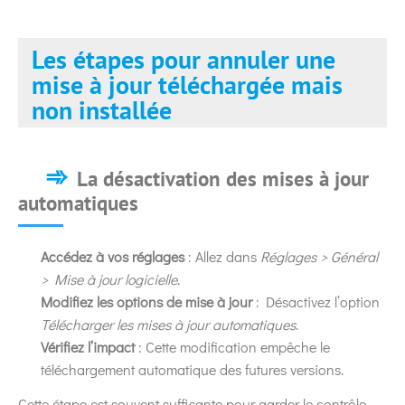
Les étapes pour annuler une
mise à jour téléchargée mais
non installée
La désactivation des mises à jour
automatiques
Accédez à vos réglages
: Allez dans
Réglages > Général
> Mise à jour logicielle
.
Modifiez les options de mise à jour
: Désactivez l’option
Télécharger les mises à jour automatiques
.
Vérifiez l’impact
: Cette modification empêche le
téléchargement automatique des futures versions.
Cette étape est souvent suffisante pour garder le contrôle