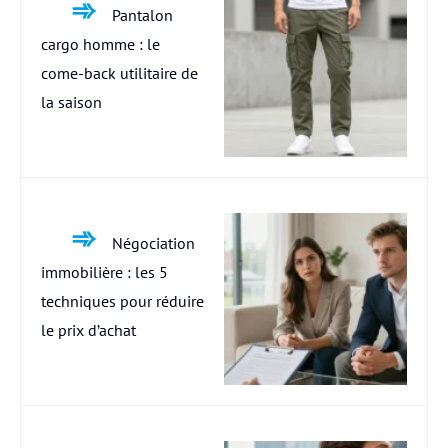
Pantalon
cargo homme : le
come-back utilitaire de
la saison
Négociation
immobilière : les 5
techniques pour réduire
le prix d’achat