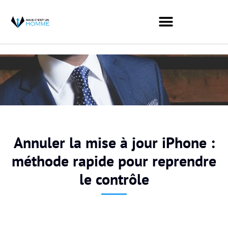
Annuler la mise à jour iPhone :
méthode rapide pour reprendre
le contrôle