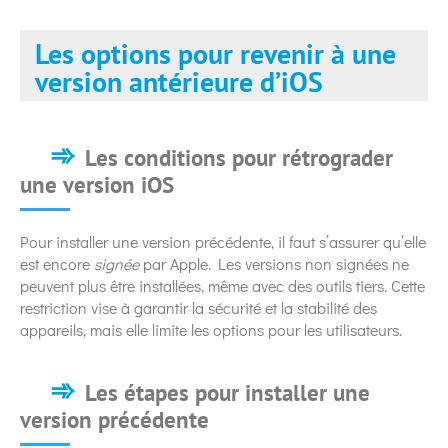
Les options pour revenir à une
version antérieure d’iOS
Les conditions pour rétrograder
une version iOS
Pour installer une version précédente, il faut s’assurer qu’elle
est encore
signée
par Apple. Les versions non signées ne
peuvent plus être installées, même avec des outils tiers. Cette
restriction vise à garantir la sécurité et la stabilité des
appareils, mais elle limite les options pour les utilisateurs.
Les étapes pour installer une
version précédente