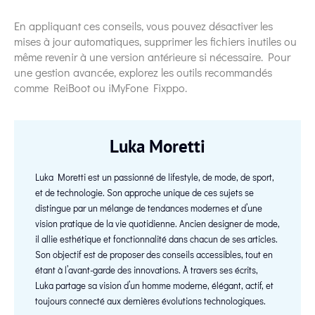
En appliquant ces conseils, vous pouvez désactiver les
mises à jour automatiques, supprimer les fichiers inutiles ou
même revenir à une version antérieure si nécessaire. Pour
une gestion avancée, explorez les outils recommandés
comme ReiBoot ou iMyFone Fixppo.
Luka Moretti
Luka Moretti est un passionné de lifestyle, de mode, de sport,
et de technologie. Son approche unique de ces sujets se
distingue par un mélange de tendances modernes et d’une
vision pratique de la vie quotidienne. Ancien designer de mode,
il allie esthétique et fonctionnalité dans chacun de ses articles.
Son objectif est de proposer des conseils accessibles, tout en
étant à l’avant-garde des innovations. À travers ses écrits,
Luka partage sa vision d’un homme moderne, élégant, actif, et
toujours connecté aux dernières évolutions technologiques.