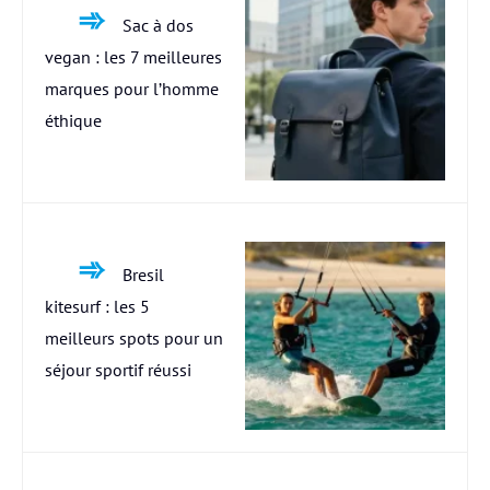
Sac à dos
vegan : les 7 meilleures
marques pour l’homme
éthique
Bresil
kitesurf : les 5
meilleurs spots pour un
séjour sportif réussi