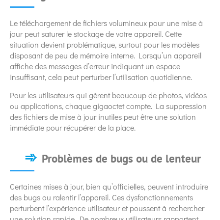
Le téléchargement de fichiers volumineux pour une mise à
jour peut saturer le stockage de votre appareil. Cette
situation devient problématique, surtout pour les modèles
disposant de peu de mémoire interne. Lorsqu’un appareil
affiche des messages d’erreur indiquant un espace
insuffisant, cela peut perturber l’utilisation quotidienne.
Pour les utilisateurs qui gèrent beaucoup de photos, vidéos
ou applications, chaque gigaoctet compte. La suppression
des fichiers de mise à jour inutiles peut être une solution
immédiate pour récupérer de la place.
Problèmes de bugs ou de lenteur
Certaines mises à jour, bien qu’officielles, peuvent introduire
des bugs ou ralentir l’appareil. Ces dysfonctionnements
perturbent l’expérience utilisateur et poussent à rechercher
une solution rapide. De nombreux utilisateurs rapportent