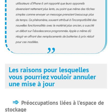
utilisateurs d’iPhone 6 ont rapporté que leurs appareils
devenaient nettement plus lents, au point que même des tâches
simples comme envoyer un message prenaient beaucoup plus
de temps. Ce phénomène, souvent attribué à l’incompatibilité des
nouvelles fonctionnalités avec le matériel plus ancien, a suscité
un débat sur l’obsolescence programmée. Apple a même dû
réagir en offrant des remplacements de batteries à prix réduit
pour ces modèles.
Les raisons pour lesquelles
vous pourriez vouloir annuler
une mise à jour
Préoccupations liées à l’espace de
stockage