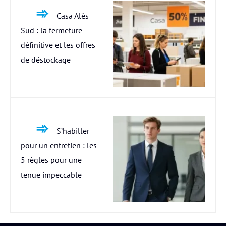
Casa Alès
Sud : la fermeture
définitive et les offres
de déstockage
S’habiller
pour un entretien : les
5 règles pour une
tenue impeccable