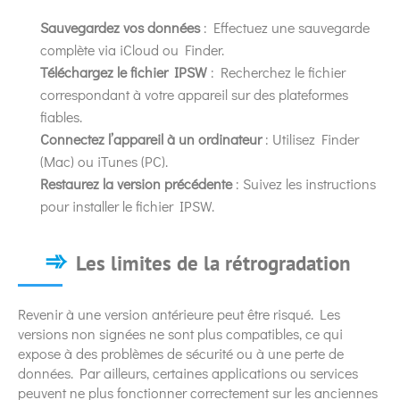
Sauvegardez vos données
: Effectuez une sauvegarde
complète via iCloud ou Finder.
Téléchargez le fichier IPSW
: Recherchez le fichier
correspondant à votre appareil sur des plateformes
fiables.
Connectez l’appareil à un ordinateur
: Utilisez Finder
(Mac) ou iTunes (PC).
Restaurez la version précédente
: Suivez les instructions
pour installer le fichier IPSW.
Les limites de la rétrogradation
Revenir à une version antérieure peut être risqué. Les
versions non signées ne sont plus compatibles, ce qui
expose à des problèmes de sécurité ou à une perte de
données. Par ailleurs, certaines applications ou services
peuvent ne plus fonctionner correctement sur les anciennes