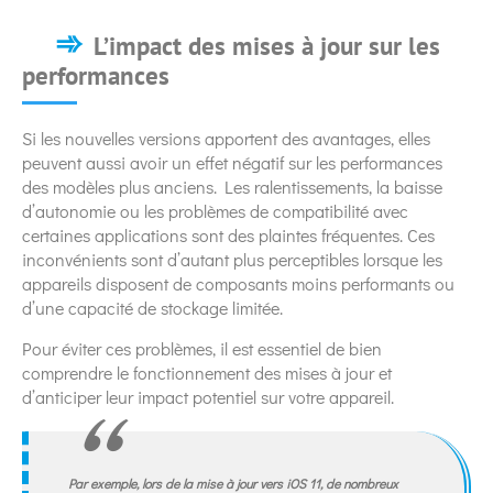
L’impact des mises à jour sur les
performances
Si les nouvelles versions apportent des avantages, elles
peuvent aussi avoir un effet négatif sur les performances
des modèles plus anciens. Les ralentissements, la baisse
d’autonomie ou les problèmes de compatibilité avec
certaines applications sont des plaintes fréquentes. Ces
inconvénients sont d’autant plus perceptibles lorsque les
appareils disposent de composants moins performants ou
d’une capacité de stockage limitée.
Pour éviter ces problèmes, il est essentiel de bien
comprendre le fonctionnement des mises à jour et
d’anticiper leur impact potentiel sur votre appareil.
Par exemple, lors de la mise à jour vers iOS 11, de nombreux