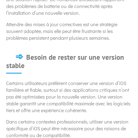
des problèmes de batterie ou de connectivité après
l’installation d’une nouvelle version.
Attendre des mises à jour correctives est une stratégie
souvent adoptée, mais elle peut être frustrante si les
problèmes persistent pendant plusieurs semaines.
Besoin de rester sur une version
stable
Certains utilisateurs préfèrent conserver une version d’iOS
familière et fiable, surtout si des applications critiques n’ont
pas été optimisées pour la nouvelle version. Une version
stable garantit une compatibilité maximale avec les logiciels
tiers et offre une expérience cohérente.
Dans certains contextes professionnels, utiliser une version
spécifique d’iOS peut être nécessaire pour des raisons de
conformité ou de compatibilité.