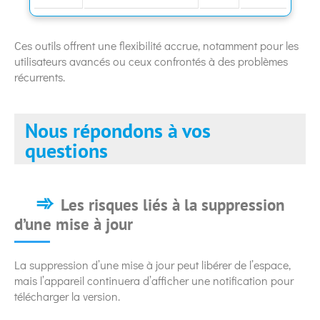
Ces outils offrent une flexibilité accrue, notamment pour les
utilisateurs avancés ou ceux confrontés à des problèmes
récurrents.
Nous répondons à vos
questions
Les risques liés à la suppression
d’une mise à jour
La suppression d’une mise à jour peut libérer de l’espace,
mais l’appareil continuera d’afficher une notification pour
télécharger la version.