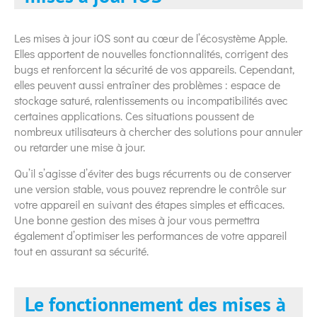
Les mises à jour iOS sont au cœur de l’écosystème Apple.
Elles apportent de nouvelles fonctionnalités, corrigent des
bugs et renforcent la sécurité de vos appareils. Cependant,
elles peuvent aussi entraîner des problèmes : espace de
stockage saturé, ralentissements ou incompatibilités avec
certaines applications. Ces situations poussent de
nombreux utilisateurs à chercher des solutions pour annuler
ou retarder une mise à jour.
Qu’il s’agisse d’éviter des bugs récurrents ou de conserver
une version stable, vous pouvez reprendre le contrôle sur
votre appareil en suivant des étapes simples et efficaces.
Une bonne gestion des mises à jour vous permettra
également d’optimiser les performances de votre appareil
tout en assurant sa sécurité.
Le fonctionnement des mises à