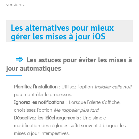
versions.
Les alternatives pour mieux
gérer les mises à jour iOS
Les astuces pour éviter les mises à
jour automatiques
Planifiez l’installation
: Utilisez l’option
Installer cette nuit
pour contrôler le processus.
Ignorez les notifications
: Lorsque l’alerte s’affiche,
choisissez l’option
Me rappeler plus tard
.
Désactivez les téléchargements
: Une simple
modification des réglages suffit souvent à bloquer les
mises à jour intempestives.