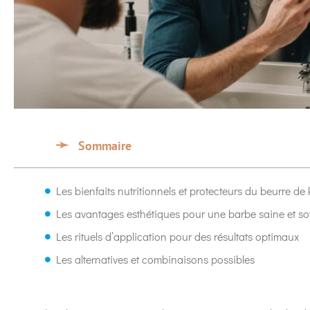
Sommaire
Les bienfaits nutritionnels et protecteurs du beurre de 
Les avantages esthétiques pour une barbe saine et s
Les rituels d’application pour des résultats optimaux
Les alternatives et combinaisons possibles