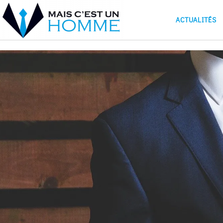
ACTUALITÉS