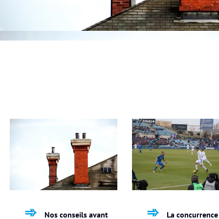
Nos conseils avant
La concurrence