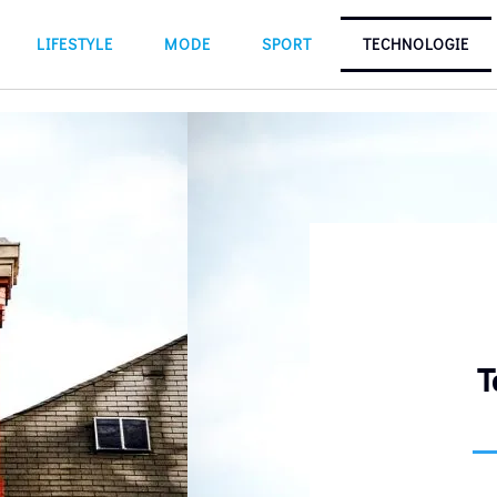
LIFESTYLE
MODE
SPORT
TECHNOLOGIE
T