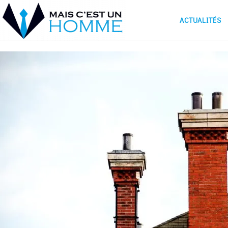
ACTUALITÉS