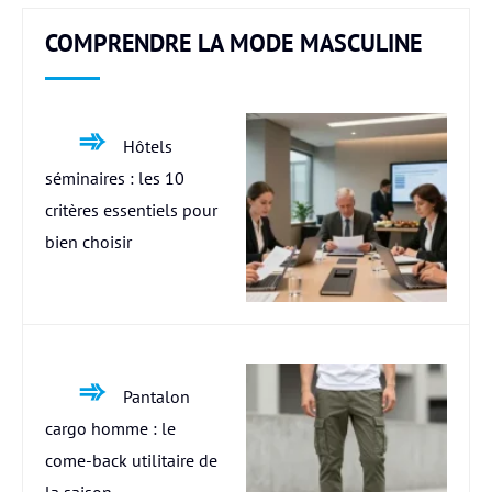
COMPRENDRE LA MODE MASCULINE
Hôtels
séminaires : les 10
critères essentiels pour
bien choisir
Pantalon
cargo homme : le
come-back utilitaire de