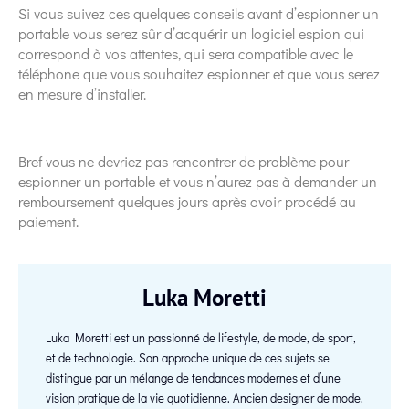
Si vous suivez ces quelques conseils avant d’espionner un
portable vous serez sûr d’acquérir un logiciel espion qui
correspond à vos attentes, qui sera compatible avec le
téléphone que vous souhaitez espionner et que vous serez
en mesure d’installer.
Bref vous ne devriez pas rencontrer de problème pour
espionner un portable et vous n’aurez pas à demander un
remboursement quelques jours après avoir procédé au
paiement.
Luka Moretti
Luka Moretti est un passionné de lifestyle, de mode, de sport,
et de technologie. Son approche unique de ces sujets se
distingue par un mélange de tendances modernes et d’une
vision pratique de la vie quotidienne. Ancien designer de mode,