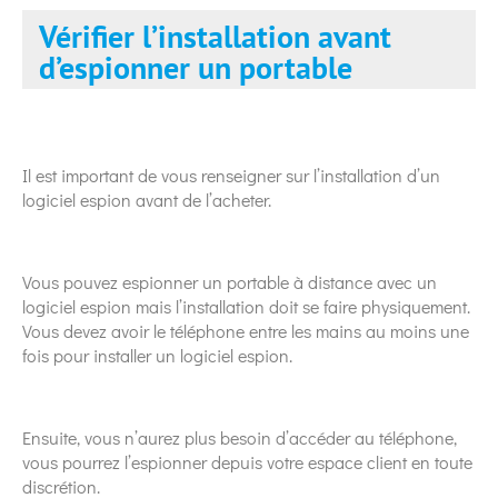
Vérifier l’installation avant
d’espionner un portable
Il est important de vous renseigner sur l’installation d’un
logiciel espion avant de l’acheter.
Vous pouvez espionner un portable à distance avec un
logiciel espion mais l’installation doit se faire physiquement.
Vous devez avoir le téléphone entre les mains au moins une
fois pour installer un logiciel espion.
Ensuite, vous n’aurez plus besoin d’accéder au téléphone,
vous pourrez l’espionner depuis votre espace client en toute
discrétion.