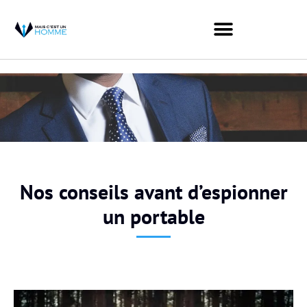
Nos conseils avant d’espionner
un portable