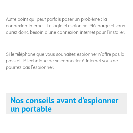
Autre point qui peut parfois poser un problème : la
connexion internet. Le logiciel espion se télécharge et vous
aurez donc besoin d’une connexion internet pour l’installer.
Si le téléphone que vous souhaitez espionner n’offre pas la
possibilité technique de se connecter à internet vous ne
pourrez pas l’espionner.
Nos conseils avant d’espionner
un portable