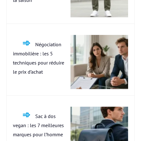
la saison
Négociation
immobilière : les 5
techniques pour réduire
le prix d’achat
Sac à dos
vegan : les 7 meilleures
marques pour l’homme