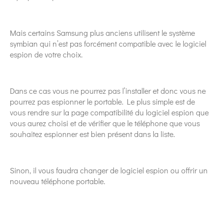
Mais certains Samsung plus anciens utilisent le système
symbian qui n’est pas forcément compatible avec le logiciel
espion de votre choix.
Dans ce cas vous ne pourrez pas l’installer et donc vous ne
pourrez pas espionner le portable. Le plus simple est de
vous rendre sur la page compatibilité du logiciel espion que
vous aurez choisi et de vérifier que le téléphone que vous
souhaitez espionner est bien présent dans la liste.
Sinon, il vous faudra changer de logiciel espion ou offrir un
nouveau téléphone portable.