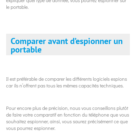
expliquer quel type de donnée, vous pourrez espionner sur
le portable.
Comparer avant d’espionner un
portable
Il est préférable de comparer les différents logiciels espions
car ils n’offrent pas tous les mêmes capacités techniques.
Pour encore plus de précision, nous vous conseillons plutôt
de faire votre comparatif en fonction du téléphone que vous
souhaitez espionner, ainsi, vous saurez précisément ce que
vous pourrez espionner.