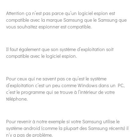
Attention ça n’est pas parce qu’un logiciel espion est
compatible avec la marque Samsung que le Samsung que
vous souhaitez espionner est compatible.
Il faut également que son système d’exploitation soit
compatible avec le logiciel espion.
Pour ceux qui ne savent pas ce qu’est le système
d’exploitation c’est un peu comme Windows dans un PC,
c’est le programme qui se trouve à l’intérieur de votre
téléphone.
Pour revenir à notre exemple si votre Samsung utilise le
système android (comme la plupart des Samsung récents) il
n’y a pas de problème.