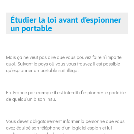
Étudier la loi avant d’espionner
un portable
Mais ça ne veut pas dire que vous pouvez faire n’importe
quoi. Suivant le pays où vous vous trouvez il est possible
qu’espionner un portable soit illégal.
En France par exemple il est interdit d’espionner le portable
de quelqu’un à son insu.
Vous devez obligatoirement informer la personne que vous
avez équipé son téléphone d’un logiciel espion et lui