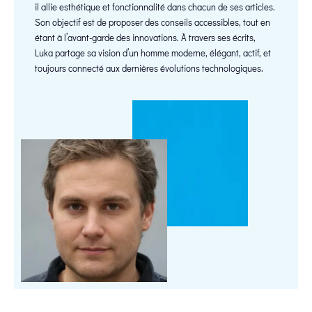
il allie esthétique et fonctionnalité dans chacun de ses articles.
Son objectif est de proposer des conseils accessibles, tout en
étant à l’avant-garde des innovations. À travers ses écrits,
Luka partage sa vision d’un homme moderne, élégant, actif, et
toujours connecté aux dernières évolutions technologiques.