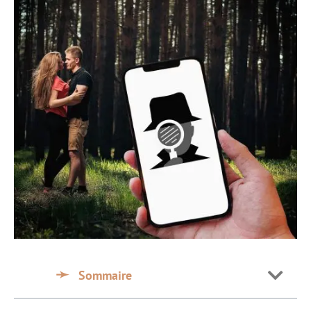
Sommaire