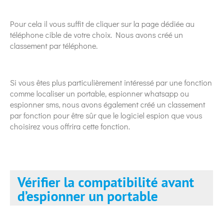
Pour cela il vous suffit de cliquer sur la page dédiée au
téléphone cible de votre choix. Nous avons créé un
classement par téléphone.
Si vous êtes plus particulièrement intéressé par une fonction
comme localiser un portable, espionner whatsapp ou
espionner sms, nous avons également créé un classement
par fonction pour être sûr que le logiciel espion que vous
choisirez vous offrira cette fonction.
Vérifier la compatibilité avant
d’espionner un portable