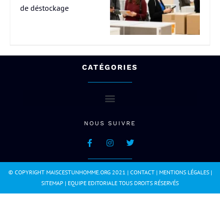
de déstockage
CATÉGORIES
NOUS SUIVRE
© COPYRIGHT MAISCESTUNHOMME.ORG 2021 |
CONTACT
|
MENTIONS LÉGALES
|
SITEMAP
|
EQUIPE EDITORIALE
TOUS DROITS RÉSERVÉS