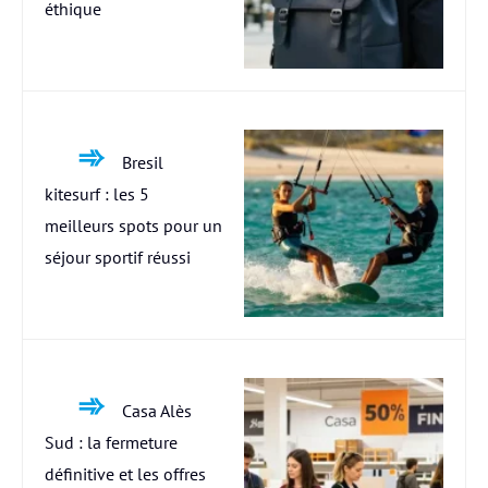
éthique
Bresil
kitesurf : les 5
meilleurs spots pour un
séjour sportif réussi
Casa Alès
Sud : la fermeture
définitive et les offres