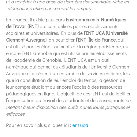
et
d’accéder à une base de données documentaire riche en
informations utiles concernant le campus.
En France, il existe plusieurs
Environnements Numériques
de Travail (ENT)
qui sont utilisés par les établissements
scolaires et universitaires. En plus de
l’ENT UCA (Université
Clermont Auvergne)
, on peut citer
l’ENT Île-de-France,
qui
est utilisé par les établissements de la région parisienne, ou
encore l’ENT Grenoble qui est utilisé par les établissements
de l’académie de Grenoble. L’ENT UCA est un outil
numérique qui permet aux étudiants de l’Université Clermont
Auvergne d’accéder à un ensemble de services en ligne, tels
que la consultation de leur emploi du temps, la gestion de
leur compte étudiant ou encore l’accès à des ressources
pédagogiques en ligne. L’objectif de ces ENT est de faciliter
l’organisation du travail des étudiants et des enseignants
en
mettant à leur disposition des outils numériques pratiques et
efficaces.
Pour en savoir plus, cliquez ici :
ent uca