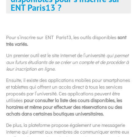
ENT Paris13 ?
Pour s’inscrire sur ENT Paris13, les outils disponibles
sont
très variés.
Un premier outil est le site internet de l’université
qui permet
aux futurs étudiants de se créer un compte et de procéder à
leur inscription en ligne.
Ensuite, il existe des applications mobiles pour smartphones
et tablettes qui offrent un accès direct à tous les services
proposés par l’université. Ces applications peuvent être
utilisées
pour consulter la liste des cours disponibles, les
horaires et même pour effectuer des réservations ou des
achats dans certaines boutiques universitaires.
De plus, la plateforme propose également une messagerie
interne qui permet aux membres de communiquer entre eux