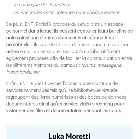
le catalogue des formations
ou encore les notes obtenues pour chaque examen.
De plus, ENT Paris13 propose aux étudiants un espace
personnel
dans lequel ils peuvent consulter leurs bulletins de
notes ainsi que d’autres documents et informations
personnels
telles que leurs coordonnées bancaires ou leur
adresse mail universitaire. Des outils collaboratifs sont
également proposés afin de faciliter la communication entre
les différents membres du campus :
forums, messagerie
instantanée, etc…
Enfin, ENT Paris13 permet l’accès à une multitude de
services numériques tels qu’une bibliothèque virtuelle
regroupant des livres numérisés et des bases de données
documentaires
ainsi qu’un service vidéo streaming pour
visionner des films et documentaires pendant les cours.
Luka Moretti