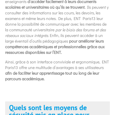
enseignants
d’accéder facilement à leurs documents
scolaires et universitaires où qu’ils se trouvent.
Ils peuvent y
consulter des informations sur les cours, les devoirs, les
examens et même leurs notes. De plus, ENT Paris13 leur
donne la possibilité de communiquer avec les membres de
la communauté universitaire
par le biais des forums et des
réseaux sociaux intégrés.
Enfin, ils peuvent accéder à un
large éventail d’outils pédagogiques
pour améliorer leurs
compétences académiques et professionnelles grâce aux
ressources disponibles sur l’ENT.
Ainsi, grâce à son interface conviviale et ergonomique, ENT
Paris13 offre une multitude d’avantages à ses utilisateurs
afin de faciliter leur apprentissage tout au long de leur
parcours académique.
Quels sont les moyens de
sécurité mis en place pour