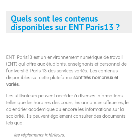
Quels sont les contenus
disponibles sur ENT Paris13 ?
ENT Paris13 est un environnement numérique de travail
(ENT) qui offre aux étudiants, enseignants et personnel de
l’université Paris 13 des services variés. Les contenus
disponibles sur cette plateforme
sont très nombreux et
variés.
Les utilisateurs peuvent accéder à diverses informations
telles que les horaires des cours, les annonces officielles, le
calendrier académique ou encore les informations sur la
scolarité. Ils peuvent également consulter des documents
tels que :
les règlements intérieurs,