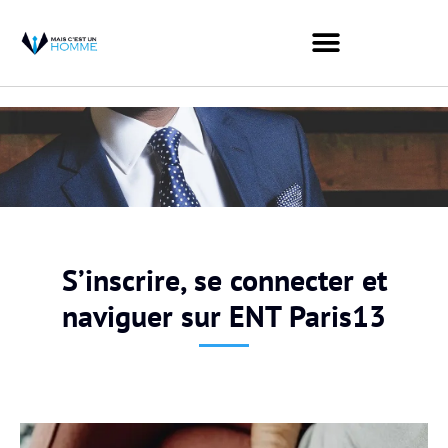
S’inscrire, se connecter et
naviguer sur ENT Paris13