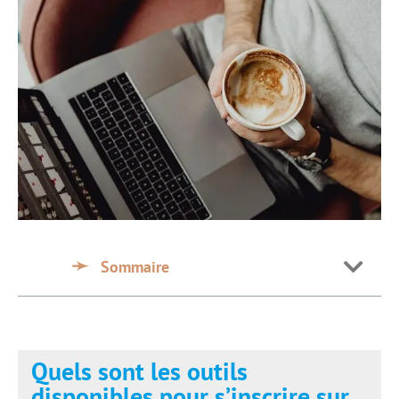
Sommaire
Quels sont les outils
disponibles pour s’inscrire sur