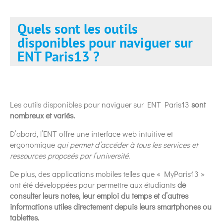
Quels sont les outils
disponibles pour naviguer sur
ENT Paris13 ?
Les outils disponibles pour naviguer sur ENT Paris13
sont
nombreux et variés.
D’abord, l’ENT offre une interface web intuitive et
ergonomique
qui permet d’accéder à tous les services et
ressources proposés par l’université.
De plus, des applications mobiles telles que « MyParis13 »
ont été développées pour permettre aux étudiants
de
consulter leurs notes, leur emploi du temps et d’autres
informations utiles directement depuis leurs smartphones ou
tablettes.