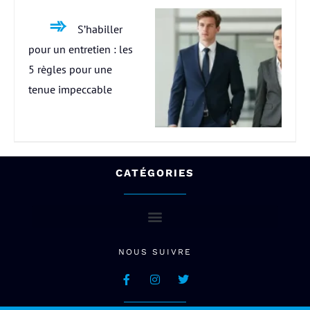
S’habiller
pour un entretien : les
5 règles pour une
tenue impeccable
CATÉGORIES
NOUS SUIVRE