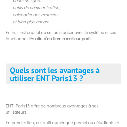
cours en ligne,
outils de communication,
calendrier des examens
et bien plus encore.
Enfin, il est capital de se familiariser avec le système et ses
fonctionnalités
afin d’en tirer le meilleur parti.
Quels sont les avantages à
utiliser ENT Paris13 ?
ENT Paris13 offre de nombreux avantages à ses
utilisateurs.
En premier lieu, cet outil numérique permet aux étudiants et