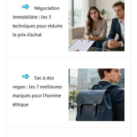
Négociation
immobilière : les 5
techniques pour réduire
le prix d’achat
Sac à dos
vegan : les 7 meilleures
marques pour l’homme
éthique