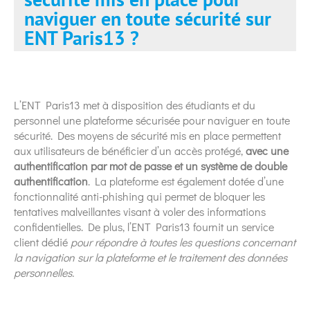
naviguer en toute sécurité sur
ENT Paris13 ?
L’ENT Paris13 met à disposition des étudiants et du
personnel une plateforme sécurisée pour naviguer en toute
sécurité. Des moyens de sécurité mis en place permettent
aux utilisateurs de bénéficier d’un accès protégé,
avec une
authentification par mot de passe et un système de double
authentification
. La plateforme est également dotée d’une
fonctionnalité anti-phishing qui permet de bloquer les
tentatives malveillantes visant à voler des informations
confidentielles. De plus, l’ENT Paris13 fournit un service
client dédié
pour répondre à toutes les questions concernant
la navigation sur la plateforme et le traitement des données
personnelles.