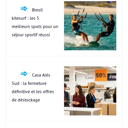
Bresil
kitesurf : les 5
meilleurs spots pour un
séjour sportif réussi
Casa Alès
Sud : la fermeture
définitive et les offres
de déstockage