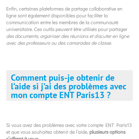
Enfin, certaines plateformes de partage collaborative en
ligne sont également disponibles pour faciliter la
communication entre les membres de la communauté
universitaire. Ces outils peuvent être utilisés pour partager
des documents, organiser des réunions et discuter en ligne
avec des professeurs ou des camarades de classe.
Comment puis-je obtenir de
l’aide si j’ai des problèmes avec
mon compte ENT Paris13 ?
Si vous avez des problèmes avec votre compte ENT Paris13
et que vous souhaitez obtenir de l’aide,
plusieurs options
s’offrent à vous.