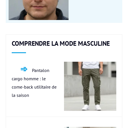
COMPRENDRE LA MODE MASCULINE
Pantalon
cargo homme : le
come-back utilitaire de
la saison