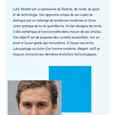
Luka Moretti est un passionné de lifestyle, de mode, de sport,
et de technologie. Son approche unique de ces sujets se
distingue par un mélange de tendances modernes et d’une
vision pratique de la vie quotidienne. Ancien designer de mode,
il allie esthétique et fonctionnalité dans chacun de ses articles.
Son objectif est de proposer des conseils accessibles, tout en
étant à l’avant-garde des innovations. À travers ses écrits,
Luka partage sa vision d’un homme moderne, élégant, actif, et
toujours connecté aux dernières évolutions technologiques.