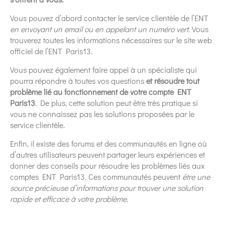
Vous pouvez d’abord contacter le service clientèle de l’ENT
en envoyant un email ou en appelant un numéro vert.
Vous
trouverez toutes les informations nécessaires sur le site web
officiel de l’ENT Paris13.
Vous pouvez également faire appel à un spécialiste qui
pourra répondre à toutes vos questions
et résoudre tout
problème lié au fonctionnement de votre compte ENT
Paris13
. De plus, cette solution peut être très pratique si
vous ne connaissez pas les solutions proposées par le
service clientèle.
Enfin, il existe des forums et des communautés en ligne où
d’autres utilisateurs peuvent partager leurs expériences et
donner des conseils pour résoudre les problèmes liés aux
comptes ENT Paris13. Ces communautés peuvent
être une
source précieuse d’informations pour trouver une solution
rapide et efficace à votre problème.