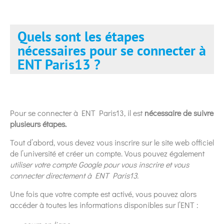
Quels sont les étapes
nécessaires pour se connecter à
ENT Paris13 ?
Pour se connecter à ENT Paris13, il est
nécessaire de suivre
plusieurs étapes.
Tout d’abord, vous devez vous inscrire sur le site web officiel
de l’université et créer un compte. Vous pouvez également
utiliser votre compte Google pour vous inscrire et vous
connecter directement à ENT Paris13.
Une fois que votre compte est activé, vous pouvez alors
accéder à toutes les informations disponibles sur l’ENT :