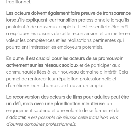
traditionnel.
Les acteurs doivent également faire preuve de transparence
lorsqu’ils expliquent leur transition
professionnelle lorsqu’ils
postulent à de nouveaux emplois. Il est essentiel d’être prêt
à expliquer les raisons de cette reconversion et de mettre en
valeur les compétences et les réalisations pertinentes qui
pourraient intéresser les employeurs potentiels.
En outre, il est crucial pour les acteurs de se promouvoir
activement sur les réseaux sociaux
et de participer aux
communautés liées à leur nouveau domaine d’intérêt. Cela
permet de renforcer leur réputation professionnelle et
d’améliorer leurs chances de trouver un emploi.
La reconversion des acteurs de films pour adultes peut être
un défi, mais avec une planification minutieuse
, un
engagement soutenu et une volonté de se former et de
s’adapter,
il est possible de réussir cette transition vers
d’autres domaines professionnels.