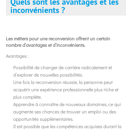
Quels sont les avantages et les
inconvénients ?
Les métiers pour une reconversion offrent un certain
nombre d’avantages et d’inconvénients.
Avantages :
Possibilité de changer de carrière radicalement et
d’explorer de nouvelles possibilités.
Une fois la reconversion réussie, la personne peut
acquérir une expérience professionnelle plus riche et
plus complète.
Apprendre à connaître de nouveaux domaines, ce qui
augmente ses chances de trouver un emploi ou des
opportunités supplémentaires.
Il est possible que les compétences acquises durant la