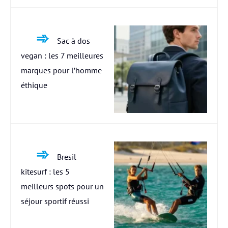
Sac à dos
vegan : les 7 meilleures
marques pour l’homme
éthique
Bresil
kitesurf : les 5
meilleurs spots pour un
séjour sportif réussi