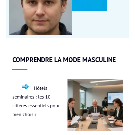
COMPRENDRE LA MODE MASCULINE
Hôtels
séminaires : les 10
critères essentiels pour
bien choisir