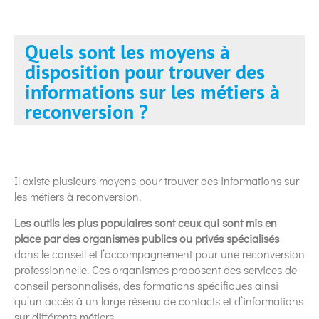
Quels sont les moyens à
disposition pour trouver des
informations sur les métiers à
reconversion ?
Il existe plusieurs moyens pour trouver des informations sur
les métiers à reconversion.
Les outils les plus populaires sont ceux qui sont mis en
place par des organismes publics ou privés spécialisés
dans le conseil et l’accompagnement pour une reconversion
professionnelle. Ces organismes proposent des services de
conseil personnalisés, des formations spécifiques ainsi
qu’un accès à un large réseau de contacts et d’informations
sur différents métiers.