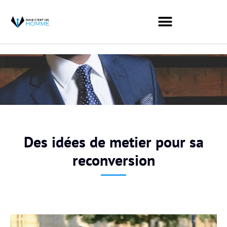
Des idées de metier pour sa
reconversion