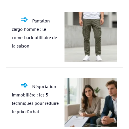
Pantalon
cargo homme : le
come-back utilitaire de
la saison
Négociation
immobilière : les 5
techniques pour réduire
le prix d’achat