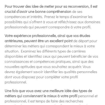
Pour trouver des idee de metier pour sa reconversion, il est
crucial d’avoir une bonne compréhension
de ses
compétences et intérêts. Prenez le temps d’examiner les
possibilités qui s’offrent à vous et réfléchissez aux domaines
professionnels qui peuvent correspondre à votre profil.
Votre expérience professionnelle, ainsi que vos études
antérieures, peuvent être un excellent point
de départ pour
déterminer les métiers qui correspondent le mieux à votre
situation. Examinez les différents types de carrières
disponibles et identifiez ceux qui peuvent bénéficier de vos
connaissances et compétences pratiques, ainsi que des
nouvelles aptitudes que vous souhaitez acquérir. Vous
devrez également savoir identifier les qualités personnelles
dont vous disposez pour compléter votre profil
professionnel.
Une fois que vous avez une meilleure idée des types de
métiers qui conviennent le mieux à votre profil
personnel et
professionnel, il est temps de faire des recherches