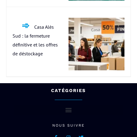
Casa Alès
Sud : la fermeture
définitive et les offres
de déstockage
CATÉGORIES
NOUS SUIVRE