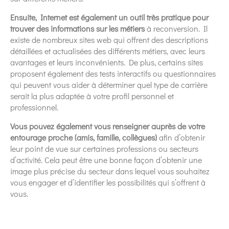
Ensuite, Internet est également un outil très pratique pour
trouver des informations sur les métiers
à reconversion. Il
existe de nombreux sites web qui offrent des descriptions
détaillées et actualisées des différents métiers, avec leurs
avantages et leurs inconvénients. De plus, certains sites
proposent également des tests interactifs ou questionnaires
qui peuvent vous aider à déterminer quel type de carrière
serait la plus adaptée à votre profil personnel et
professionnel.
Vous pouvez également vous renseigner auprès de votre
entourage proche (amis, famille, collègues)
afin d’obtenir
leur point de vue sur certaines professions ou secteurs
d’activité. Cela peut être une bonne façon d’obtenir une
image plus précise du secteur dans lequel vous souhaitez
vous engager et d’identifier les possibilités qui s’offrent à
vous.