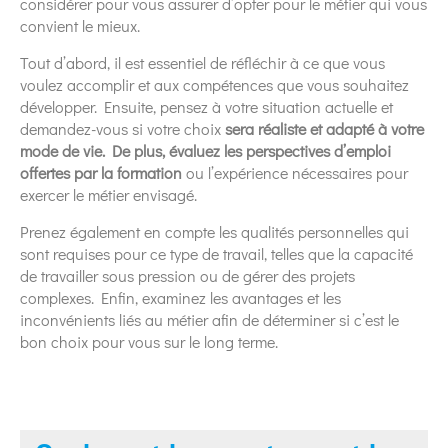
considérer pour vous assurer d’opter pour le métier qui vous
convient le mieux.
Tout d’abord, il est essentiel de réfléchir à ce que vous
voulez accomplir et aux compétences que vous souhaitez
développer. Ensuite, pensez à votre situation actuelle et
demandez-vous si votre choix
sera réaliste et adapté à votre
mode de vie. De plus, évaluez les perspectives d’emploi
offertes par la formation
ou l’expérience nécessaires pour
exercer le métier envisagé.
Prenez également en compte les qualités personnelles qui
sont requises pour ce type de travail, telles que la capacité
de travailler sous pression ou de gérer des projets
complexes. Enfin, examinez les avantages et les
inconvénients liés au métier afin de déterminer si c’est le
bon choix pour vous sur le long terme.