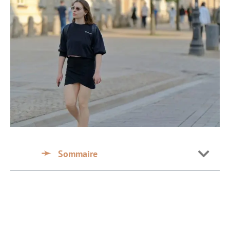
Sommaire