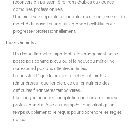
reconversion puissent être transférables aux autres
domaines professionnels.
Une meilleure capacité à s’adapter aux changements du
marché du travail et une plus grande flexibilité pour
progresser professionnellement.
Inconvénients :
Un risque financier important si le changement ne se
passe pas comme prévu ou si le nouveau métier ne
correspond pas aux attentes initiales.
La possibilité que le nouveau métier soit moins
rémunérateur que l’ancien, ce qui entraînera des
difficultés financières temporaires.
Plus longue période d’adaptation au nouveau milieu
professionnel et à sa culture spécifique, ainsi qu’un
temps supplémentaire requis pour apprendre les règles
du jeu.