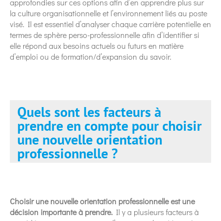
approfondies sur ces options afin d’en apprendre plus sur
la culture organisationnelle et l’environnement liés au poste
visé. Il est essentiel d’analyser chaque carrière potentielle en
termes de sphère perso-professionnelle afin d’identifier si
elle répond aux besoins actuels ou futurs en matière
d’emploi ou de formation/d’expansion du savoir.
Quels sont les facteurs à
prendre en compte pour choisir
une nouvelle orientation
professionnelle ?
Choisir une nouvelle orientation professionnelle est une
décision importante à prendre.
Il y a plusieurs facteurs à