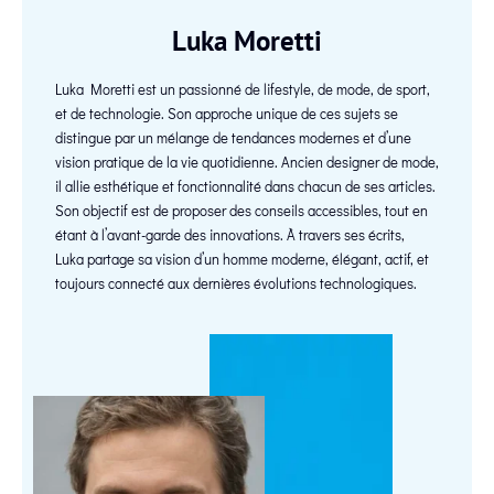
Luka Moretti
Luka Moretti est un passionné de lifestyle, de mode, de sport,
et de technologie. Son approche unique de ces sujets se
distingue par un mélange de tendances modernes et d’une
vision pratique de la vie quotidienne. Ancien designer de mode,
il allie esthétique et fonctionnalité dans chacun de ses articles.
Son objectif est de proposer des conseils accessibles, tout en
étant à l’avant-garde des innovations. À travers ses écrits,
Luka partage sa vision d’un homme moderne, élégant, actif, et
toujours connecté aux dernières évolutions technologiques.