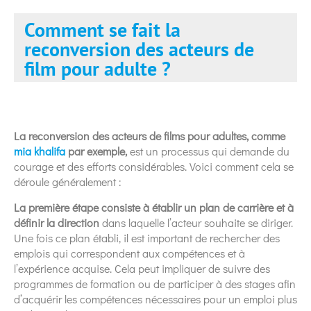
Comment se fait la
reconversion des acteurs de
film pour adulte ?
La reconversion des acteurs de films pour adultes, comme
mia khalifa
par exemple,
est un processus qui demande du
courage et des efforts considérables. Voici comment cela se
déroule généralement :
La première étape consiste à établir un plan de carrière et à
définir la direction
dans laquelle l’acteur souhaite se diriger.
Une fois ce plan établi, il est important de rechercher des
emplois qui correspondent aux compétences et à
l’expérience acquise. Cela peut impliquer de suivre des
programmes de formation ou de participer à des stages afin
d’acquérir les compétences nécessaires pour un emploi plus