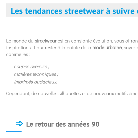
Les tendances streetwear à suivre 
Le monde du
streetwear
est en constante évolution, vous offra
inspirations. Pour rester à la pointe de la
mode urbaine
, soyez 
comme les :
coupes oversize ;
matières techniques ;
imprimés audacieux.
Cependant, de nouvelles silhouettes et de nouveaux motifs émer
Le retour des années 90