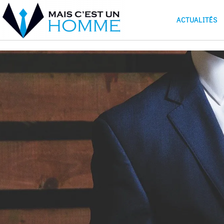
ACTUALITÉS