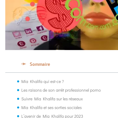
Sommaire
Mia Khalifa qui est-ce ?
Les raisons de son arrêt professionnel porno
Suivre Mia Khalifa sur les réseaux
Mia Khalifa et ses sorties sociales
L’avenir de Mia Khalifa pour 2023