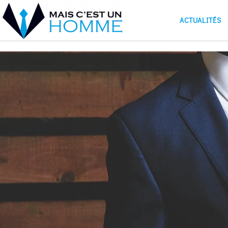
ACTUALITÉS