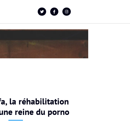
a, la réhabilitation
’une reine du porno