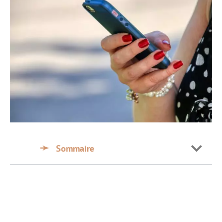
Sommaire