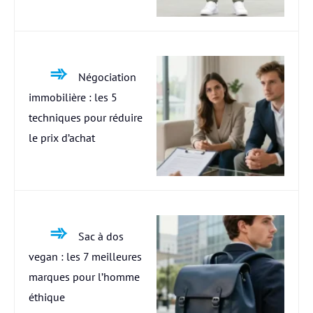
Négociation
immobilière : les 5
techniques pour réduire
le prix d’achat
Sac à dos
vegan : les 7 meilleures
marques pour l’homme
éthique