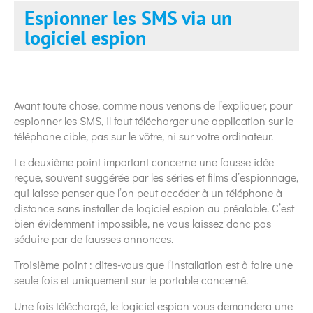
Espionner les SMS via un
logiciel espion
Avant toute chose, comme nous venons de l’expliquer, pour
espionner les SMS, il faut télécharger une application sur le
téléphone cible, pas sur le vôtre, ni sur votre ordinateur.
Le deuxième point important concerne une fausse idée
reçue, souvent suggérée par les séries et films d’espionnage,
qui laisse penser que l’on peut accéder à un téléphone à
distance sans installer de logiciel espion au préalable. C’est
bien évidemment impossible, ne vous laissez donc pas
séduire par de fausses annonces.
Troisième point : dites-vous que l’installation est à faire une
seule fois et uniquement sur le portable concerné.
Une fois téléchargé, le logiciel espion vous demandera une