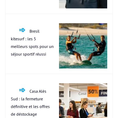
Bresil
kitesurf : les 5
meilleurs spots pour un
séjour sportif réussi
Casa Alès
Sud : la fermeture
définitive et les offres
de déstockage