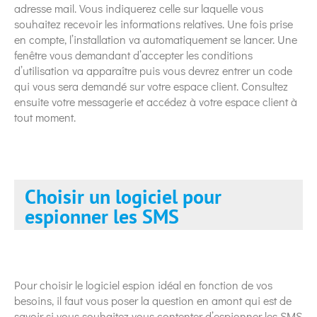
adresse mail. Vous indiquerez celle sur laquelle vous
souhaitez recevoir les informations relatives. Une fois prise
en compte, l’installation va automatiquement se lancer. Une
fenêtre vous demandant d’accepter les conditions
d’utilisation va apparaître puis vous devrez entrer un code
qui vous sera demandé sur votre espace client. Consultez
ensuite votre messagerie et accédez à votre espace client à
tout moment.
Choisir un logiciel pour
espionner les SMS
Pour choisir le logiciel espion idéal en fonction de vos
besoins, il faut vous poser la question en amont qui est de
savoir si vous souhaitez vous contenter d’espionner les SMS