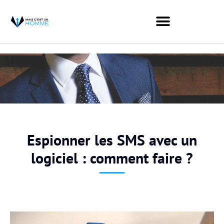
Espionner les SMS avec un
logiciel : comment faire ?