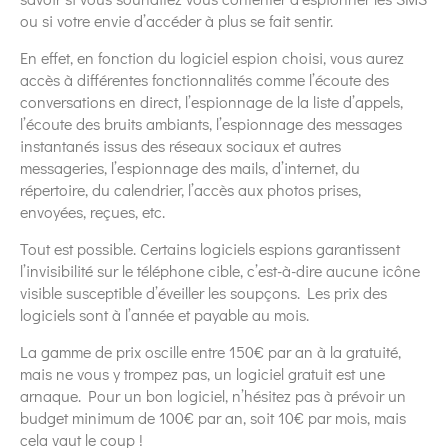
ou si votre envie d’accéder à plus se fait sentir.
En effet, en fonction du logiciel espion choisi, vous aurez
accès à différentes fonctionnalités comme l’écoute des
conversations en direct, l’espionnage de la liste d’appels,
l’écoute des bruits ambiants, l’espionnage des messages
instantanés issus des réseaux sociaux et autres
messageries, l’espionnage des mails, d’internet, du
répertoire, du calendrier, l’accès aux photos prises,
envoyées, reçues, etc.
Tout est possible. Certains logiciels espions garantissent
l’invisibilité sur le téléphone cible, c’est-à-dire aucune icône
visible susceptible d’éveiller les soupçons. Les prix des
logiciels sont à l’année et payable au mois.
La gamme de prix oscille entre 150€ par an à la gratuité,
mais ne vous y trompez pas, un logiciel gratuit est une
arnaque. Pour un bon logiciel, n’hésitez pas à prévoir un
budget minimum de 100€ par an, soit 10€ par mois, mais
cela vaut le coup !