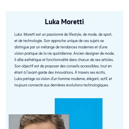
Luka Moretti
Luka Moretti est un passionné de lifestyle, de mode, de sport,
et de technologie. Son approche unique de ces sujets se
distingue par un mélange de tendances modernes et d’une
vision pratique de la vie quotidienne. Ancien designer de mode,
il allie esthétique et fonctionnalité dans chacun de ses articles.
Son objectif est de proposer des conseils accessibles, tout en
étant à l’avant-garde des innovations. À travers ses écrits,
Luka partage sa vision d’un homme moderne, élégant, actif, et
toujours connecté aux dernières évolutions technologiques.