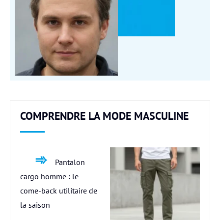
COMPRENDRE LA MODE MASCULINE
Pantalon
cargo homme : le
come-back utilitaire de
la saison