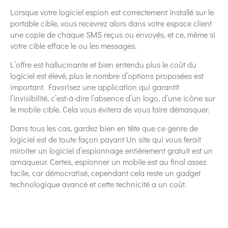
Lorsque votre logiciel espion est correctement installé sur le
portable cible, vous recevrez alors dans votre espace client
une copie de chaque SMS reçus ou envoyés, et ce, même si
votre cible efface le ou les messages.
L’offre est hallucinante et bien entendu plus le coût du
logiciel est élevé, plus le nombre d’options proposées est
important. Favorisez une application qui garantit
l’invisibilité, c’est-à-dire l’absence d’un logo, d’une icône sur
le mobile cible. Cela vous évitera de vous faire démasquer.
Dans tous les cas, gardez bien en tête que ce genre de
logiciel est de toute façon payant Un site qui vous ferait
miroiter un logiciel d’espionnage entièrement gratuit est un
arnaqueur. Certes, espionner un mobile est au final assez
facile, car démocratisé, cependant cela reste un gadget
technologique avancé et cette technicité a un coût.