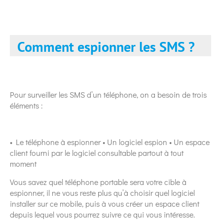
Comment espionner les SMS ?
Pour surveiller les SMS d’un téléphone, on a besoin de trois
éléments :
• Le téléphone à espionner • Un logiciel espion • Un espace
client fourni par le logiciel consultable partout à tout
moment
Vous savez quel téléphone portable sera votre cible à
espionner, il ne vous reste plus qu’à choisir quel logiciel
installer sur ce mobile, puis à vous créer un espace client
depuis lequel vous pourrez suivre ce qui vous intéresse.