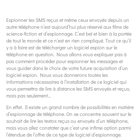
Espionner les SMS reçus et même ceux envoyés depuis un
autre téléphone n’est aujourd’hui plus réservé aux films de
science-fiction et d’espionnage. C’est bel et bien à la portée
de tout le monde et ce n’est en rien compliqué. Tout ce qu’il
y a à faire est de télécharger un logiciel espion sur le
téléphone en question. Nous allons vous expliquer pas à
pas comment procéder pour espionner les messages et
vous guider dans le choix de votre future acquisition d’un
logiciel espion. Nous vous donnerons toutes les
informations nécessaires à l’installation de ce logiciel qui
vous permettra de lire à distance les SMS envoyés et reçus,
mais pas seulement…
En effet. Il existe un grand nombre de possibilités en matière
d’espionnage de téléphone. On se concentre souvent sur le
souhait de lire les textos reçus ou envoyés d’un téléphone,
mais vous allez constater que c’est une infime option parmi
l’étendue de l’offre de ce type de logiciel d’espionnage.