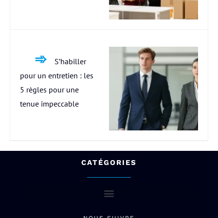
S’habiller
pour un entretien : les
5 règles pour une
tenue impeccable
CATÉGORIES