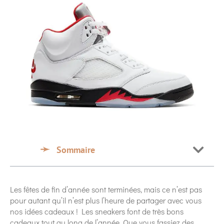
Sommaire
Les fêtes de fin d’année sont terminées, mais ce n’est pas
pour autant qu’il n’est plus l’heure de partager avec vous
nos idées cadeaux ! Les sneakers font de très bons
cadeaux tout au long de l’année. Que vous fassiez des