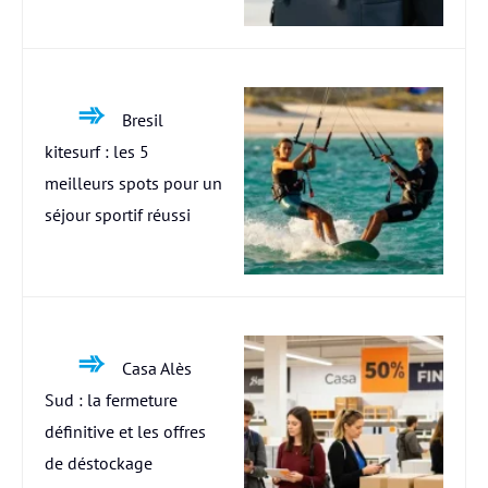
Bresil
kitesurf : les 5
meilleurs spots pour un
séjour sportif réussi
Casa Alès
Sud : la fermeture
définitive et les offres
de déstockage