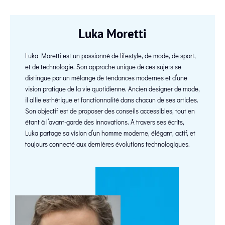
Luka Moretti
Luka Moretti est un passionné de lifestyle, de mode, de sport,
et de technologie. Son approche unique de ces sujets se
distingue par un mélange de tendances modernes et d’une
vision pratique de la vie quotidienne. Ancien designer de mode,
il allie esthétique et fonctionnalité dans chacun de ses articles.
Son objectif est de proposer des conseils accessibles, tout en
étant à l’avant-garde des innovations. À travers ses écrits,
Luka partage sa vision d’un homme moderne, élégant, actif, et
toujours connecté aux dernières évolutions technologiques.