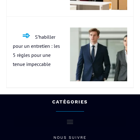
S’habiller
pour un entretien : les
5 règles pour une
tenue impeccable
CATÉGORIES
NOUS SUIVRE