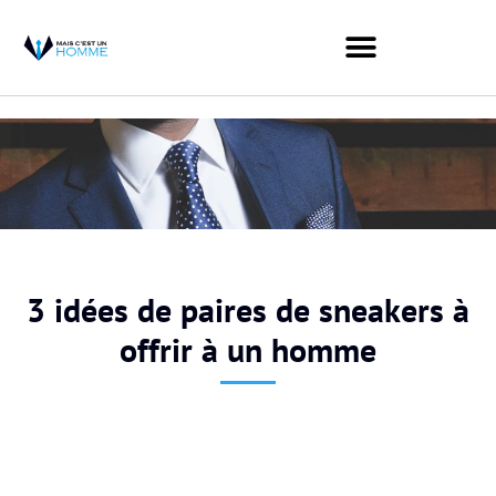
3 idées de paires de sneakers à
offrir à un homme