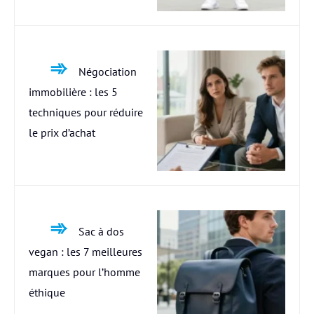
Négociation
immobilière : les 5
techniques pour réduire
le prix d’achat
Sac à dos
vegan : les 7 meilleures
marques pour l’homme
éthique