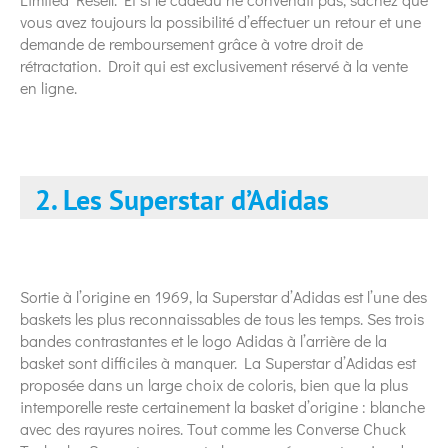
vous avez toujours la possibilité d’effectuer un retour et une
demande de remboursement grâce à votre droit de
rétractation. Droit qui est exclusivement réservé à la vente
en ligne.
2. Les Superstar d’Adidas
Sortie à l’origine en 1969, la Superstar d’Adidas est l’une des
baskets les plus reconnaissables de tous les temps. Ses trois
bandes contrastantes et le logo Adidas à l’arrière de la
basket sont difficiles à manquer. La Superstar d’Adidas est
proposée dans un large choix de coloris, bien que la plus
intemporelle reste certainement la basket d’origine : blanche
avec des rayures noires. Tout comme les Converse Chuck