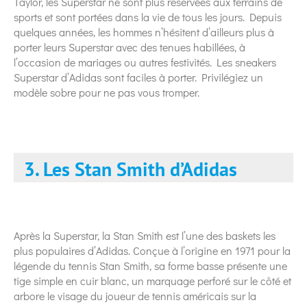
Taylor, les Superstar ne sont plus reservées aux terrains de
sports et sont portées dans la vie de tous les jours. Depuis
quelques années, les hommes n’hésitent d’ailleurs plus à
porter leurs Superstar avec des tenues habillées, à
l’occasion de mariages ou autres festivités. Les sneakers
Superstar d’Adidas sont faciles à porter. Privilégiez un
modèle sobre pour ne pas vous tromper.
3. Les Stan Smith d’Adidas
Après la Superstar, la Stan Smith est l’une des baskets les
plus populaires d’Adidas. Conçue à l’origine en 1971 pour la
légende du tennis Stan Smith, sa forme basse présente une
tige simple en cuir blanc, un marquage perforé sur le côté et
arbore le visage du joueur de tennis américais sur la