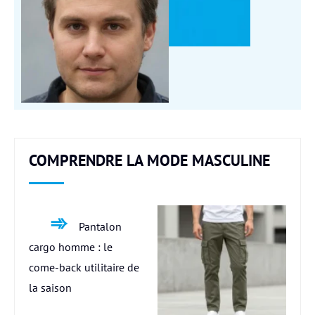
COMPRENDRE LA MODE MASCULINE
Pantalon
cargo homme : le
come-back utilitaire de
la saison