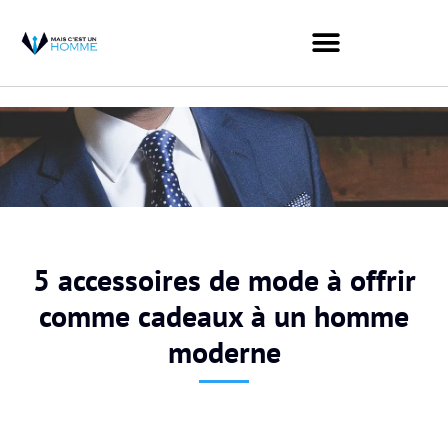
5 accessoires de mode à offrir
comme cadeaux à un homme
moderne