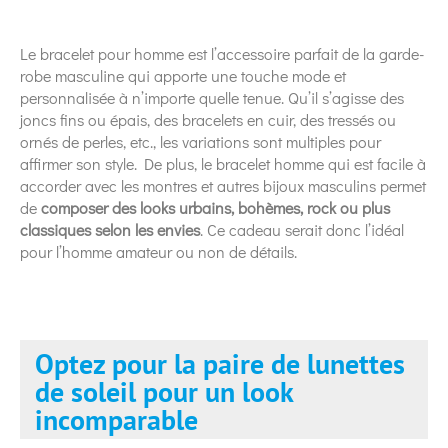
Le bracelet pour homme est l’accessoire parfait de la garde-
robe masculine qui apporte une touche mode et
personnalisée à n’importe quelle tenue. Qu’il s’agisse des
joncs fins ou épais, des bracelets en cuir, des tressés ou
ornés de perles, etc., les variations sont multiples pour
affirmer son style. De plus, le bracelet homme qui est facile à
accorder avec les montres et autres bijoux masculins permet
de
composer des looks urbains, bohèmes, rock ou plus
classiques selon les envies
. Ce cadeau serait donc l’idéal
pour l’homme amateur ou non de détails.
Optez pour la paire de lunettes
de soleil pour un look
incomparable