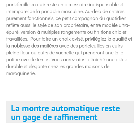
portefeuille en cuir reste un accessoire indispensable et
intemporel de la panoplie masculine. Au-delà de critères
purement fonctionnels, ce petit compagnon du quotidien
reflète aussi le style de son propriétaire, entre modèle ultra-
épuré, version à multiples rangements ou finitions chic et
travaillées. Pour faire un choix avisé,
privilégiez la qualité et
la noblesse des matières
avec des portefeuilles en cuirs
pleine fleur ou cuirs de vachette qui prendront une jolie
patine avec le temps. Vous aurez ainsi déniché une pièce
durable et élégante chez les grandes maisons de
maroquinerie.
La montre automatique reste
un gage de raffinement