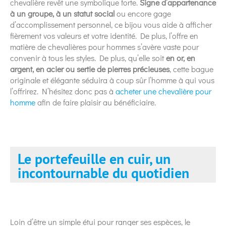
chevalière revêt une symbolique forte.
Signe d’appartenance
à un groupe, à un statut social
ou encore gage
d’accomplissement personnel, ce bijou vous aide à afficher
fièrement vos valeurs et votre identité. De plus, l’offre en
matière de chevalières pour hommes s’avère vaste pour
convenir à tous les styles. De plus, qu’elle soit
en or, en
argent, en acier ou sertie de pierres précieuses
, cette bague
originale et élégante séduira à coup sûr l’homme à qui vous
l’offrirez. N’hésitez donc pas à
acheter une chevalière pour
homme
afin de faire plaisir au bénéficiaire.
Le portefeuille en cuir, un
incontournable du quotidien
Loin d’être un simple étui pour ranger ses espèces, le