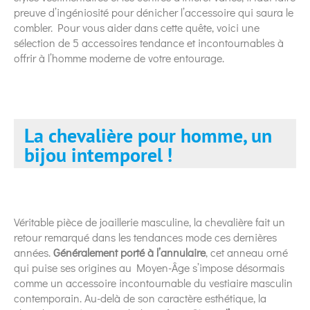
preuve d’ingéniosité pour dénicher l’accessoire qui saura le
combler. Pour vous aider dans cette quête, voici une
sélection de 5 accessoires tendance et incontournables à
offrir à l’homme moderne de votre entourage.
La chevalière pour homme, un
bijou intemporel !
Véritable pièce de joaillerie masculine, la chevalière fait un
retour remarqué dans les tendances mode ces dernières
années.
Généralement porté à l’annulaire
, cet anneau orné
qui puise ses origines au Moyen-Âge s’impose désormais
comme un accessoire incontournable du vestiaire masculin
contemporain. Au-delà de son caractère esthétique, la