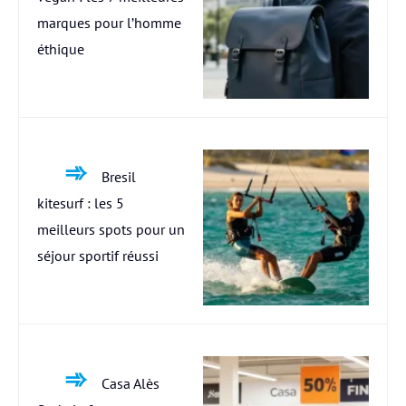
marques pour l’homme
éthique
Bresil
kitesurf : les 5
meilleurs spots pour un
séjour sportif réussi
Casa Alès