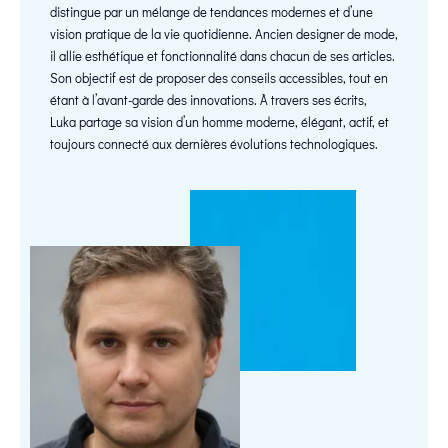
distingue par un mélange de tendances modernes et d’une
vision pratique de la vie quotidienne. Ancien designer de mode,
il allie esthétique et fonctionnalité dans chacun de ses articles.
Son objectif est de proposer des conseils accessibles, tout en
étant à l’avant-garde des innovations. À travers ses écrits,
Luka partage sa vision d’un homme moderne, élégant, actif, et
toujours connecté aux dernières évolutions technologiques.