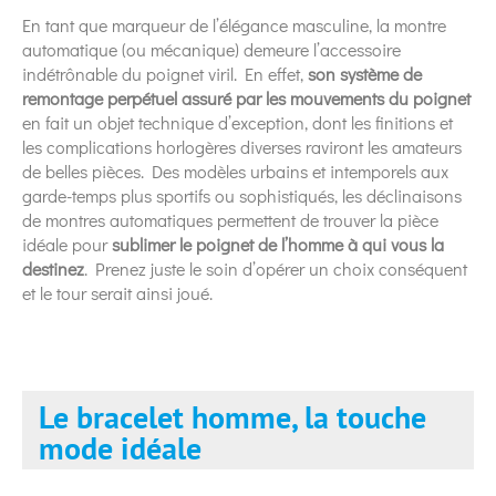
En tant que marqueur de l’élégance masculine, la montre
automatique (ou mécanique) demeure l’accessoire
indétrônable du poignet viril. En effet,
son système de
remontage perpétuel assuré par les mouvements du poignet
en fait un objet technique d’exception, dont les finitions et
les complications horlogères diverses raviront les amateurs
de belles pièces. Des modèles urbains et intemporels aux
garde-temps plus sportifs ou sophistiqués, les déclinaisons
de montres automatiques permettent de trouver la pièce
idéale pour
sublimer le poignet de l’homme à qui vous la
destinez
. Prenez juste le soin d’opérer un choix conséquent
et le tour serait ainsi joué.
Le bracelet homme, la touche
mode idéale