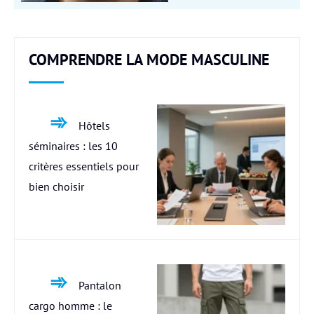
COMPRENDRE LA MODE MASCULINE
Hôtels
séminaires : les 10
critères essentiels pour
bien choisir
Pantalon
cargo homme : le