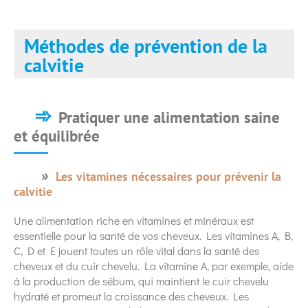
Méthodes de prévention de la
calvitie
Pratiquer une alimentation saine
et équilibrée
Les vitamines nécessaires pour prévenir la
calvitie
Une alimentation riche en vitamines et minéraux est
essentielle pour la santé de vos cheveux. Les vitamines A, B,
C, D et E jouent toutes un rôle vital dans la santé des
cheveux et du cuir chevelu. La vitamine A, par exemple, aide
à la production de sébum, qui maintient le cuir chevelu
hydraté et promeut la croissance des cheveux. Les