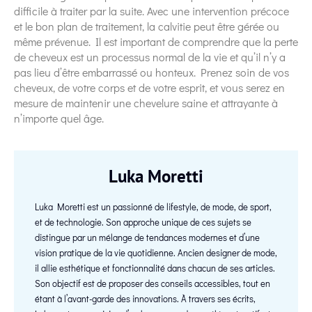
difficile à traiter par la suite. Avec une intervention précoce
et le bon plan de traitement, la calvitie peut être gérée ou
même prévenue. Il est important de comprendre que la perte
de cheveux est un processus normal de la vie et qu’il n’y a
pas lieu d’être embarrassé ou honteux. Prenez soin de vos
cheveux, de votre corps et de votre esprit, et vous serez en
mesure de maintenir une chevelure saine et attrayante à
n’importe quel âge.
Luka Moretti
Luka Moretti est un passionné de lifestyle, de mode, de sport,
et de technologie. Son approche unique de ces sujets se
distingue par un mélange de tendances modernes et d’une
vision pratique de la vie quotidienne. Ancien designer de mode,
il allie esthétique et fonctionnalité dans chacun de ses articles.
Son objectif est de proposer des conseils accessibles, tout en
étant à l’avant-garde des innovations. À travers ses écrits,