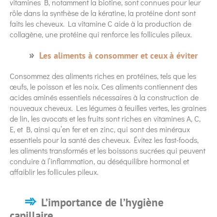
vitamines B, notamment la biotine, sont connues pour leur
rôle dans la synthèse de la kératine, la protéine dont sont
faits les cheveux. La vitamine C aide à la production de
collagène, une protéine qui renforce les follicules pileux.
Les aliments à consommer et ceux à éviter
Consommez des aliments riches en protéines, tels que les
œufs, le poisson et les noix. Ces aliments contiennent des
acides aminés essentiels nécessaires à la construction de
nouveaux cheveux. Les légumes à feuilles vertes, les graines
de lin, les avocats et les fruits sont riches en vitamines A, C,
E, et B, ainsi qu’en fer et en zinc, qui sont des minéraux
essentiels pour la santé des cheveux. Évitez les fast-foods,
les aliments transformés et les boissons sucrées qui peuvent
conduire à l’inflammation, au déséquilibre hormonal et
affaiblir les follicules pileux.
L’importance de l’hygiène
capillaire