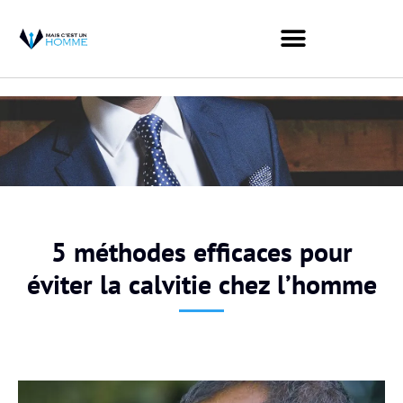
5 méthodes efficaces pour
éviter la calvitie chez l’homme