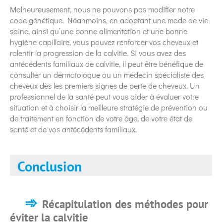
Malheureusement, nous ne pouvons pas modifier notre
code génétique. Néanmoins, en adoptant une mode de vie
saine, ainsi qu’une bonne alimentation et une bonne
hygiène capillaire, vous pouvez renforcer vos cheveux et
ralentir la progression de la calvitie. Si vous avez des
antécédents familiaux de calvitie, il peut être bénéfique de
consulter un dermatologue ou un médecin spécialiste des
cheveux dès les premiers signes de perte de cheveux. Un
professionnel de la santé peut vous aider à évaluer votre
situation et à choisir la meilleure stratégie de prévention ou
de traitement en fonction de votre âge, de votre état de
santé et de vos antécédents familiaux.
Conclusion
Récapitulation des méthodes pour
éviter la calvitie