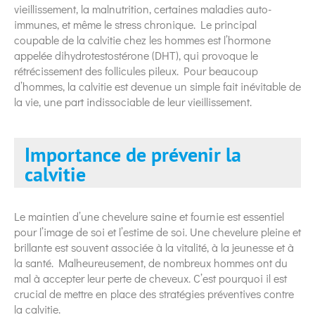
vieillissement, la malnutrition, certaines maladies auto-
immunes, et même le stress chronique. Le principal
coupable de la calvitie chez les hommes est l’hormone
appelée dihydrotestostérone (DHT), qui provoque le
rétrécissement des follicules pileux. Pour beaucoup
d’hommes, la calvitie est devenue un simple fait inévitable de
la vie, une part indissociable de leur vieillissement.
Importance de prévenir la
calvitie
Le maintien d’une chevelure saine et fournie est essentiel
pour l’image de soi et l’estime de soi. Une chevelure pleine et
brillante est souvent associée à la vitalité, à la jeunesse et à
la santé. Malheureusement, de nombreux hommes ont du
mal à accepter leur perte de cheveux. C’est pourquoi il est
crucial de mettre en place des stratégies préventives contre
la calvitie.