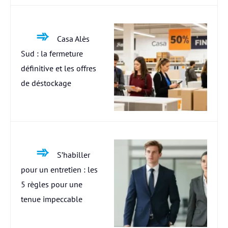
Casa Alès
Sud : la fermeture
définitive et les offres
de déstockage
S’habiller
pour un entretien : les
5 règles pour une
tenue impeccable