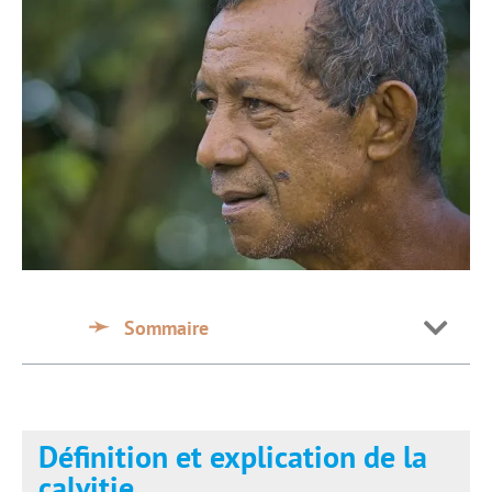
Sommaire
Définition et explication de la
calvitie