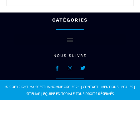
CATÉGORIES
NOUS SUIVRE
© COPYRIGHT MAISCESTUNHOMME.ORG 2021 |
CONTACT
|
MENTIONS LÉGALES
|
SITEMAP
|
EQUIPE EDITORIALE
TOUS DROITS RÉSERVÉS