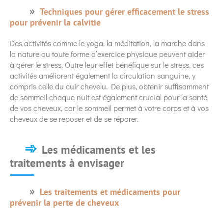
Techniques pour gérer efficacement le stress
pour prévenir la calvitie
Des activités comme le yoga, la méditation, la marche dans
la nature ou toute forme d’exercice physique peuvent aider
à gérer le stress. Outre leur effet bénéfique sur le stress, ces
activités améliorent également la circulation sanguine, y
compris celle du cuir chevelu. De plus, obtenir suffisamment
de sommeil chaque nuit est également crucial pour la santé
de vos cheveux, car le sommeil permet à votre corps et à vos
cheveux de se reposer et de se réparer.
Les médicaments et les
traitements à envisager
Les traitements et médicaments pour
prévenir la perte de cheveux