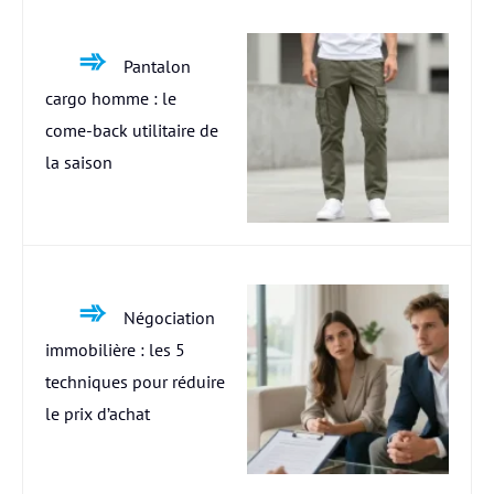
Pantalon
cargo homme : le
come-back utilitaire de
la saison
Négociation
immobilière : les 5
techniques pour réduire
le prix d’achat