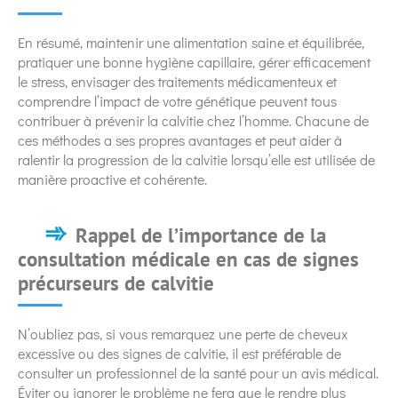
En résumé, maintenir une alimentation saine et équilibrée,
pratiquer une bonne hygiène capillaire, gérer efficacement
le stress, envisager des traitements médicamenteux et
comprendre l’impact de votre génétique peuvent tous
contribuer à prévenir la calvitie chez l’homme. Chacune de
ces méthodes a ses propres avantages et peut aider à
ralentir la progression de la calvitie lorsqu’elle est utilisée de
manière proactive et cohérente.
Rappel de l’importance de la
consultation médicale en cas de signes
précurseurs de calvitie
N’oubliez pas, si vous remarquez une perte de cheveux
excessive ou des signes de calvitie, il est préférable de
consulter un professionnel de la santé pour un avis médical.
Éviter ou ignorer le problème ne fera que le rendre plus