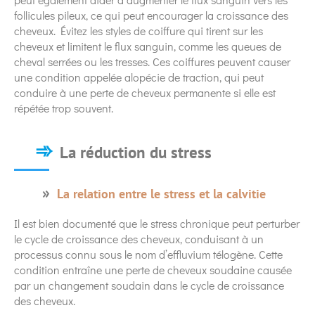
follicules pileux, ce qui peut encourager la croissance des
cheveux. Évitez les styles de coiffure qui tirent sur les
cheveux et limitent le flux sanguin, comme les queues de
cheval serrées ou les tresses. Ces coiffures peuvent causer
une condition appelée alopécie de traction, qui peut
conduire à une perte de cheveux permanente si elle est
répétée trop souvent.
La réduction du stress
La relation entre le stress et la calvitie
Il est bien documenté que le stress chronique peut perturber
le cycle de croissance des cheveux, conduisant à un
processus connu sous le nom d’effluvium télogène. Cette
condition entraîne une perte de cheveux soudaine causée
par un changement soudain dans le cycle de croissance
des cheveux.