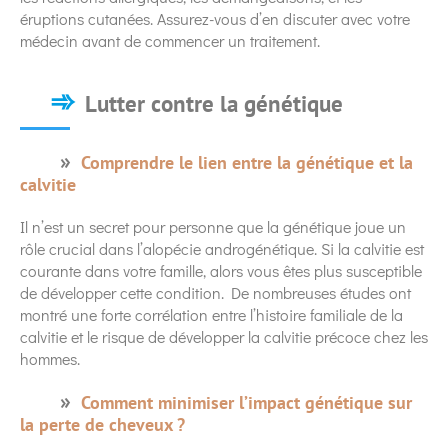
éruptions cutanées. Assurez-vous d’en discuter avec votre
médecin avant de commencer un traitement.
Lutter contre la génétique
Comprendre le lien entre la génétique et la
calvitie
Il n’est un secret pour personne que la génétique joue un
rôle crucial dans l’alopécie androgénétique. Si la calvitie est
courante dans votre famille, alors vous êtes plus susceptible
de développer cette condition. De nombreuses études ont
montré une forte corrélation entre l’histoire familiale de la
calvitie et le risque de développer la calvitie précoce chez les
hommes.
Comment minimiser l’impact génétique sur
la perte de cheveux ?