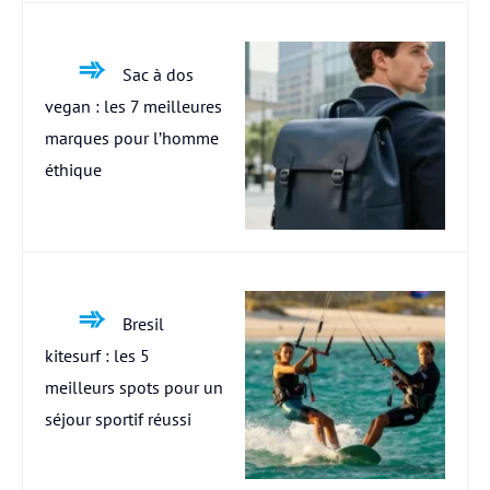
Sac à dos
vegan : les 7 meilleures
marques pour l’homme
éthique
Bresil
kitesurf : les 5
meilleurs spots pour un
séjour sportif réussi