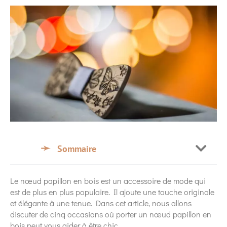
Sommaire
Le nœud papillon en bois est un accessoire de mode qui
est de plus en plus populaire. Il ajoute une touche originale
et élégante à une tenue. Dans cet article, nous allons
discuter de cinq occasions où porter un nœud papillon en
bois peut vous aider à être chic.