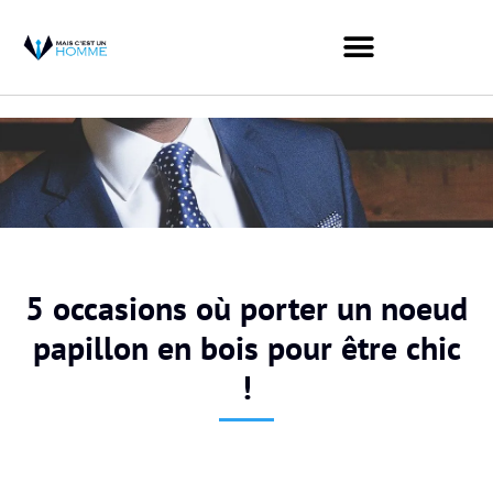
5 occasions où porter un noeud
papillon en bois pour être chic
!