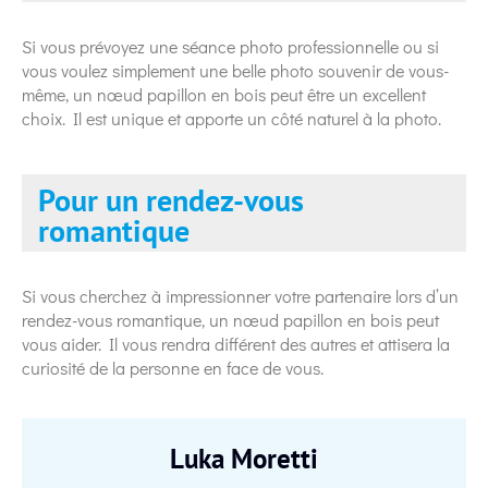
Si vous prévoyez une séance photo professionnelle ou si
vous voulez simplement une belle photo souvenir de vous-
même, un nœud papillon en bois peut être un excellent
choix. Il est unique et apporte un côté naturel à la photo.
Pour un rendez-vous
romantique
Si vous cherchez à impressionner votre partenaire lors d’un
rendez-vous romantique, un nœud papillon en bois peut
vous aider. Il vous rendra différent des autres et attisera la
curiosité de la personne en face de vous.
Luka Moretti