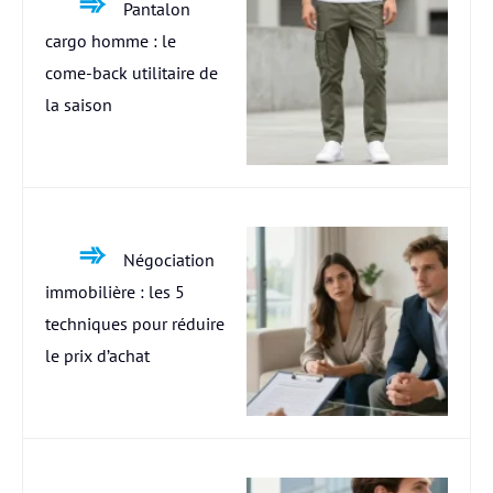
Pantalon
cargo homme : le
come-back utilitaire de
la saison
Négociation
immobilière : les 5
techniques pour réduire
le prix d’achat