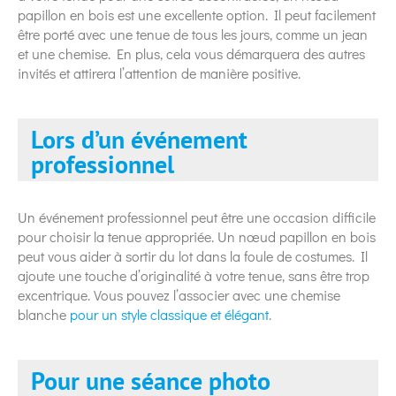
papillon en bois est une excellente option. Il peut facilement
être porté avec une tenue de tous les jours, comme un jean
et une chemise. En plus, cela vous démarquera des autres
invités et attirera l’attention de manière positive.
Lors d’un événement
professionnel
Un événement professionnel peut être une occasion difficile
pour choisir la tenue appropriée. Un nœud papillon en bois
peut vous aider à sortir du lot dans la foule de costumes. Il
ajoute une touche d’originalité à votre tenue, sans être trop
excentrique. Vous pouvez l’associer avec une chemise
blanche
pour un style classique et élégant
.
Pour une séance photo