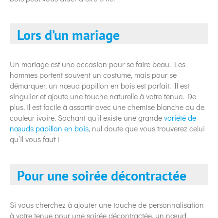
Lors d’un mariage
Un mariage est une occasion pour se faire beau. Les
hommes portent souvent un costume, mais pour se
démarquer, un nœud papillon en bois est parfait. Il est
singulier et ajoute une touche naturelle à votre tenue. De
plus, il est facile à assortir avec une chemise blanche ou de
couleur ivoire. Sachant qu’il existe une grande
variété de
nœuds papillon en bois
, nul doute que vous trouverez celui
qu’il vous faut !
Pour une soirée décontractée
Si vous cherchez à ajouter une touche de personnalisation
à votre tenue pour une soirée décontractée, un nœud