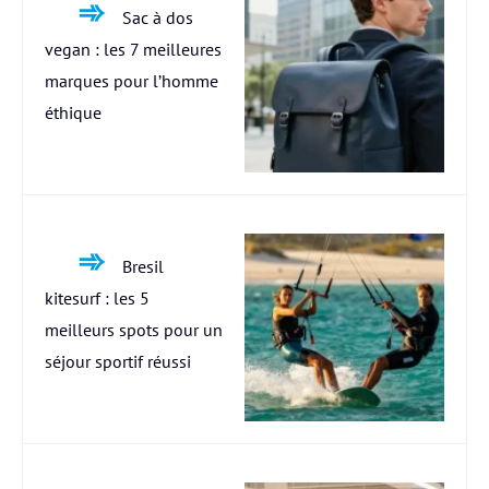
Sac à dos
vegan : les 7 meilleures
marques pour l’homme
éthique
Bresil
kitesurf : les 5
meilleurs spots pour un
séjour sportif réussi