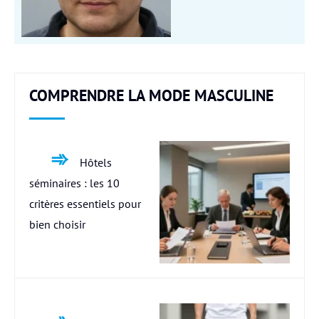
COMPRENDRE LA MODE MASCULINE
Hôtels
séminaires : les 10
critères essentiels pour
bien choisir