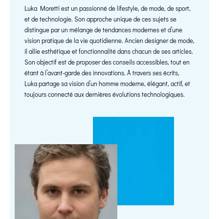
Luka Moretti est un passionné de lifestyle, de mode, de sport,
et de technologie. Son approche unique de ces sujets se
distingue par un mélange de tendances modernes et d’une
vision pratique de la vie quotidienne. Ancien designer de mode,
il allie esthétique et fonctionnalité dans chacun de ses articles.
Son objectif est de proposer des conseils accessibles, tout en
étant à l’avant-garde des innovations. À travers ses écrits,
Luka partage sa vision d’un homme moderne, élégant, actif, et
toujours connecté aux dernières évolutions technologiques.