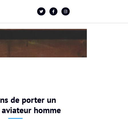
ons de porter un
 aviateur homme