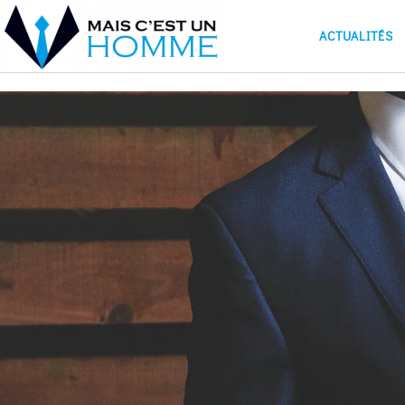
ACTUALITÉS