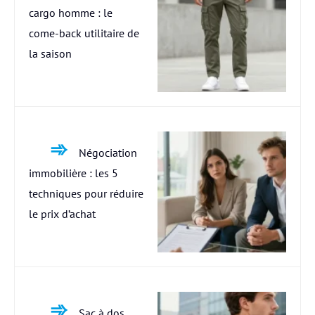
cargo homme : le
come-back utilitaire de
la saison
Négociation
immobilière : les 5
techniques pour réduire
le prix d’achat
Sac à dos