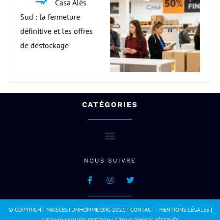
Casa Alès
Sud : la fermeture
définitive et les offres
de déstockage
CATÉGORIES
NOUS SUIVRE
© COPYRIGHT MAISCESTUNHOMME.ORG 2021 |
CONTACT
|
MENTIONS LÉGALES
|