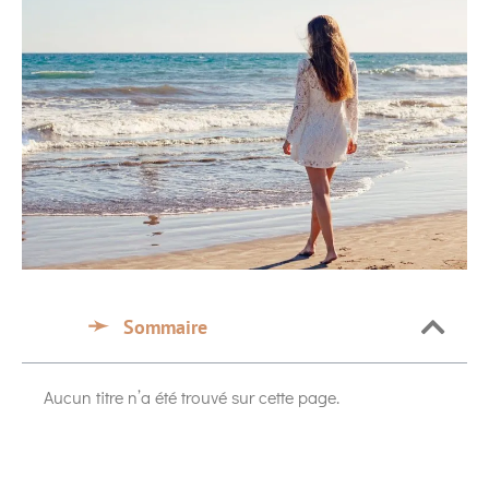
Sommaire
Aucun titre n’a été trouvé sur cette page.