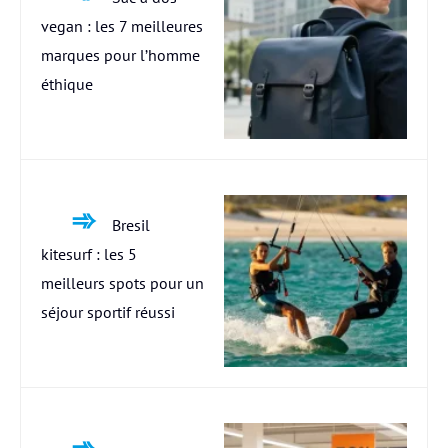
vegan : les 7 meilleures
marques pour l’homme
éthique
Bresil
kitesurf : les 5
meilleurs spots pour un
séjour sportif réussi