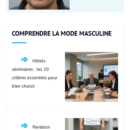
COMPRENDRE LA MODE MASCULINE
Hôtels
séminaires : les 10
critères essentiels pour
bien choisir
Pantalon