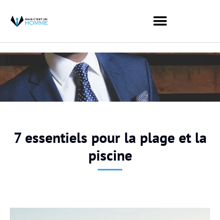
7 essentiels pour la plage et la
piscine