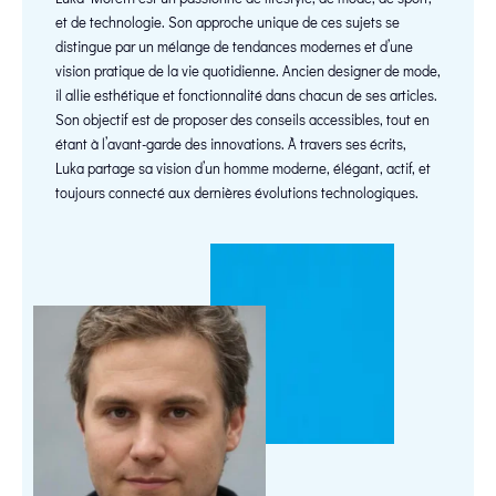
et de technologie. Son approche unique de ces sujets se
distingue par un mélange de tendances modernes et d’une
vision pratique de la vie quotidienne. Ancien designer de mode,
il allie esthétique et fonctionnalité dans chacun de ses articles.
Son objectif est de proposer des conseils accessibles, tout en
étant à l’avant-garde des innovations. À travers ses écrits,
Luka partage sa vision d’un homme moderne, élégant, actif, et
toujours connecté aux dernières évolutions technologiques.