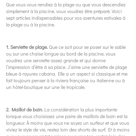
Que vous vous rendiez à la plage ou que vous descendiez
simplement à la piscine, vous voudrez être préparé. Voici
sept articles indispensables pour vos aventures estivales à
la plage ou à la piscine.
1. Serviette de plage.
Que ce soit pour se poser sur le sable
ou sur une chaise longue au bord de la piscine, vous
voudrez une serviette assez grande et qui donne
l’impression d’être à sa place. J’aime une serviette de plage
bleue à rayures cabana. Elle a un aspect si classique et me
fait toujours penser à la riviera française ou italienne ou à
un hôtel-boutique sur une île tropicale.
2. Maillot de bain.
La considération la plus importante
lorsque vous choisissez une paire de maillots de bain est la
longueur. À moins que vous ne soyez un surfeur et que vous
viviez le style de vie, restez loin des shorts de surf. Et à moins