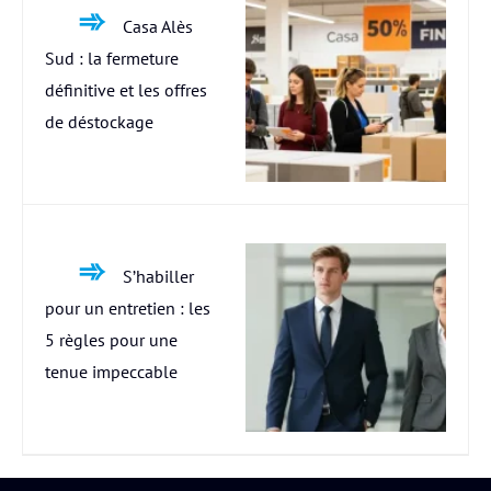
Casa Alès
Sud : la fermeture
définitive et les offres
de déstockage
S’habiller
pour un entretien : les
5 règles pour une
tenue impeccable