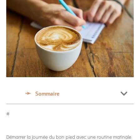
Sommaire
#
Démarrer la journée du bon pied avec une routine matinale