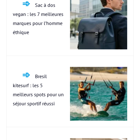
Sac à dos
vegan : les 7 meilleures
marques pour l’homme
éthique
Bresil
kitesurf : les 5
meilleurs spots pour un
séjour sportif réussi