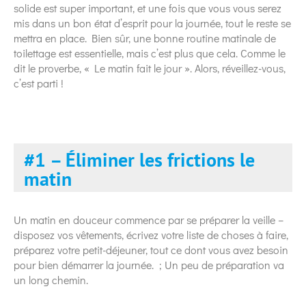
solide est super important, et une fois que vous vous serez
mis dans un bon état d’esprit pour la journée, tout le reste se
mettra en place. Bien sûr, une bonne routine matinale de
toilettage est essentielle, mais c’est plus que cela. Comme le
dit le proverbe, « Le matin fait le jour ». Alors, réveillez-vous,
c’est parti !
#1 – Éliminer les frictions le
matin
Un matin en douceur commence par se préparer la veille –
disposez vos vêtements, écrivez votre liste de choses à faire,
préparez votre petit-déjeuner, tout ce dont vous avez besoin
pour bien démarrer la journée. ; Un peu de préparation va
un long chemin.