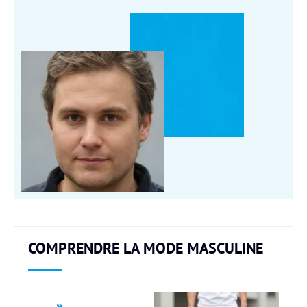
COMPRENDRE LA MODE MASCULINE