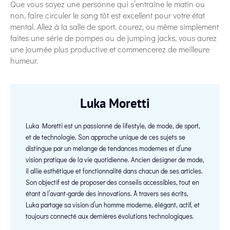
Que vous soyez une personne qui s’entraîne le matin ou
non, faire circuler le sang tôt est excellent pour votre état
mental. Allez à la salle de sport, courez, ou même simplement
faites une série de pompes ou de jumping jacks, vous aurez
une journée plus productive et commencerez de meilleure
humeur.
Luka Moretti
Luka Moretti est un passionné de lifestyle, de mode, de sport,
et de technologie. Son approche unique de ces sujets se
distingue par un mélange de tendances modernes et d’une
vision pratique de la vie quotidienne. Ancien designer de mode,
il allie esthétique et fonctionnalité dans chacun de ses articles.
Son objectif est de proposer des conseils accessibles, tout en
étant à l’avant-garde des innovations. À travers ses écrits,
Luka partage sa vision d’un homme moderne, élégant, actif, et
toujours connecté aux dernières évolutions technologiques.