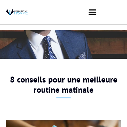
8 conseils pour une meilleure
routine matinale