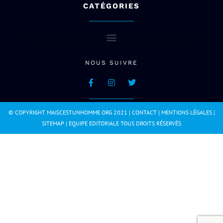
CATÉGORIES
NOUS SUIVRE
© COPYRIGHT MAISCESTUNHOMME.ORG 2021 |
CONTACT
|
MENTIONS LÉGALES
|
SITEMAP
|
EQUIPE EDITORIALE
TOUS DROITS RÉSERVÉS