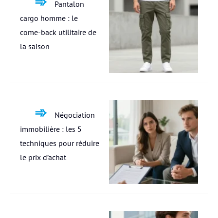
Pantalon
cargo homme : le
come-back utilitaire de
la saison
Négociation
immobilière : les 5
techniques pour réduire
le prix d’achat