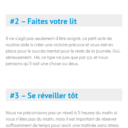
#2 – Faites votre lit
Il ne s’agit pas seulement d’être soigné, ce petit acte de
routine aide à créer une victoire précoce et vous met en
place pour le succès mental pour le reste de la journée. Oui,
sérieusement. Hé, ce type ne jure que par ça, et nous
pensons qu’il sait une chose ou deux.
#3 – Se réveiller tôt
Nous ne préconisons pas un réveil à 5 heures du matin si
vous n’êtes pas du matin, mais il est important de réserver
suffisamment de temps pour avoir une matinée sans stress