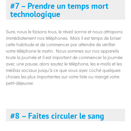
#7 – Prendre un temps mort
technologique
Sure, nous le faisons tous, le réveil sonne et nous attrapons
immédiatement nos téléphones. Mais il est temps de briser
cette habitude et de commencer par attendre de vérifier
votre téléphone le matin. Nous sommes sur nos appareils
toute la journée et il est important de commencer la journée
avec une pause, alors sautez le téléphone, les e-mails et les
médias sociaux jusqu’à ce que vous ayez coché quelques
choses les plus importantes sur votre liste ou mangé votre
petit-déjeuner.
#8 – Faites circuler le sang