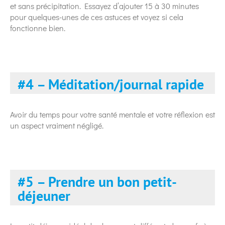
et sans précipitation. Essayez d’ajouter 15 à 30 minutes
pour quelques-unes de ces astuces et voyez si cela
fonctionne bien.
#4 – Méditation/journal rapide
Avoir du temps pour votre santé mentale et votre réflexion est
un aspect vraiment négligé.
#5 – Prendre un bon petit-
déjeuner