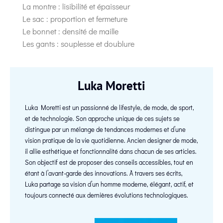
La montre : lisibilité et épaisseur
Le sac : proportion et fermeture
Le bonnet : densité de maille
Les gants : souplesse et doublure
Luka Moretti
Luka Moretti est un passionné de lifestyle, de mode, de sport,
et de technologie. Son approche unique de ces sujets se
distingue par un mélange de tendances modernes et d’une
vision pratique de la vie quotidienne. Ancien designer de mode,
il allie esthétique et fonctionnalité dans chacun de ses articles.
Son objectif est de proposer des conseils accessibles, tout en
étant à l’avant-garde des innovations. À travers ses écrits,
Luka partage sa vision d’un homme moderne, élégant, actif, et
toujours connecté aux dernières évolutions technologiques.