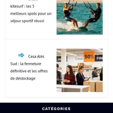
kitesurf : les 5
meilleurs spots pour un
séjour sportif réussi
Casa Alès
Sud : la fermeture
définitive et les offres
de déstockage
CATÉGORIES