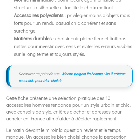
structure la silhouette et facilite le choix matinal.
Accessoires polyvalents
: privilégier moins d’objets mais
forts pour un rendu casual chic cohérent et sans
surcharge.
Matières durables
: choisir cuir pleine fleur et finitions
nettes pour investir avec sens et éviter les erreurs visibles
sur le long terme et toujours stylés.
Découvrez ce point de vue :
Montre poignet fin homme : les 9 critères
essentiels pour bien choisir
Cette fiche présente une sélection pratique des 10
accessoires hommes tendance pour un style urbain et chic,
avec conseils de style, critères d’achat et adresses pour
acheter en France afin d’aider à décider rapidement.
Le matin devant le miroir la question revient et le temps
manque. Un accessoire bien choisi change la perception