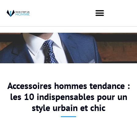
Accessoires hommes tendance :
les 10 indispensables pour un
style urbain et chic