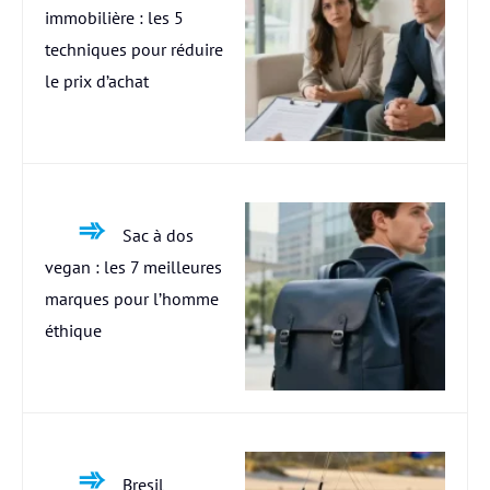
immobilière : les 5
techniques pour réduire
le prix d’achat
Sac à dos
vegan : les 7 meilleures
marques pour l’homme
éthique
Bresil