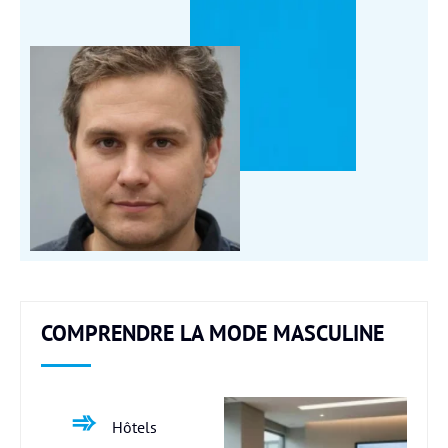
COMPRENDRE LA MODE MASCULINE
Hôtels