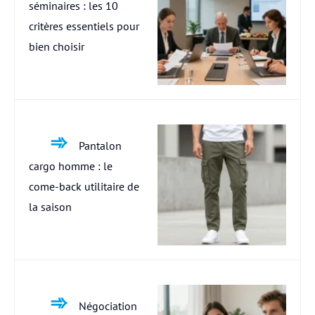
séminaires : les 10
critères essentiels pour
bien choisir
Pantalon
cargo homme : le
come-back utilitaire de
la saison
Négociation