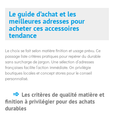
Le guide d’achat et les
meilleures adresses pour
acheter ces accessoires
tendance
Le choix se fait selon matière finition et usage prévu. Ce
passage liste critères pratiques pour repérer du durable
sans surcharge de jargon. Une sélection d’adresses
françaises facilite l’action immédiate. On privilégie
boutiques locales et concept stores pour le conseil
personnalisé.
Les critères de qualité matière et
finition à privilégier pour des achats
durables