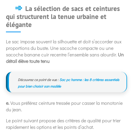
La sélection de sacs et ceintures
qui structurent la tenue urbaine et
élégante
Le sac impose souvent la silhouette et doit s’accorder aux
proportions du buste. Une sacoche compacte ou une
sacoche banane cuir recentre l’ensemble sans alourdir.
Un
détail élève toute tenu
Découvrez ce point de vue :
Sac pc homme : les 8 critères essentiels
pour bien choisir son modèle
e.
Vous préférez ceinture tressée pour casser la monotonie
du jean.
Le point suivant propose des critères de qualité pour trier
rapidement les options et les points d’achat.