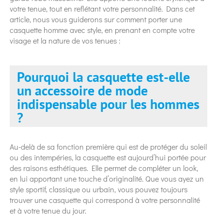
votre tenue, tout en reflétant votre personnalité. Dans cet
article, nous vous guiderons sur comment porter une
casquette homme avec style, en prenant en compte votre
visage et la nature de vos tenues :
Pourquoi la casquette est-elle
un accessoire de mode
indispensable pour les hommes
?
Au-delà de sa fonction première qui est de protéger du soleil
ou des intempéries, la casquette est aujourd’hui portée pour
des raisons esthétiques. Elle permet de compléter un look,
en lui apportant une touche d’originalité. Que vous ayez un
style sportif, classique ou urbain, vous pouvez toujours
trouver une casquette qui correspond à votre personnalité
et à votre tenue du jour.