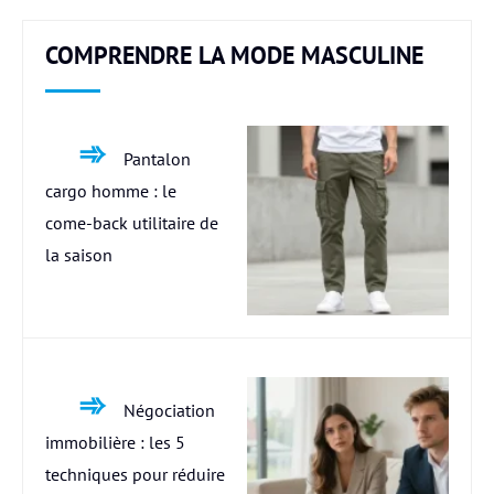
COMPRENDRE LA MODE MASCULINE
Pantalon
cargo homme : le
come-back utilitaire de
la saison
Négociation
immobilière : les 5
techniques pour réduire