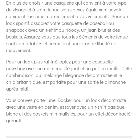
En plus de choisir une casquette qui convient à votre type
de visage et à votre tenue, vous devez également savoir
comment l’associer correctement à vos vêtements. Pour un
look sportif, associez votre casquette de baseball ou
snapback avec un t-shirt ou hoody, un jean brut et des
baskets. Assurez-vous que tous les éléments de votre tenue
sont confortables et permettent une grande liberté de
mouvement.
Pour un look plus raffiné, optez pour une casquette
newsboy avec un manteau élégant et un pull en maille. Cette
combinaison, qui mélange l’élégance décontractée et le
chic britannique, est parfaite pour une sortie le dimanche
après-midi.
Vous pouvez porter une Docker pour un look décontracté
avec une veste en denim, essayer avec un t-shirt basique
blanc et des baskets minimalistes, pour un effet décontracté
garanti.