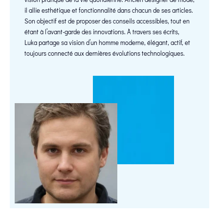
il allie esthétique et fonctionnalité dans chacun de ses articles.
Son objectif est de proposer des conseils accessibles, tout en
étant à l’avant-garde des innovations. À travers ses écrits,
Luka partage sa vision d’un homme moderne, élégant, actif, et
toujours connecté aux dernières évolutions technologiques.