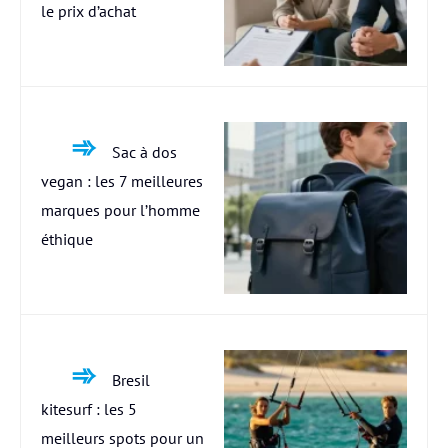
le prix d’achat
Sac à dos
vegan : les 7 meilleures
marques pour l’homme
éthique
Bresil
kitesurf : les 5
meilleurs spots pour un