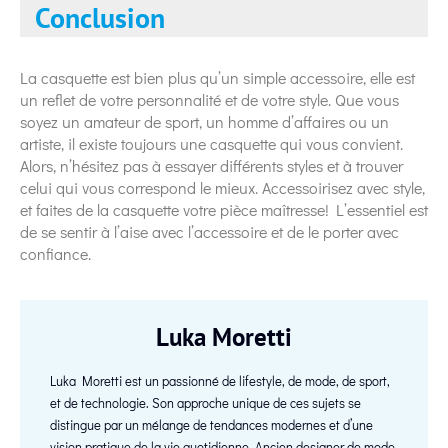
Conclusion
La casquette est bien plus qu’un simple accessoire, elle est
un reflet de votre personnalité et de votre style. Que vous
soyez un amateur de sport, un homme d’affaires ou un
artiste, il existe toujours une casquette qui vous convient.
Alors, n’hésitez pas à essayer différents styles et à trouver
celui qui vous correspond le mieux. Accessoirisez avec style,
et faites de la casquette votre pièce maîtresse! L’essentiel est
de se sentir à l’aise avec l’accessoire et de le porter avec
confiance.
Luka Moretti
Luka Moretti est un passionné de lifestyle, de mode, de sport,
et de technologie. Son approche unique de ces sujets se
distingue par un mélange de tendances modernes et d’une
vision pratique de la vie quotidienne. Ancien designer de mode,