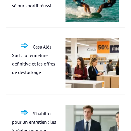
séjour sportif réussi
Casa Alès
Sud : la fermeture
définitive et les offres
de déstockage
S’habiller
pour un entretien : les
5 règles pour une