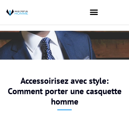
Accessoirisez avec style:
Comment porter une casquette
homme