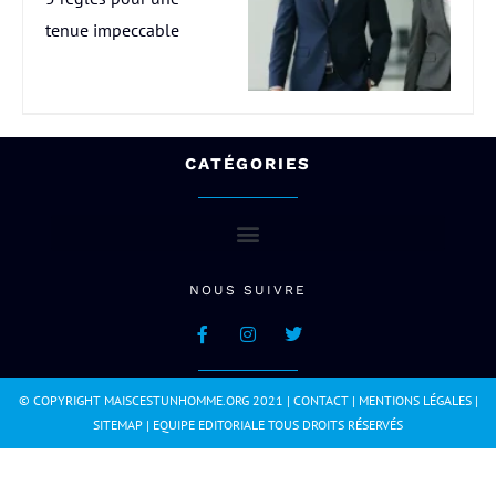
tenue impeccable
CATÉGORIES
NOUS SUIVRE
© COPYRIGHT MAISCESTUNHOMME.ORG 2021 |
CONTACT
|
MENTIONS LÉGALES
|
SITEMAP
|
EQUIPE EDITORIALE
TOUS DROITS RÉSERVÉS