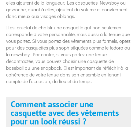
elles ajoutent de la longueur. Les casquettes Newsboy ou
gavroche, quant à elles, ajoutent du volume et conviennent
donc mieux aux visages oblongs.
Il est crucial de choisir une casquette qui non seulement
corresponde à votre personnalité, mais aussi à la tenue que
vous portez. Si vous portez des vêtements plus formels, optez
pour des casquettes plus sophistiquées comme le fedora ou
la newsboy. Par contre, si vous portez une tenue
décontractée, vous pouvez choisir une casquette de
baseball ou une snapback. Il est important de réfléchir à la
cohérence de votre tenue dans son ensemble en tenant
compte de l’occasion, du lieu et du temps.
Comment associer une
casquette avec des vêtements
pour un look réussi ?