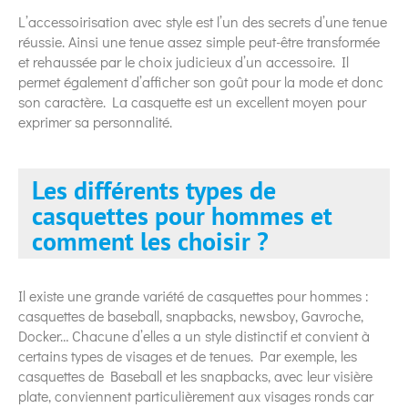
L’accessoirisation avec style est l’un des secrets d’une tenue
réussie. Ainsi une tenue assez simple peut-être transformée
et rehaussée par le choix judicieux d’un accessoire. Il
permet également d’afficher son goût pour la mode et donc
son caractère. La casquette est un excellent moyen pour
exprimer sa personnalité.
Les différents types de
casquettes pour hommes et
comment les choisir ?
Il existe une grande variété de casquettes pour hommes :
casquettes de baseball, snapbacks, newsboy, Gavroche,
Docker… Chacune d’elles a un style distinctif et convient à
certains types de visages et de tenues. Par exemple, les
casquettes de Baseball et les snapbacks, avec leur visière
plate, conviennent particulièrement aux visages ronds car