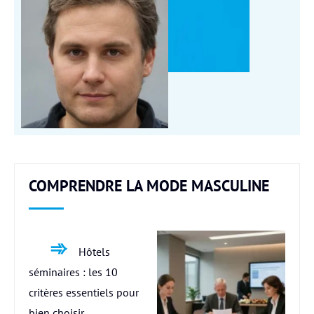
COMPRENDRE LA MODE MASCULINE
Hôtels
séminaires : les 10
critères essentiels pour
bien choisir