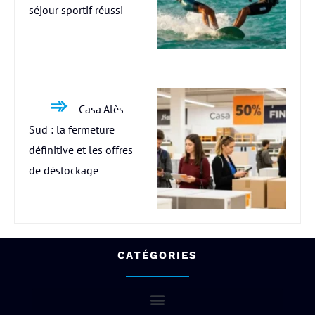
séjour sportif réussi
Casa Alès
Sud : la fermeture
définitive et les offres
de déstockage
CATÉGORIES