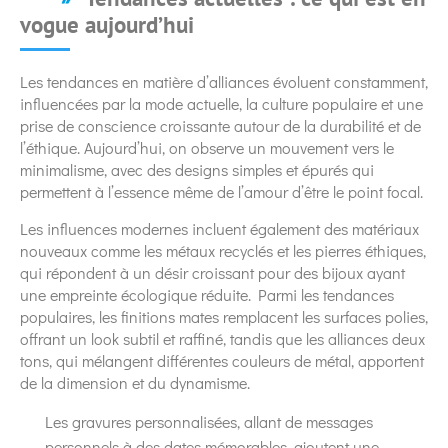
vogue aujourd’hui
Les tendances en matière d’alliances évoluent constamment,
influencées par la mode actuelle, la culture populaire et une
prise de conscience croissante autour de la durabilité et de
l’éthique. Aujourd’hui, on observe un mouvement vers le
minimalisme, avec des designs simples et épurés qui
permettent à l’essence même de l’amour d’être le point focal.
Les influences modernes incluent également des matériaux
nouveaux comme les métaux recyclés et les pierres éthiques,
qui répondent à un désir croissant pour des bijoux ayant
une empreinte écologique réduite. Parmi les tendances
populaires, les finitions mates remplacent les surfaces polies,
offrant un look subtil et raffiné, tandis que les alliances deux
tons, qui mélangent différentes couleurs de métal, apportent
de la dimension et du dynamisme.
Les gravures personnalisées, allant de messages
personnels à des dates mémorables, ajoutent une