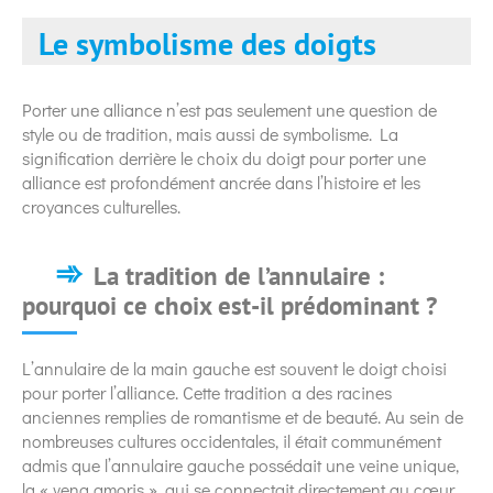
Le symbolisme des doigts
Porter une alliance n’est pas seulement une question de
style ou de tradition, mais aussi de symbolisme. La
signification derrière le choix du doigt pour porter une
alliance est profondément ancrée dans l’histoire et les
croyances culturelles.
La tradition de l’annulaire :
pourquoi ce choix est-il prédominant ?
L’annulaire de la main gauche est souvent le doigt choisi
pour porter l’alliance. Cette tradition a des racines
anciennes remplies de romantisme et de beauté. Au sein de
nombreuses cultures occidentales, il était communément
admis que l’annulaire gauche possédait une veine unique,
la « vena amoris », qui se connectait directement au cœur.