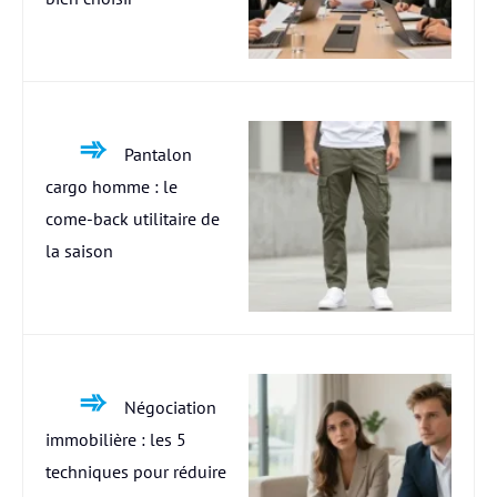
Pantalon
cargo homme : le
come-back utilitaire de
la saison
Négociation
immobilière : les 5
techniques pour réduire