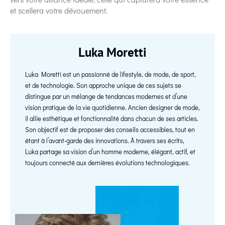
et scellera votre dévouement.
Luka Moretti
Luka Moretti est un passionné de lifestyle, de mode, de sport,
et de technologie. Son approche unique de ces sujets se
distingue par un mélange de tendances modernes et d’une
vision pratique de la vie quotidienne. Ancien designer de mode,
il allie esthétique et fonctionnalité dans chacun de ses articles.
Son objectif est de proposer des conseils accessibles, tout en
étant à l’avant-garde des innovations. À travers ses écrits,
Luka partage sa vision d’un homme moderne, élégant, actif, et
toujours connecté aux dernières évolutions technologiques.