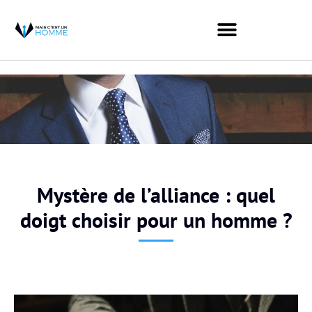
Mystère de l’alliance : quel
doigt choisir pour un homme ?