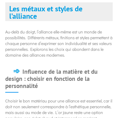
Les métaux et styles de
l’alliance
Au-delà du doigt, l’alliance elle-même est un monde de
possibilités. Différents métaux, finitions et styles permettent à
chaque personne d’exprimer son individualité et ses valeurs
personnelles. Explorons les choix qui abondent dans le
domaine des alliances modernes.
Influence de la matière et du
design : choisir en fonction de la
personnalité
Choisir le bon matériau pour une alliance est essentiel, car il
doit non seulement correspondre à l’esthétique personnelle,
mais aussi au mode de vie. L’or jaune reste une option