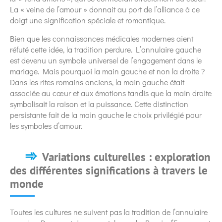
La « veine de l’amour » donnait au port de l’alliance à ce
doigt une signification spéciale et romantique.
Bien que les connaissances médicales modernes aient
réfuté cette idée, la tradition perdure. L’annulaire gauche
est devenu un symbole universel de l’engagement dans le
mariage. Mais pourquoi la main gauche et non la droite ?
Dans les rites romains anciens, la main gauche était
associée au cœur et aux émotions tandis que la main droite
symbolisait la raison et la puissance. Cette distinction
persistante fait de la main gauche le choix privilégié pour
les symboles d’amour.
Variations culturelles : exploration
des différentes significations à travers le
monde
Toutes les cultures ne suivent pas la tradition de l’annulaire