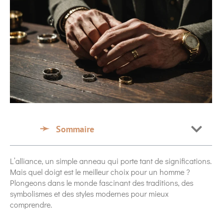
Sommaire
L’alliance, un simple anneau qui porte tant de significations.
Mais quel doigt est le meilleur choix pour un homme ?
Plongeons dans le monde fascinant des traditions, des
symbolismes et des styles modernes pour mieux
comprendre.