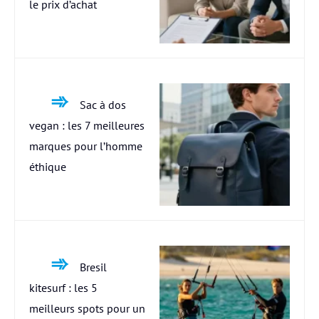
le prix d’achat
Sac à dos
vegan : les 7 meilleures
marques pour l’homme
éthique
Bresil
kitesurf : les 5
meilleurs spots pour un