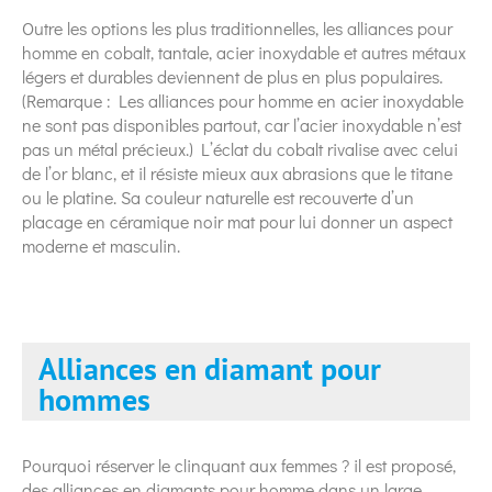
Outre les options les plus traditionnelles, les alliances pour
homme en cobalt, tantale, acier inoxydable et autres métaux
légers et durables deviennent de plus en plus populaires.
(Remarque : Les alliances pour homme en acier inoxydable
ne sont pas disponibles partout, car l’acier inoxydable n’est
pas un métal précieux.) L’éclat du cobalt rivalise avec celui
de l’or blanc, et il résiste mieux aux abrasions que le titane
ou le platine. Sa couleur naturelle est recouverte d’un
placage en céramique noir mat pour lui donner un aspect
moderne et masculin.
Alliances en diamant pour
hommes
Pourquoi réserver le clinquant aux femmes ? il est proposé,
des alliances en diamants pour homme dans un large