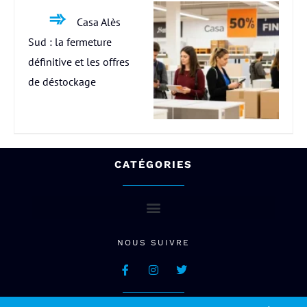
Casa Alès
Sud : la fermeture
définitive et les offres
de déstockage
CATÉGORIES
NOUS SUIVRE