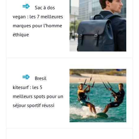
Sac à dos
vegan : les 7 meilleures
marques pour l’homme
éthique
Bresil
kitesurf : les 5
meilleurs spots pour un
séjour sportif réussi