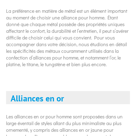
La préférence en matière de métal est un élément important
au moment de choisir une alliance pour homme. Étant
donné que chaque métal possède des propriétés uniques
affectant le confort, la durabilité et l’entretien, il peut s’avérer
difficile de choisir celui qui vous convient. Pour vous
accompagner dans votre décision, nous étudions en détail
les spécificités des métaux couramment utilisés dans la
confection d’alliances pour homme, et notamment l’or, le
platine, le titane, le tungstène et bien plus encore.
Alliances en or
Les alliances en or pour homme sont proposées dans un
large éventail de styles allant du plus minimaliste au plus
ornementé, y compris des alliances en or jaune pour