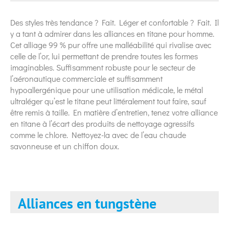
Des styles très tendance ? Fait. Léger et confortable ? Fait. Il
y a tant à admirer dans les alliances en titane pour homme.
Cet alliage 99 % pur offre une malléabilité qui rivalise avec
celle de l’or, lui permettant de prendre toutes les formes
imaginables. Suffisamment robuste pour le secteur de
l’aéronautique commerciale et suffisamment
hypoallergénique pour une utilisation médicale, le métal
ultraléger qu’est le titane peut littéralement tout faire, sauf
être remis à taille. En matière d’entretien, tenez votre alliance
en titane à l’écart des produits de nettoyage agressifs
comme le chlore. Nettoyez-la avec de l’eau chaude
savonneuse et un chiffon doux.
Alliances en tungstène