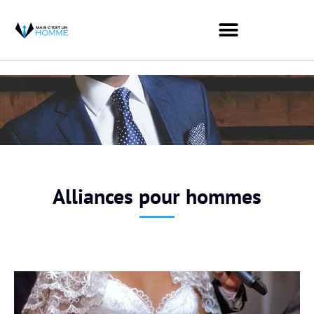
Alliances pour hommes