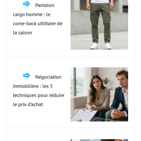
Pantalon
cargo homme : le
come-back utilitaire de
la saison
Négociation
immobilière : les 5
techniques pour réduire
le prix d’achat