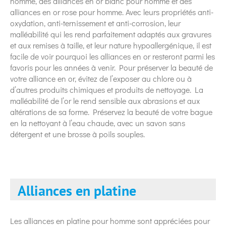
homme, des alliances en or blanc pour homme et des
alliances en or rose pour homme. Avec leurs propriétés anti-
oxydation, anti-ternissement et anti-corrosion, leur
malléabilité qui les rend parfaitement adaptés aux gravures
et aux remises à taille, et leur nature hypoallergénique, il est
facile de voir pourquoi les alliances en or resteront parmi les
favoris pour les années à venir. Pour préserver la beauté de
votre alliance en or, évitez de l’exposer au chlore ou à
d’autres produits chimiques et produits de nettoyage. La
malléabilité de l’or le rend sensible aux abrasions et aux
altérations de sa forme. Préservez la beauté de votre bague
en la nettoyant à l’eau chaude, avec un savon sans
détergent et une brosse à poils souples.
Alliances en platine
Les alliances en platine pour homme sont appréciées pour