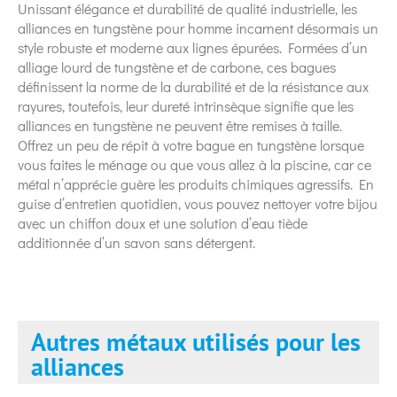
Unissant élégance et durabilité de qualité industrielle, les
alliances en tungstène pour homme incarnent désormais un
style robuste et moderne aux lignes épurées. Formées d’un
alliage lourd de tungstène et de carbone, ces bagues
définissent la norme de la durabilité et de la résistance aux
rayures, toutefois, leur dureté intrinsèque signifie que les
alliances en tungstène ne peuvent être remises à taille.
Offrez un peu de répit à votre bague en tungstène lorsque
vous faites le ménage ou que vous allez à la piscine, car ce
métal n’apprécie guère les produits chimiques agressifs. En
guise d’entretien quotidien, vous pouvez nettoyer votre bijou
avec un chiffon doux et une solution d’eau tiède
additionnée d’un savon sans détergent.
Autres métaux utilisés pour les
alliances