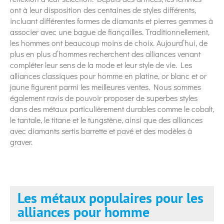
ont à leur disposition des centaines de styles différents,
incluant différentes formes de diamants et pierres gemmes à
associer avec une bague de fiançailles. Traditionnellement,
les hommes ont beaucoup moins de choix. Aujourd’hui, de
plus en plus d’hommes recherchent des alliances venant
compléter leur sens de la mode et leur style de vie. Les
alliances classiques pour homme en platine, or blanc et or
jaune figurent parmi les meilleures ventes. Nous sommes
également ravis de pouvoir proposer de superbes styles
dans des métaux particulièrement durables comme le cobalt,
le tantale, le titane et le tungstène, ainsi que des alliances
avec diamants sertis barrette et pavé et des modèles à
graver.
Les métaux populaires pour les
alliances pour homme