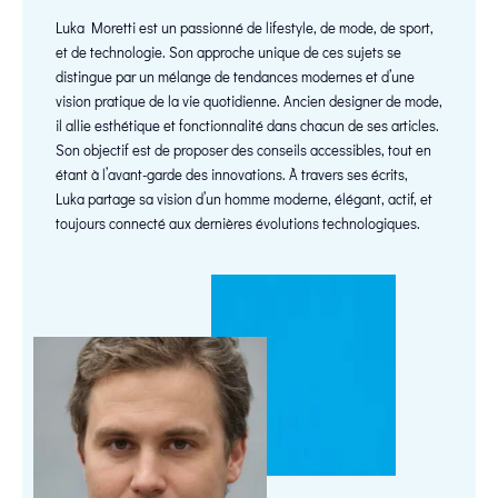
Luka Moretti est un passionné de lifestyle, de mode, de sport,
et de technologie. Son approche unique de ces sujets se
distingue par un mélange de tendances modernes et d’une
vision pratique de la vie quotidienne. Ancien designer de mode,
il allie esthétique et fonctionnalité dans chacun de ses articles.
Son objectif est de proposer des conseils accessibles, tout en
étant à l’avant-garde des innovations. À travers ses écrits,
Luka partage sa vision d’un homme moderne, élégant, actif, et
toujours connecté aux dernières évolutions technologiques.