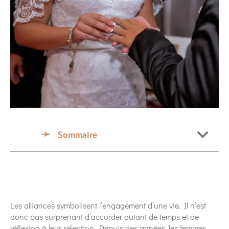
Sommaire
Les alliances symbolisent l’engagement d’une vie. Il n’est
donc pas surprenant d’accorder autant de temps et de
réflexion à leur sélection. Depuis des années, les femmes