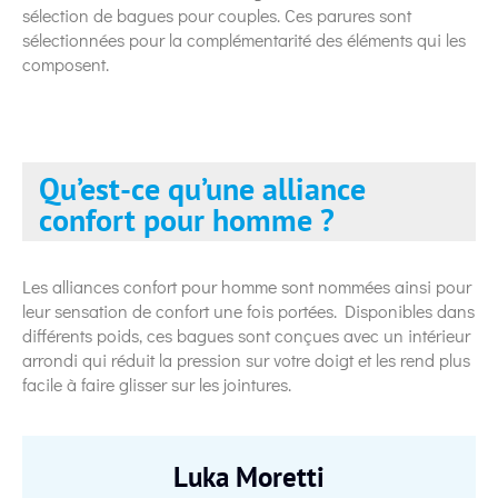
sélection de bagues pour couples. Ces parures sont
sélectionnées pour la complémentarité des éléments qui les
composent.
Qu’est-ce qu’une alliance
confort pour homme ?
Les alliances confort pour homme sont nommées ainsi pour
leur sensation de confort une fois portées. Disponibles dans
différents poids, ces bagues sont conçues avec un intérieur
arrondi qui réduit la pression sur votre doigt et les rend plus
facile à faire glisser sur les jointures.
Luka Moretti