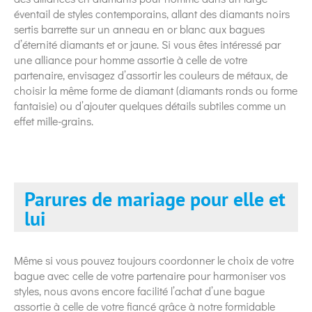
éventail de styles contemporains, allant des diamants noirs
sertis barrette sur un anneau en or blanc aux bagues
d’éternité diamants et or jaune. Si vous êtes intéressé par
une alliance pour homme assortie à celle de votre
partenaire, envisagez d’assortir les couleurs de métaux, de
choisir la même forme de diamant (diamants ronds ou forme
fantaisie) ou d’ajouter quelques détails subtiles comme un
effet mille-grains.
Parures de mariage pour elle et
lui
Même si vous pouvez toujours coordonner le choix de votre
bague avec celle de votre partenaire pour harmoniser vos
styles, nous avons encore facilité l’achat d’une bague
assortie à celle de votre fiancé grâce à notre formidable