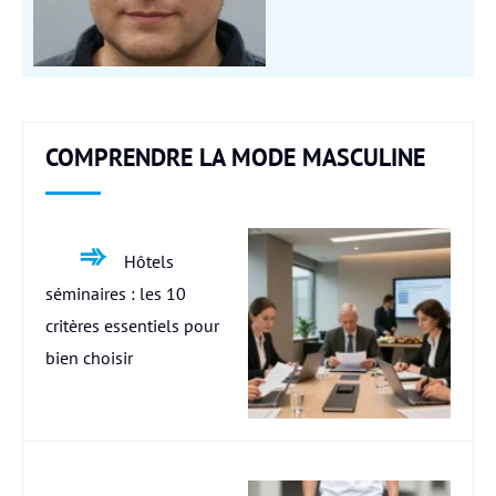
COMPRENDRE LA MODE MASCULINE
Hôtels
séminaires : les 10
critères essentiels pour
bien choisir