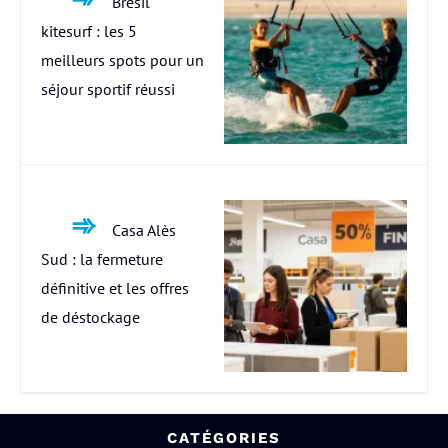
Bresil
kitesurf : les 5
meilleurs spots pour un
séjour sportif réussi
Casa Alès
Sud : la fermeture
définitive et les offres
de déstockage
CATÉGORIES