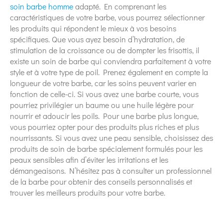
soin barbe homme
adapté. En comprenant les
caractéristiques de votre barbe, vous pourrez sélectionner
les produits qui répondent le mieux à vos besoins
spécifiques. Que vous ayez besoin d’hydratation, de
stimulation de la croissance ou de dompter les frisottis, il
existe un soin de barbe qui conviendra parfaitement à votre
style et à votre type de poil. Prenez également en compte la
longueur de votre barbe, car les soins peuvent varier en
fonction de celle-ci. Si vous avez une barbe courte, vous
pourriez privilégier un baume ou une huile légère pour
nourrir et adoucir les poils. Pour une barbe plus longue,
vous pourriez opter pour des produits plus riches et plus
nourrissants. Si vous avez une peau sensible, choisissez des
produits de soin de barbe spécialement formulés pour les
peaux sensibles afin d’éviter les irritations et les
démangeaisons. N’hésitez pas à consulter un professionnel
de la barbe pour obtenir des conseils personnalisés et
trouver les meilleurs produits pour votre barbe.