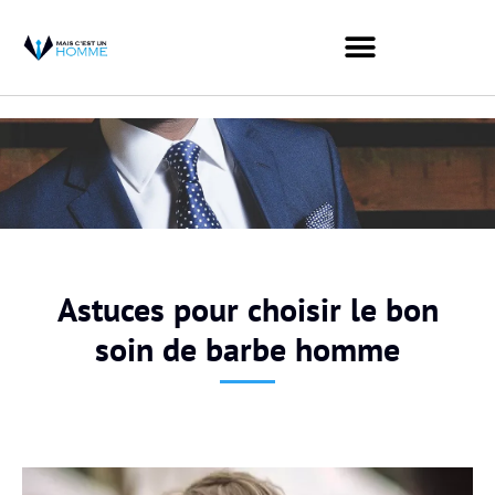
Astuces pour choisir le bon
soin de barbe homme