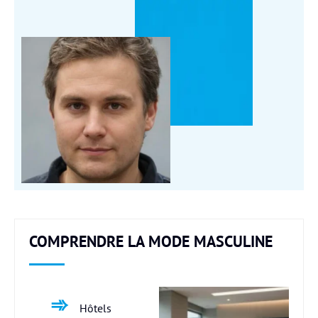
COMPRENDRE LA MODE MASCULINE
Hôtels