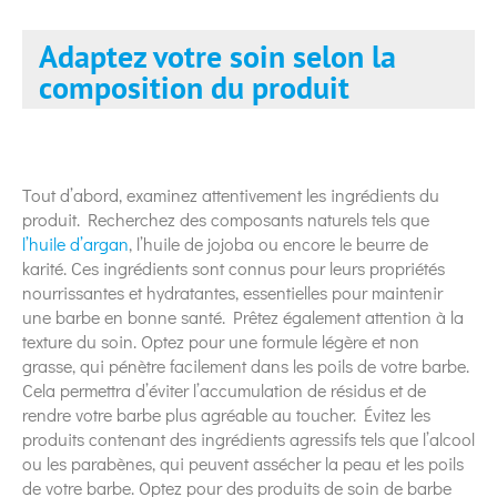
Adaptez votre soin selon la
composition du produit
Tout d’abord, examinez attentivement les ingrédients du
produit. Recherchez des composants naturels tels que
l’huile d’argan
, l’huile de jojoba ou encore le beurre de
karité. Ces ingrédients sont connus pour leurs propriétés
nourrissantes et hydratantes, essentielles pour maintenir
une barbe en bonne santé. Prêtez également attention à la
texture du soin. Optez pour une formule légère et non
grasse, qui pénètre facilement dans les poils de votre barbe.
Cela permettra d’éviter l’accumulation de résidus et de
rendre votre barbe plus agréable au toucher. Évitez les
produits contenant des ingrédients agressifs tels que l’alcool
ou les parabènes, qui peuvent assécher la peau et les poils
de votre barbe. Optez pour des produits de soin de barbe