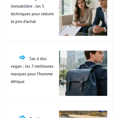
immobilière : les 5
techniques pour réduire
le prix d’achat
Sac à dos
vegan : les 7 meilleures
marques pour l’homme
éthique