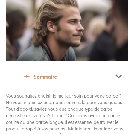
Sommaire
Vous souhaitez choisir le meilleur soin pour votre barbe ?
Ne vous inquiétez pas, nous sommes là pour vous guider.
Tout d’abord, saviez-vous que chaque type de barbe
nécessite un soin spécifique ? Que vous ayez une barbe
courte ou une barbe longue, il est essentiel de trouver le
produit adapté à vos besoins. Maintenant, imaginez-vous