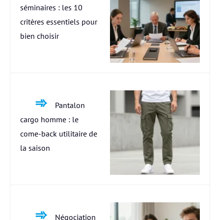
séminaires : les 10
critères essentiels pour
bien choisir
Pantalon
cargo homme : le
come-back utilitaire de
la saison
Négociation