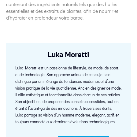
contenant des ingrédients naturels tels que des huiles
essentielles et des extraits de plantes, afin de nourrir et
d’hydrater en profondeur votre barbe.
Luka Moretti
Luka Moretti est un passionné de lifestyle, de mode, de sport,
et de technologie. Son approche unique de ces sujets se
distingue par un mélange de tendances modernes et d’une
vision pratique de la vie quotidienne. Ancien designer de mode,
il allie esthétique et fonctionnalité dans chacun de ses articles.
Son objectif est de proposer des conseils accessibles, tout en
étant à l’avant-garde des innovations. À travers ses écrits,
Luka partage sa vision d’un homme moderne, élégant, actif, et
toujours connecté aux dernières évolutions technologiques.