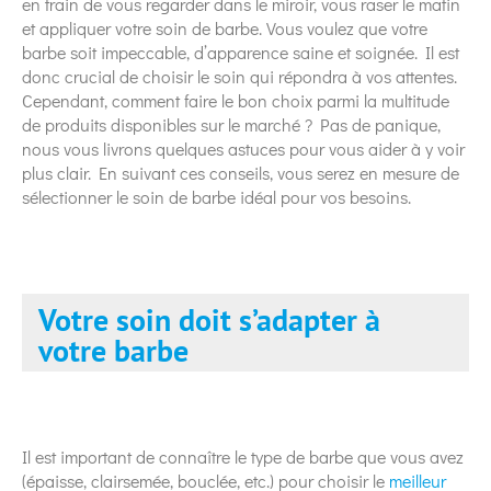
en train de vous regarder dans le miroir, vous raser le matin
et appliquer votre soin de barbe. Vous voulez que votre
barbe soit impeccable, d’apparence saine et soignée. Il est
donc crucial de choisir le soin qui répondra à vos attentes.
Cependant, comment faire le bon choix parmi la multitude
de produits disponibles sur le marché ? Pas de panique,
nous vous livrons quelques astuces pour vous aider à y voir
plus clair. En suivant ces conseils, vous serez en mesure de
sélectionner le soin de barbe idéal pour vos besoins.
Votre soin doit s’adapter à
votre barbe
Il est important de connaître le type de barbe que vous avez
(épaisse, clairsemée, bouclée, etc.) pour choisir le
meilleur