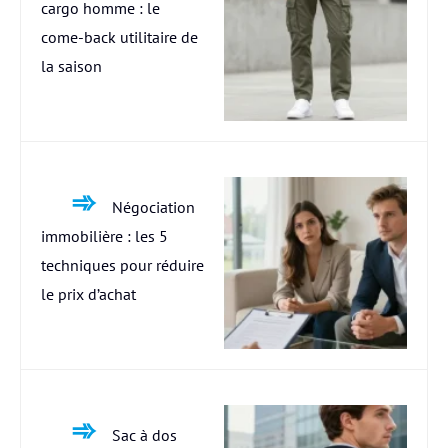
cargo homme : le
come-back utilitaire de
la saison
Négociation
immobilière : les 5
techniques pour réduire
le prix d’achat
Sac à dos