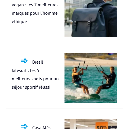
vegan : les 7 meilleures
marques pour l’homme
éthique
Bresil
kitesurf : les 5
meilleurs spots pour un
séjour sportif réussi
Casa Alès