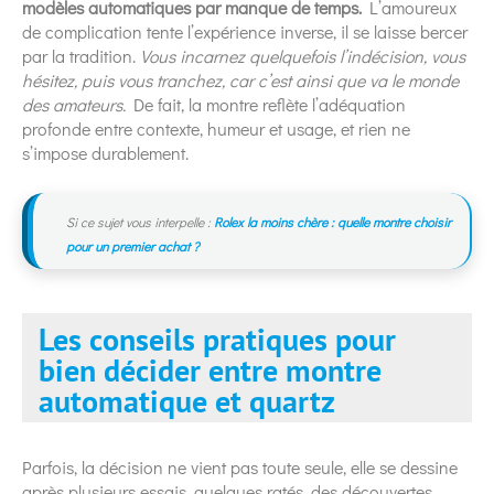
modèles automatiques par manque de temps.
L’amoureux
de complication tente l’expérience inverse, il se laisse bercer
par la tradition.
Vous incarnez quelquefois l’indécision, vous
hésitez, puis vous tranchez, car c’est ainsi que va le monde
des amateurs.
De fait, la montre reflète l’adéquation
profonde entre contexte, humeur et usage, et rien ne
s’impose durablement.
Si ce sujet vous interpelle :
Rolex la moins chère : quelle montre choisir
pour un premier achat ?
Les conseils pratiques pour
bien décider entre montre
automatique et quartz
Parfois, la décision ne vient pas toute seule, elle se dessine
après plusieurs essais, quelques ratés, des découvertes