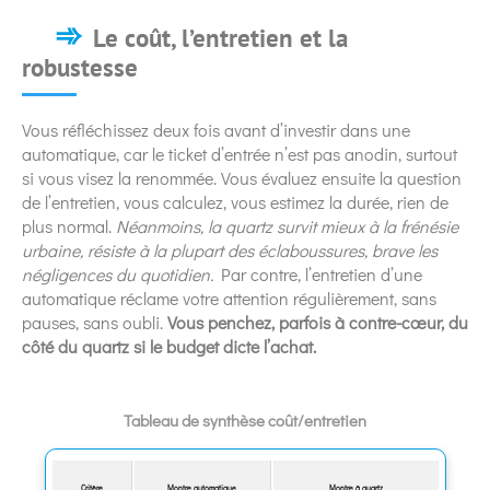
Le coût, l’entretien et la
robustesse
Vous réfléchissez deux fois avant d’investir dans une
automatique, car le ticket d’entrée n’est pas anodin, surtout
si vous visez la renommée. Vous évaluez ensuite la question
de l’entretien, vous calculez, vous estimez la durée, rien de
plus normal.
Néanmoins, la quartz survit mieux à la frénésie
urbaine, résiste à la plupart des éclaboussures, brave les
négligences du quotidien.
Par contre, l’entretien d’une
automatique réclame votre attention régulièrement, sans
pauses, sans oubli.
Vous penchez, parfois à contre-cœur, du
côté du quartz si le budget dicte l’achat.
Tableau de synthèse coût/entretien
Critère
Montre automatique
Montre à quartz