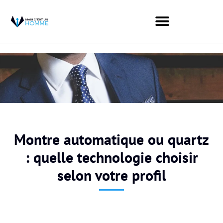
Montre automatique ou quartz
: quelle technologie choisir
selon votre profil