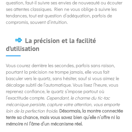
question, faut-il suivre ses envies de nouveauté ou écouter
ses attentes classiques. Rien ne vous oblige à suivre les
tendances, tout est question d’adéquation, parfois de
compromis, souvent d’intuition.
La précision et la facilité
d’utilisation
Vous courez derrière les secondes, parfois sans raison,
pourtant la précision ne trompe jamais, elle vous fait
basculer vers le quartz, sans hésiter, sauf si vous aimez le
décalage subtil de l’automatique. Vous lisez l’heure, vous
reprenez confiance, le quartz s’impose partout où
l’exactitude compte.
Cependant, le charme du tic-tac
mécanique persiste, capture votre attention, vous emporte
loin de la perfection froide.
Désormais, la montre connectée
tente sa chance, mais vous savez bien qu’elle n’offre ni la
mémoire ni l’âme d’un mécanisme réel.