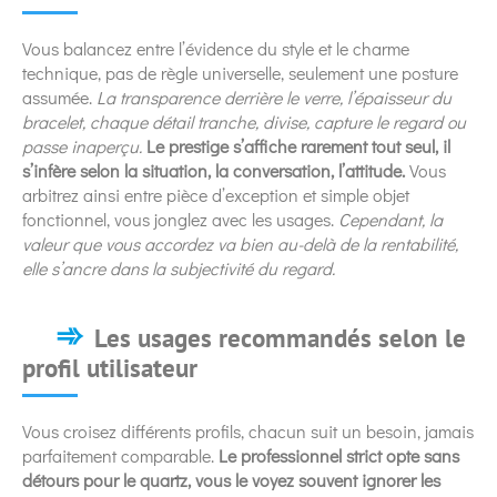
Vous balancez entre l’évidence du style et le charme
technique, pas de règle universelle, seulement une posture
assumée.
La transparence derrière le verre, l’épaisseur du
bracelet, chaque détail tranche, divise, capture le regard ou
passe inaperçu.
Le prestige s’affiche rarement tout seul, il
s’infère selon la situation, la conversation, l’attitude.
Vous
arbitrez ainsi entre pièce d’exception et simple objet
fonctionnel, vous jonglez avec les usages.
Cependant, la
valeur que vous accordez va bien au-delà de la rentabilité,
elle s’ancre dans la subjectivité du regard.
Les usages recommandés selon le
profil utilisateur
Vous croisez différents profils, chacun suit un besoin, jamais
parfaitement comparable.
Le professionnel strict opte sans
détours pour le quartz, vous le voyez souvent ignorer les