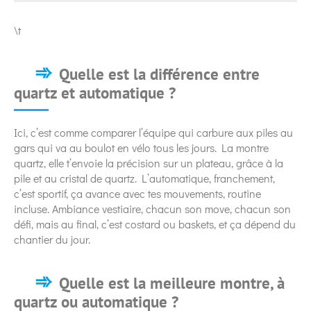
\t
Quelle est la différence entre
quartz et automatique ?
Ici, c’est comme comparer l’équipe qui carbure aux piles au
gars qui va au boulot en vélo tous les jours. La montre
quartz, elle t’envoie la précision sur un plateau, grâce à la
pile et au cristal de quartz. L’automatique, franchement,
c’est sportif, ça avance avec tes mouvements, routine
incluse. Ambiance vestiaire, chacun son move, chacun son
défi, mais au final, c’est costard ou baskets, et ça dépend du
chantier du jour.
Quelle est la meilleure montre, à
quartz ou automatique ?