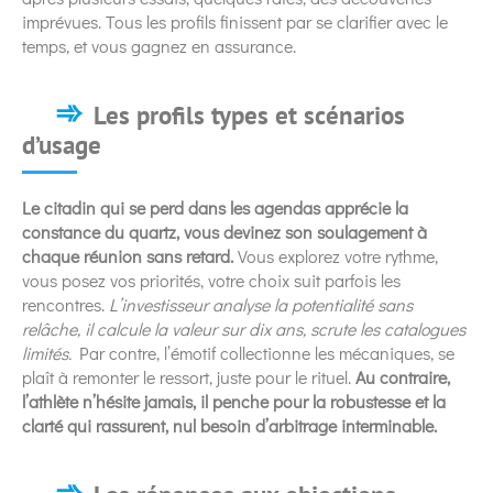
imprévues. Tous les profils finissent par se clarifier avec le
temps, et vous gagnez en assurance.
Les profils types et scénarios
d’usage
Le citadin qui se perd dans les agendas apprécie la
constance du quartz, vous devinez son soulagement à
chaque réunion sans retard.
Vous explorez votre rythme,
vous posez vos priorités, votre choix suit parfois les
rencontres.
L’investisseur analyse la potentialité sans
relâche, il calcule la valeur sur dix ans, scrute les catalogues
limités.
Par contre, l’émotif collectionne les mécaniques, se
plaît à remonter le ressort, juste pour le rituel.
Au contraire,
l’athlète n’hésite jamais, il penche pour la robustesse et la
clarté qui rassurent, nul besoin d’arbitrage interminable.