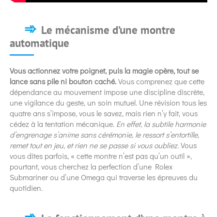
Le mécanisme d’une montre
automatique
Vous actionnez votre poignet, puis la magie opère, tout se
lance sans pile ni bouton caché.
Vous comprenez que cette
dépendance au mouvement impose une discipline discrète,
une vigilance du geste, un soin mutuel. Une révision tous les
quatre ans s’impose, vous le savez, mais rien n’y fait, vous
cédez à la tentation mécanique.
En effet, la subtile harmonie
d’engrenage s’anime sans cérémonie, le ressort s’entortille,
remet tout en jeu, et rien ne se passe si vous oubliez.
Vous
vous dites parfois, « cette montre n’est pas qu’un outil »,
pourtant, vous cherchez la perfection d’une Rolex
Submariner ou d’une Omega qui traverse les épreuves du
quotidien.