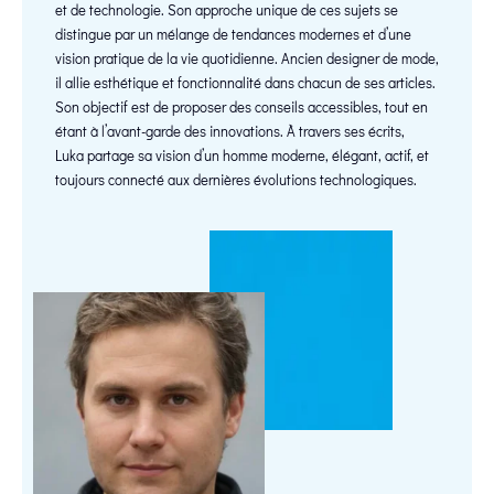
et de technologie. Son approche unique de ces sujets se
distingue par un mélange de tendances modernes et d’une
vision pratique de la vie quotidienne. Ancien designer de mode,
il allie esthétique et fonctionnalité dans chacun de ses articles.
Son objectif est de proposer des conseils accessibles, tout en
étant à l’avant-garde des innovations. À travers ses écrits,
Luka partage sa vision d’un homme moderne, élégant, actif, et
toujours connecté aux dernières évolutions technologiques.