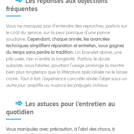
Les réponses aux objections
fréquentes
Vous ne manquez pas d’entendre des reproches, parfois sur
le coût du service, sur la peur panique d’une panne
soudaine.
Cependant, chaque année, les avancées
techniques simplifient réparation et entretien, vous gagnez
du temps sans perdre la tradition.
Un bracelet abîmé, une
pile usée, rien n’arrête la longévité. Parfois, le doute
subsiste, vous hésitez, pourtant l’usage prolonge la montre
bien plus longtemps que la littérature spécialisée ne le laisse
croire.
Tout à fait, l’expérience concrète révèle l’objet sous un
autre jour, amplifie ou nuance les préjugés initiaux.
Les astuces pour l’entretien au
quotidien
Vous manipulez avec précaution, à l’abri des chocs, à