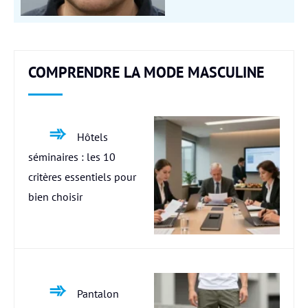
COMPRENDRE LA MODE MASCULINE
Hôtels
séminaires : les 10
critères essentiels pour
bien choisir
Pantalon