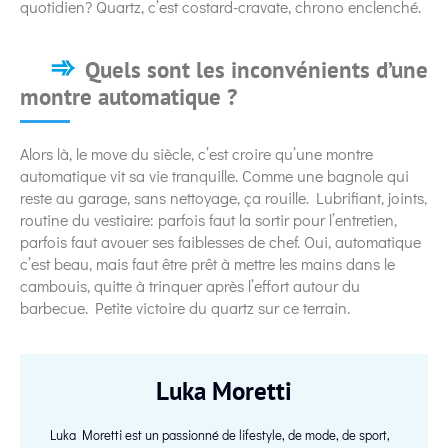
quotidien? Quartz, c’est costard-cravate, chrono enclenché.
Quels sont les inconvénients d’une
montre automatique ?
Alors là, le move du siècle, c’est croire qu’une montre
automatique vit sa vie tranquille. Comme une bagnole qui
reste au garage, sans nettoyage, ça rouille. Lubrifiant, joints,
routine du vestiaire: parfois faut la sortir pour l’entretien,
parfois faut avouer ses faiblesses de chef. Oui, automatique
c’est beau, mais faut être prêt à mettre les mains dans le
cambouis, quitte à trinquer après l’effort autour du
barbecue. Petite victoire du quartz sur ce terrain.
Luka Moretti
Luka Moretti est un passionné de lifestyle, de mode, de sport,