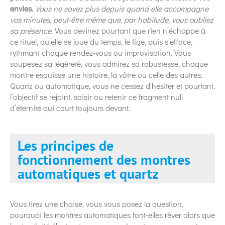
envies.
Vous ne savez plus depuis quand elle accompagne
vos minutes, peut-être même que, par habitude, vous oubliez
sa présence.
Vous devinez pourtant que rien n’échappe à
ce rituel, qu’elle se joue du temps, le fige, puis s’efface,
rythmant chaque rendez-vous ou improvisation. Vous
soupesez sa légèreté, vous admirez sa robustesse, chaque
montre esquisse une histoire, la vôtre ou celle des autres.
Quartz ou automatique, vous ne cessez d’hésiter et pourtant,
l’objectif se rejoint, saisir ou retenir ce fragment null
d’éternité qui court toujours devant.
Les principes de
fonctionnement des montres
automatiques et quartz
Vous tirez une chaise, vous vous posez la question,
pourquoi les montres automatiques font-elles rêver alors que