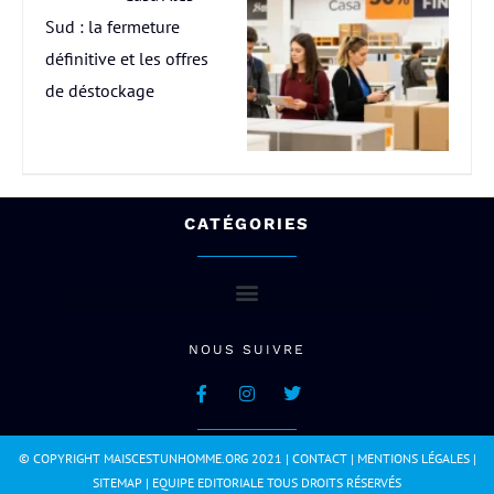
Sud : la fermeture
définitive et les offres
de déstockage
CATÉGORIES
NOUS SUIVRE
© COPYRIGHT MAISCESTUNHOMME.ORG 2021 |
CONTACT
|
MENTIONS LÉGALES
|
SITEMAP
|
EQUIPE EDITORIALE
TOUS DROITS RÉSERVÉS