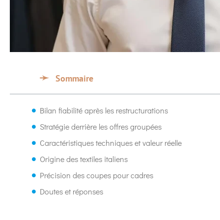
Sommaire
Bilan fiabilité après les restructurations
Stratégie derrière les offres groupées
Caractéristiques techniques et valeur réelle
Origine des textiles italiens
Précision des coupes pour cadres
Doutes et réponses