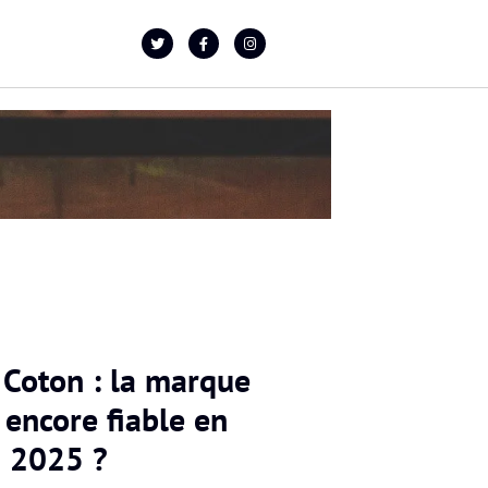
 Coton : la marque
 encore fiable en
2025 ?