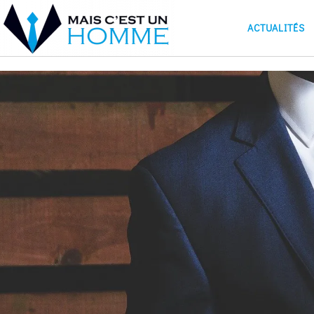
ACTUALITÉS