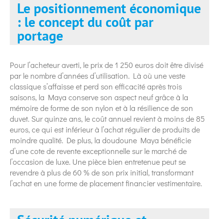
Le positionnement économique
: le concept du coût par
portage
Pour l’acheteur averti, le prix de 1 250 euros doit être divisé
par le nombre d’années d’utilisation. Là où une veste
classique s’affaisse et perd son efficacité après trois
saisons, la Maya conserve son aspect neuf grâce à la
mémoire de forme de son nylon et à la résilience de son
duvet. Sur quinze ans, le coût annuel revient à moins de 85
euros, ce qui est inférieur à l’achat régulier de produits de
moindre qualité. De plus, la doudoune Maya bénéficie
d’une cote de revente exceptionnelle sur le marché de
l’occasion de luxe. Une pièce bien entretenue peut se
revendre à plus de 60 % de son prix initial, transformant
l’achat en une forme de placement financier vestimentaire.