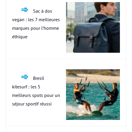
Sac à dos
vegan : les 7 meilleures
marques pour l’homme
éthique
Bresil
kitesurf : les 5
meilleurs spots pour un
séjour sportif réussi