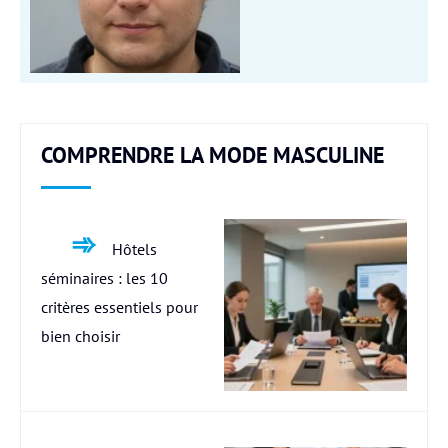
COMPRENDRE LA MODE MASCULINE
Hôtels
séminaires : les 10
critères essentiels pour
bien choisir