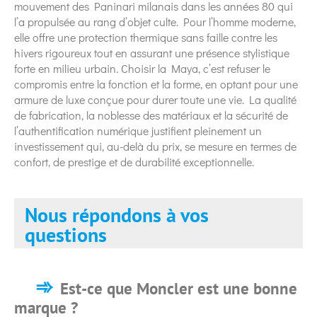
mouvement des Paninari milanais dans les années 80 qui
l’a propulsée au rang d’objet culte. Pour l’homme moderne,
elle offre une protection thermique sans faille contre les
hivers rigoureux tout en assurant une présence stylistique
forte en milieu urbain. Choisir la Maya, c’est refuser le
compromis entre la fonction et la forme, en optant pour une
armure de luxe conçue pour durer toute une vie. La qualité
de fabrication, la noblesse des matériaux et la sécurité de
l’authentification numérique justifient pleinement un
investissement qui, au-delà du prix, se mesure en termes de
confort, de prestige et de durabilité exceptionnelle.
Nous répondons à vos
questions
Est-ce que Moncler est une bonne
marque ?