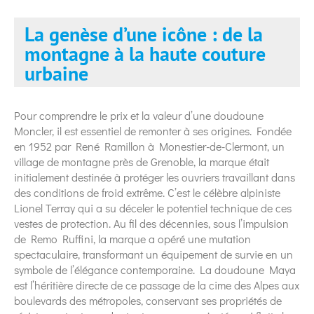
La genèse d’une icône : de la
montagne à la haute couture
urbaine
Pour comprendre le prix et la valeur d’une doudoune
Moncler, il est essentiel de remonter à ses origines. Fondée
en 1952 par René Ramillon à Monestier-de-Clermont, un
village de montagne près de Grenoble, la marque était
initialement destinée à protéger les ouvriers travaillant dans
des conditions de froid extrême. C’est le célèbre alpiniste
Lionel Terray qui a su déceler le potentiel technique de ces
vestes de protection. Au fil des décennies, sous l’impulsion
de Remo Ruffini, la marque a opéré une mutation
spectaculaire, transformant un équipement de survie en un
symbole de l’élégance contemporaine. La doudoune Maya
est l’héritière directe de ce passage de la cime des Alpes aux
boulevards des métropoles, conservant ses propriétés de