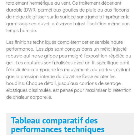
totalement hermétique au vent. Ce traitement déperlant
durable (DWR) permet aux gouttes de pluie ou aux flocons
de neige de glisser sur la surface sans jamais imprégner le
garnissage en duvet, préservant ainsi l’isolation même par
temps humide.
Les finitions techniques complètent cet ensemble haute
performance. Les zips sont conçus dans un métal injecté
robuste qui ne se grippe pas malgré l’exposition répétée au
gel. Les coutures sont réalisées avec un fil spécifique dont
l’élasticité accompagne les mouvements du porteur, évitant
que la pression interne du duvet ne fasse éclater les
boudins. Chaque détail, jusqu’aux cordons de serrage
élastiques dissimulés, est pensé pour maximiser la rétention
de chaleur corporelle.
Tableau comparatif des
performances techniques