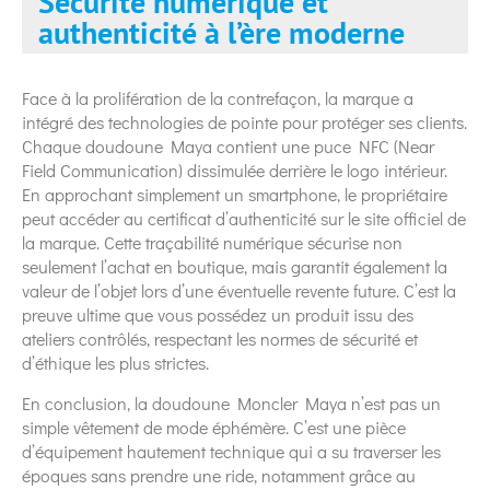
Sécurité numérique et
authenticité à l’ère moderne
Face à la prolifération de la contrefaçon, la marque a
intégré des technologies de pointe pour protéger ses clients.
Chaque doudoune Maya contient une puce NFC (Near
Field Communication) dissimulée derrière le logo intérieur.
En approchant simplement un smartphone, le propriétaire
peut accéder au certificat d’authenticité sur le site officiel de
la marque. Cette traçabilité numérique sécurise non
seulement l’achat en boutique, mais garantit également la
valeur de l’objet lors d’une éventuelle revente future. C’est la
preuve ultime que vous possédez un produit issu des
ateliers contrôlés, respectant les normes de sécurité et
d’éthique les plus strictes.
En conclusion, la doudoune Moncler Maya n’est pas un
simple vêtement de mode éphémère. C’est une pièce
d’équipement hautement technique qui a su traverser les
époques sans prendre une ride, notamment grâce au