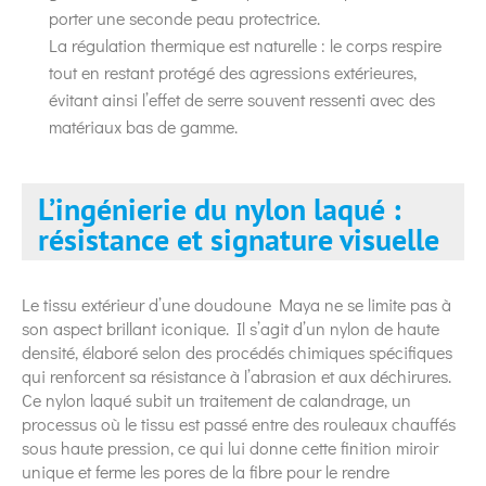
porter une seconde peau protectrice.
La régulation thermique est naturelle : le corps respire
tout en restant protégé des agressions extérieures,
évitant ainsi l’effet de serre souvent ressenti avec des
matériaux bas de gamme.
L’ingénierie du nylon laqué :
résistance et signature visuelle
Le tissu extérieur d’une doudoune Maya ne se limite pas à
son aspect brillant iconique. Il s’agit d’un nylon de haute
densité, élaboré selon des procédés chimiques spécifiques
qui renforcent sa résistance à l’abrasion et aux déchirures.
Ce nylon laqué subit un traitement de calandrage, un
processus où le tissu est passé entre des rouleaux chauffés
sous haute pression, ce qui lui donne cette finition miroir
unique et ferme les pores de la fibre pour le rendre