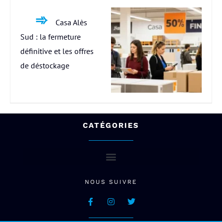
Casa Alès
Sud : la fermeture
définitive et les offres
de déstockage
CATÉGORIES
NOUS SUIVRE