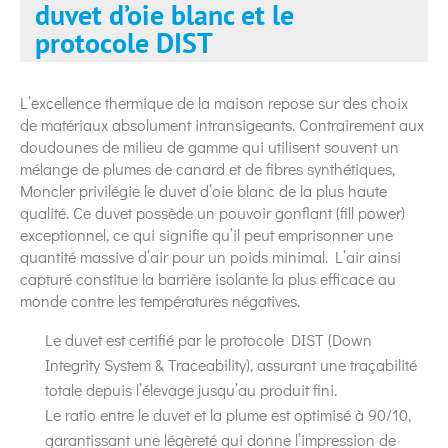
duvet d’oie blanc et le
protocole DIST
L’excellence thermique de la maison repose sur des choix
de matériaux absolument intransigeants. Contrairement aux
doudounes de milieu de gamme qui utilisent souvent un
mélange de plumes de canard et de fibres synthétiques,
Moncler privilégie le duvet d’oie blanc de la plus haute
qualité. Ce duvet possède un pouvoir gonflant (fill power)
exceptionnel, ce qui signifie qu’il peut emprisonner une
quantité massive d’air pour un poids minimal. L’air ainsi
capturé constitue la barrière isolante la plus efficace au
monde contre les températures négatives.
Le duvet est certifié par le protocole DIST (Down
Integrity System & Traceability), assurant une traçabilité
totale depuis l’élevage jusqu’au produit fini.
Le ratio entre le duvet et la plume est optimisé à 90/10,
garantissant une légèreté qui donne l’impression de