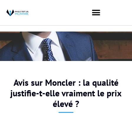
Avis sur Moncler : la qualité
justifie-t-elle vraiment le prix
élevé ?