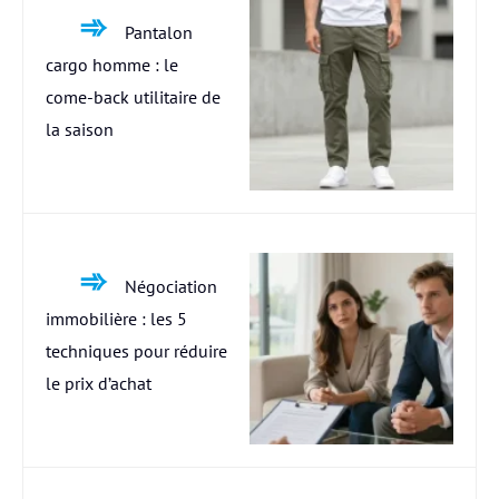
Pantalon
cargo homme : le
come-back utilitaire de
la saison
Négociation
immobilière : les 5
techniques pour réduire
le prix d’achat