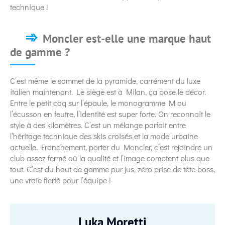
technique !
Moncler est-elle une marque haut
de gamme ?
C’est même le sommet de la pyramide, carrément du luxe
italien maintenant. Le siège est à Milan, ça pose le décor.
Entre le petit coq sur l’épaule, le monogramme M ou
l’écusson en feutre, l’identité est super forte. On reconnaît le
style à des kilomètres. C’est un mélange parfait entre
l’héritage technique des skis croisés et la mode urbaine
actuelle. Franchement, porter du Moncler, c’est rejoindre un
club assez fermé où la qualité et l’image comptent plus que
tout. C’est du haut de gamme pur jus, zéro prise de tête boss,
une vraie fierté pour l’équipe !
Luka Moretti