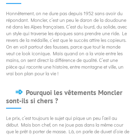
Honnêtement, on ne dure pas depuis 1952 sans avoir du
répondant. Moncler, c’est un peu le daron de la doudoune
né dans les Alpes françaises. C’est du lourd, du solide, avec
un style qui traverse les époques sans prendre une ride. Le
revers de la médaille, c’est que le succès attire les copieurs.
On en voit partout des fausses, parce que tout le monde
veut ce look iconique. Mais quand on a la vraie entre les
mains, on sent direct la différence de qualité. C’est une
pièce qui raconte une histoire, entre montagne et ville, un
vrai bon plan pour la vie !
Pourquoi les vêtements Moncler
sont-ils si chers ?
Le prix, c’est toujours le sujet qui pique un peu l’œil au
début. Mais bon chef, on ne joue pas dans la même cour
que le prêt à porter de masse. Là, on parle de duvet d’oie de