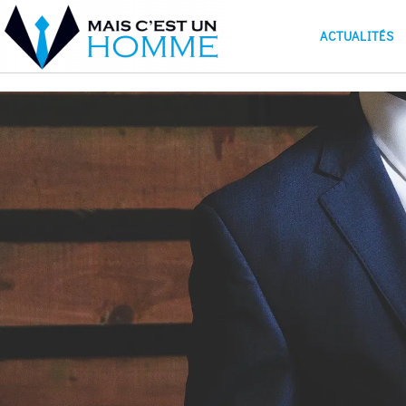
ACTUALITÉS