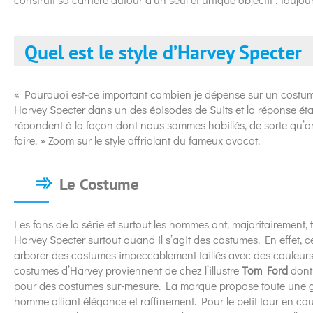
Quel est le style d’Harvey Specter
« Pourquoi est-ce important combien je dépense sur un costume
Harvey Specter dans un des épisodes de Suits et la réponse étai
répondent à la façon dont nous sommes habillés, de sorte qu’on 
faire. » Zoom sur le style affriolant du fameux avocat.
Le Costume
Les fans de la série et surtout les hommes ont, majoritairement,
Harvey Specter surtout quand il s’agit des costumes. En effet, 
arborer des costumes impeccablement taillés avec des couleurs
costumes d’Harvey proviennent de chez l’illustre
Tom Ford
dont
pour des costumes sur-mesure. La marque propose toute une 
homme alliant élégance et raffinement. Pour le petit tour en cou