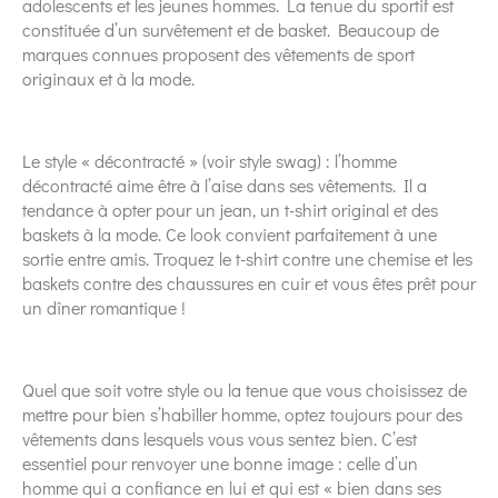
adolescents et les jeunes hommes. La tenue du sportif est
constituée d’un survêtement et de basket. Beaucoup de
marques connues proposent des vêtements de sport
originaux et à la mode.
Le style « décontracté » (voir style swag) : l’homme
décontracté aime être à l’aise dans ses vêtements. Il a
tendance à opter pour un jean, un t-shirt original et des
baskets à la mode. Ce look convient parfaitement à une
sortie entre amis. Troquez le t-shirt contre une chemise et les
baskets contre des chaussures en cuir et vous êtes prêt pour
un dîner romantique !
Quel que soit votre style ou la tenue que vous choisissez de
mettre pour bien s’habiller homme, optez toujours pour des
vêtements dans lesquels vous vous sentez bien. C’est
essentiel pour renvoyer une bonne image : celle d’un
homme qui a confiance en lui et qui est « bien dans ses