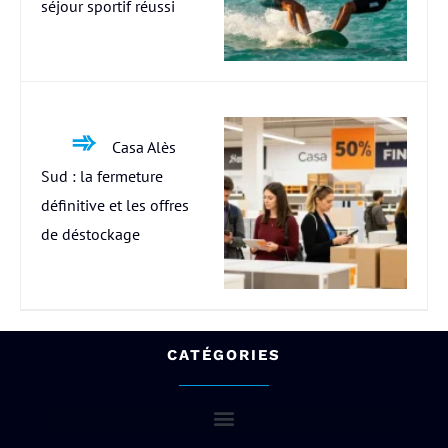
séjour sportif réussi
Casa Alès
Sud : la fermeture
définitive et les offres
de déstockage
CATÉGORIES