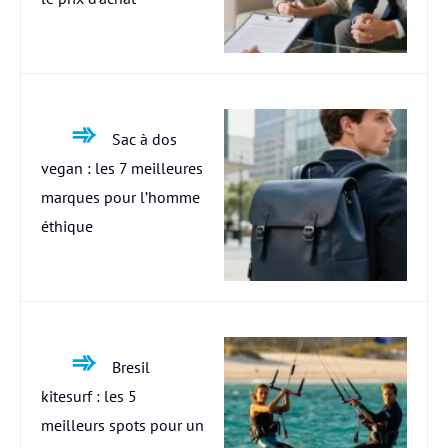
Sac à dos
vegan : les 7 meilleures
marques pour l’homme
éthique
Bresil
kitesurf : les 5
meilleurs spots pour un