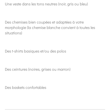
Une veste dans les tons neutres (noir, gris ou bleu)
Des chemises bien coupées et adaptées à votre
morphologie (la chemise blanche convient à toutes les
situations)
Des t-shirts basiques et/ou des polos
Des ceintures (noires, grises ou marron)
Des baskets confortables