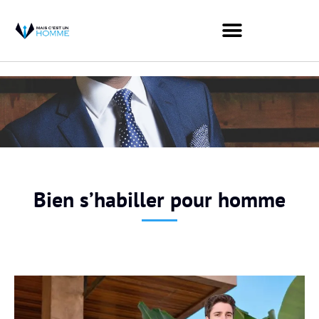
Bien s’habiller pour homme