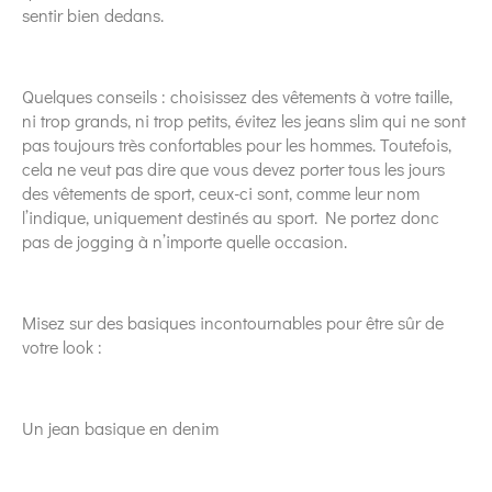
sentir bien dedans.
Quelques conseils : choisissez des vêtements à votre taille,
ni trop grands, ni trop petits, évitez les jeans slim qui ne sont
pas toujours très confortables pour les hommes. Toutefois,
cela ne veut pas dire que vous devez porter tous les jours
des vêtements de sport, ceux-ci sont, comme leur nom
l’indique, uniquement destinés au sport. Ne portez donc
pas de jogging à n’importe quelle occasion.
Misez sur des basiques incontournables pour être sûr de
votre look :
Un jean basique en denim