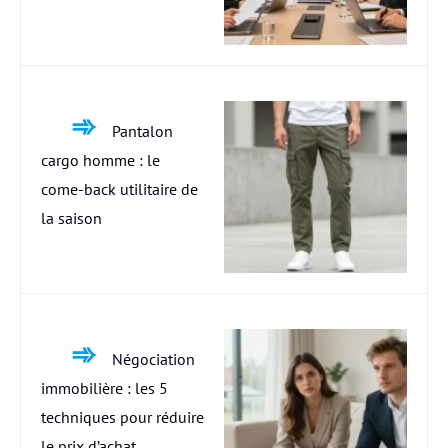
Pantalon
cargo homme : le
come-back utilitaire de
la saison
Négociation
immobilière : les 5
techniques pour réduire
le prix d’achat