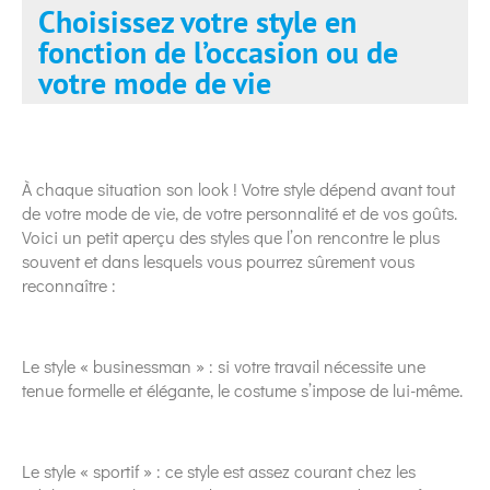
Choisissez votre style en
fonction de l’occasion ou de
votre mode de vie
À chaque situation son look ! Votre style dépend avant tout
de votre mode de vie, de votre personnalité et de vos goûts.
Voici un petit aperçu des styles que l’on rencontre le plus
souvent et dans lesquels vous pourrez sûrement vous
reconnaître :
Le style « businessman » : si votre travail nécessite une
tenue formelle et élégante, le costume s’impose de lui-même.
Le style « sportif » : ce style est assez courant chez les