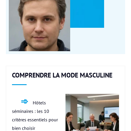
COMPRENDRE LA MODE MASCULINE
Hôtels
séminaires : les 10
critères essentiels pour
bien choisir