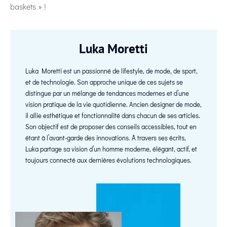
baskets » !
Luka Moretti
Luka Moretti est un passionné de lifestyle, de mode, de sport,
et de technologie. Son approche unique de ces sujets se
distingue par un mélange de tendances modernes et d’une
vision pratique de la vie quotidienne. Ancien designer de mode,
il allie esthétique et fonctionnalité dans chacun de ses articles.
Son objectif est de proposer des conseils accessibles, tout en
étant à l’avant-garde des innovations. À travers ses écrits,
Luka partage sa vision d’un homme moderne, élégant, actif, et
toujours connecté aux dernières évolutions technologiques.