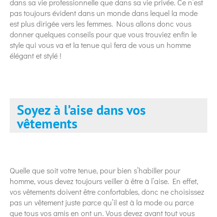
dans sa vie professionnelle que dans sa vie privée. Ce n’est
pas toujours évident dans un monde dans lequel la mode
est plus dirigée vers les femmes. Nous allons donc vous
donner quelques conseils pour que vous trouviez enfin le
style qui vous va et la tenue qui fera de vous un homme
élégant et stylé !
Soyez à l’aise dans vos
vêtements
Quelle que soit votre tenue, pour bien s’habiller pour
homme, vous devez toujours veiller à être à l’aise. En effet,
vos vêtements doivent être confortables, donc ne choisissez
pas un vêtement juste parce qu’il est à la mode ou parce
que tous vos amis en ont un. Vous devez avant tout vous