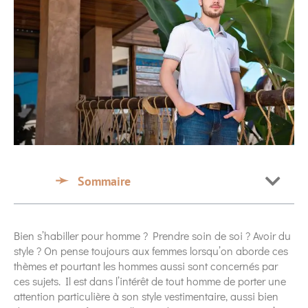
Sommaire
Bien s’habiller pour homme ? Prendre soin de soi ? Avoir du
style ? On pense toujours aux femmes lorsqu’on aborde ces
thèmes et pourtant les hommes aussi sont concernés par
ces sujets. Il est dans l’intérêt de tout homme de porter une
attention particulière à son style vestimentaire, aussi bien