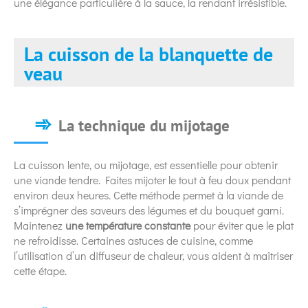
une élégance particulière à la sauce, la rendant irrésistible.
La cuisson de la blanquette de
veau
La technique du mijotage
La cuisson lente, ou mijotage, est essentielle pour obtenir
une viande tendre. Faites mijoter le tout à feu doux pendant
environ deux heures. Cette méthode permet à la viande de
s’imprégner des saveurs des légumes et du bouquet garni.
Maintenez
une température constante
pour éviter que le plat
ne refroidisse. Certaines astuces de cuisine, comme
l’utilisation d’un diffuseur de chaleur, vous aident à maîtriser
cette étape.