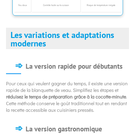
Feu doux
Contrôle facile sur la cuisson
Risque de température inégale
Les variations et adaptations
modernes
La version rapide pour débutants
Pour ceux qui veulent gagner du temps, il existe une version
rapide de la blanquette de veau. Simplifiez les étapes et
réduisez le temps de préparation grâce à la cocotte-minute
.
Cette méthode conserve le goût traditionnel tout en rendant
la recette accessible aux cuisiniers pressés.
La version gastronomique