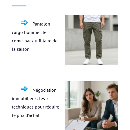
Pantalon
cargo homme : le
come-back utilitaire de
la saison
Négociation
immobilière : les 5
techniques pour réduire
le prix d’achat