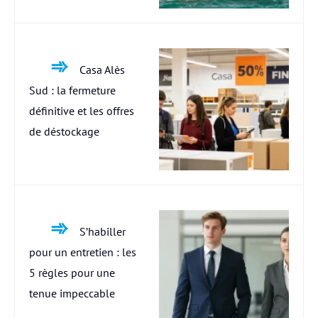
Casa Alès
Sud : la fermeture
définitive et les offres
de déstockage
S’habiller
pour un entretien : les
5 règles pour une
tenue impeccable