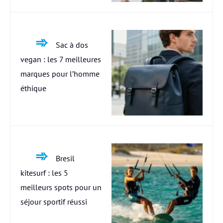
Sac à dos
vegan : les 7 meilleures
marques pour l’homme
éthique
Bresil
kitesurf : les 5
meilleurs spots pour un
séjour sportif réussi