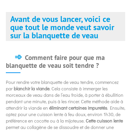
Avant de vous lancer, voici ce
que tout le monde veut savoir
sur la blanquette de veau
Comment faire pour que ma
blanquette de veau soit tendre ?
Pour rendre votre blanquette de veau tendre, commencez
par
blanchir la viande
. Cela consiste à immerger les
morceaux de veau dans de l’eau froide, à porter à ébullition
pendant une minute, puis à les rincer. Cette méthode aide à
attendrir la viande en
éliminant certaines impuretés
. Ensuite,
optez pour une cuisson lente à feu doux, environ 1h30, de
préférence en cocotte ou à la mijoteuse.
Cette cuisson lente
permet au collagène de se dissoudre et de donner une