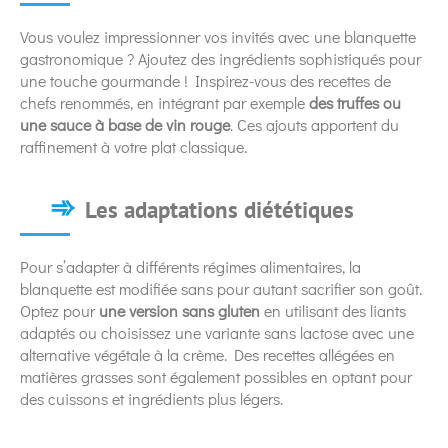
Vous voulez impressionner vos invités avec une blanquette
gastronomique ? Ajoutez des ingrédients sophistiqués pour
une touche gourmande ! Inspirez-vous des recettes de
chefs renommés, en intégrant par exemple
des truffes ou
une sauce à base de vin rouge
. Ces ajouts apportent du
raffinement à votre plat classique.
Les adaptations diététiques
Pour s’adapter à différents régimes alimentaires, la
blanquette est modifiée sans pour autant sacrifier son goût.
Optez pour
une version sans gluten
en utilisant des liants
adaptés ou choisissez une variante sans lactose avec une
alternative végétale à la crème. Des recettes allégées en
matières grasses sont également possibles en optant pour
des cuissons et ingrédients plus légers.