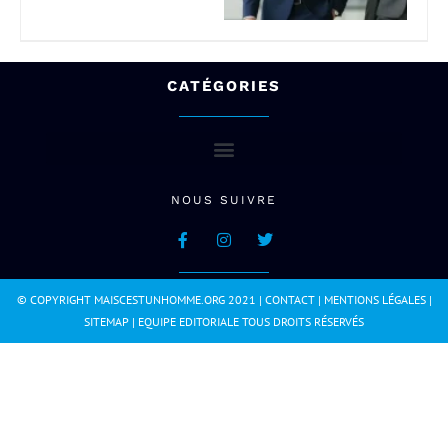
CATÉGORIES
NOUS SUIVRE
© COPYRIGHT MAISCESTUNHOMME.ORG 2021 |
CONTACT
|
MENTIONS LÉGALES
|
SITEMAP
|
EQUIPE EDITORIALE
TOUS DROITS RÉSERVÉS