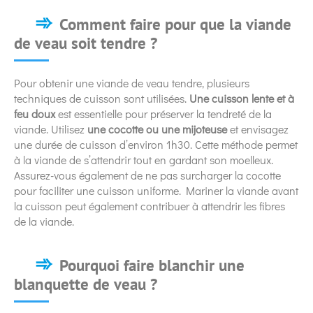
Comment faire pour que la viande
de veau soit tendre ?
Pour obtenir une viande de veau tendre, plusieurs
techniques de cuisson sont utilisées.
Une cuisson lente et à
feu doux
est essentielle pour préserver la tendreté de la
viande. Utilisez
une cocotte ou une mijoteuse
et envisagez
une durée de cuisson d’environ 1h30. Cette méthode permet
à la viande de s’attendrir tout en gardant son moelleux.
Assurez-vous également de ne pas surcharger la cocotte
pour faciliter une cuisson uniforme. Mariner la viande avant
la cuisson peut également contribuer à attendrir les fibres
de la viande.
Pourquoi faire blanchir une
blanquette de veau ?