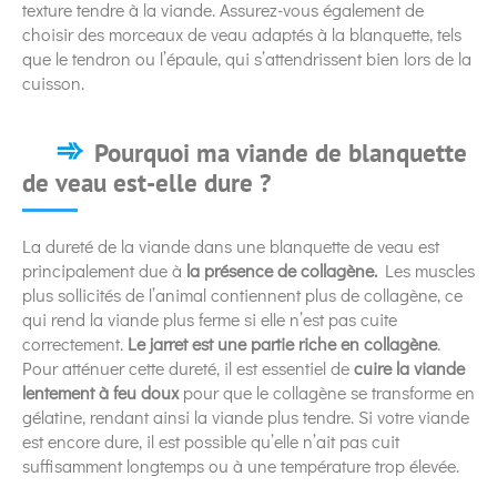
texture tendre à la viande. Assurez-vous également de
choisir des morceaux de veau adaptés à la blanquette, tels
que le tendron ou l’épaule, qui s’attendrissent bien lors de la
cuisson.
Pourquoi ma viande de blanquette
de veau est-elle dure ?
La dureté de la viande dans une blanquette de veau est
principalement due à
la présence de collagène.
Les muscles
plus sollicités de l’animal contiennent plus de collagène, ce
qui rend la viande plus ferme si elle n’est pas cuite
correctement.
Le jarret est une partie riche en collagène
.
Pour atténuer cette dureté, il est essentiel de
cuire la viande
lentement à feu doux
pour que le collagène se transforme en
gélatine, rendant ainsi la viande plus tendre. Si votre viande
est encore dure, il est possible qu’elle n’ait pas cuit
suffisamment longtemps ou à une température trop élevée.