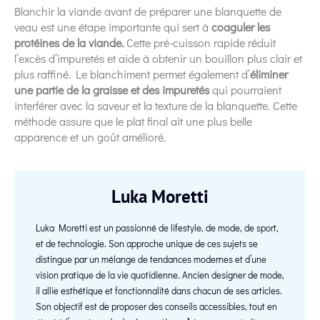
Blanchir la viande avant de préparer une blanquette de
veau est une étape importante qui sert à
coaguler les
protéines de la viande.
Cette pré-cuisson rapide réduit
l’excès d’impuretés et aide à obtenir un bouillon plus clair et
plus raffiné. Le blanchiment permet également d’
éliminer
une partie de la graisse et des impuretés
qui pourraient
interférer avec la saveur et la texture de la blanquette. Cette
méthode assure que le plat final ait une plus belle
apparence et un goût amélioré.
Luka Moretti
Luka Moretti est un passionné de lifestyle, de mode, de sport,
et de technologie. Son approche unique de ces sujets se
distingue par un mélange de tendances modernes et d’une
vision pratique de la vie quotidienne. Ancien designer de mode,
il allie esthétique et fonctionnalité dans chacun de ses articles.
Son objectif est de proposer des conseils accessibles, tout en