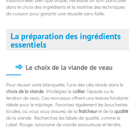
traditionnelle, bien que simple, nécessite un soin particulier
dans le choix des ingrédients et la maîtrise des techniques
de cuisson pour garantir une réussite sans faille.
La préparation des ingrédients
essentiels
Le choix de la viande de veau
Pour réussir votre blanquette, l’une des clés réside dans le
choix de la viande
. Privilégiez le
collier
, l’épaule ou le
tendron de veau. Ces morceaux offrent une texture fondante
idéale pour le mijotage. Favorisez également les boucheries
locales, où vous vous assurez de la
fraîcheur
et de la
qualité
de la viande. Recherchez les labels de qualité, comme le
Label Rouge, synonyme de viande savoureuse et tendre.