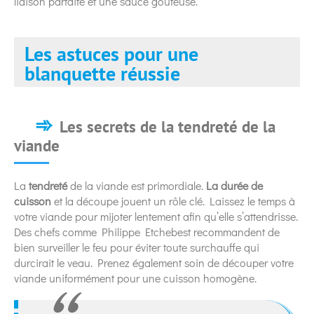
liaison parfaite et une sauce goûteuse.
Les astuces pour une
blanquette réussie
Les secrets de la tendreté de la
viande
La
tendreté
de la viande est primordiale.
La durée de
cuisson
et la découpe jouent un rôle clé. Laissez le temps à
votre viande pour mijoter lentement afin qu’elle s’attendrisse.
Des chefs comme Philippe Etchebest recommandent de
bien surveiller le feu pour éviter toute surchauffe qui
durcirait le veau. Prenez également soin de découper votre
viande uniformément pour une cuisson homogène.