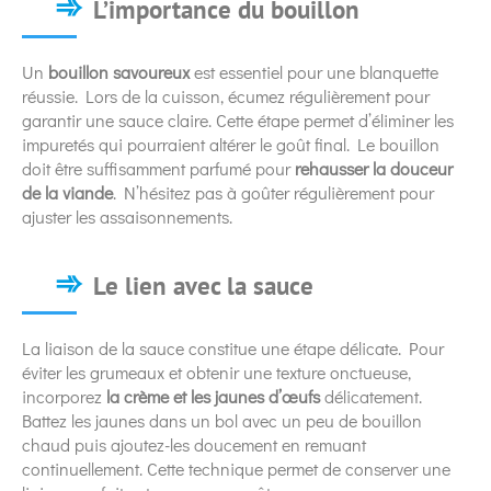
L’importance du bouillon
Un
bouillon savoureux
est essentiel pour une blanquette
réussie. Lors de la cuisson, écumez régulièrement pour
garantir une sauce claire. Cette étape permet d’éliminer les
impuretés qui pourraient altérer le goût final. Le bouillon
doit être suffisamment parfumé pour
rehausser la douceur
de la viande
. N’hésitez pas à goûter régulièrement pour
ajuster les assaisonnements.
Le lien avec la sauce
La liaison de la sauce constitue une étape délicate. Pour
éviter les grumeaux et obtenir une texture onctueuse,
incorporez
la crème et les jaunes d’œufs
délicatement.
Battez les jaunes dans un bol avec un peu de bouillon
chaud puis ajoutez-les doucement en remuant
continuellement. Cette technique permet de conserver une