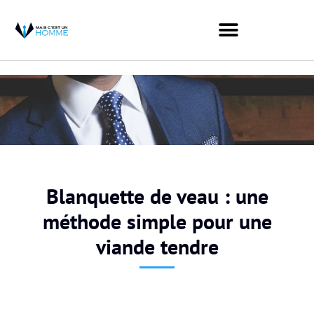
Blanquette de veau : une
méthode simple pour une
viande tendre