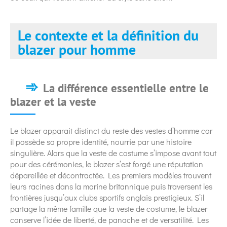
Le contexte et la définition du
blazer pour homme
La différence essentielle entre le
blazer et la veste
Le blazer apparait distinct du reste des vestes d’homme car
il possède sa propre identité, nourrie par une histoire
singulière. Alors que la veste de costume s’impose avant tout
pour des cérémonies, le blazer s’est forgé une réputation
dépareillée et décontractée. Les premiers modèles trouvent
leurs racines dans la marine britannique puis traversent les
frontières jusqu’aux clubs sportifs anglais prestigieux. S’il
partage la même famille que la veste de costume, le blazer
conserve l’idée de liberté, de panache et de versatilité. Les