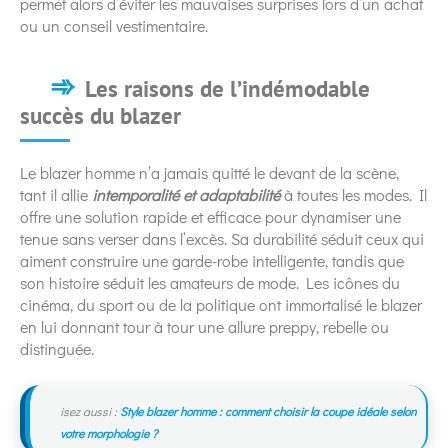
permet alors d’éviter les mauvaises surprises lors d’un achat
ou un conseil vestimentaire.
Les raisons de l’indémodable
succès du blazer
Le blazer homme n’a jamais quitté le devant de la scène,
tant il allie
intemporalité et adaptabilité
à toutes les modes. Il
offre une solution rapide et efficace pour dynamiser une
tenue sans verser dans l’excès. Sa durabilité séduit ceux qui
aiment construire une garde-robe intelligente, tandis que
son histoire séduit les amateurs de mode. Les icônes du
cinéma, du sport ou de la politique ont immortalisé le blazer
en lui donnant tour à tour une allure preppy, rebelle ou
distinguée.
isez aussi :
Style blazer homme : comment choisir la coupe idéale selon
votre morphologie ?