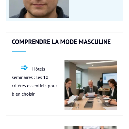
COMPRENDRE LA MODE MASCULINE
Hôtels
séminaires : les 10
critères essentiels pour
bien choisir