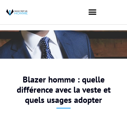
Blazer homme : quelle
différence avec la veste et
quels usages adopter