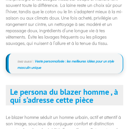
souvent toute la différence. La laine reste un choix sûr pour
l’hiver, tandis que le coton ou le lin s’adaptent mieux à la mi-
saison ou aux climats doux. Une fois acheté, privilégie un
rangement sur cintre, un nettoyage à sec modéré et un
repassage doux, ingrédients d’une longue vie à tes
vêtements. Évite les lavages fréquents ou les pliages
sauvages, qui nuisent à l’allure et à la tenue du tissu.
isez aussi :
Veste personnalisée : les meilleures idées pour un style
masculin unique
Le persona du blazer homme , à
qui s’adresse cette pièce
Le blazer homme séduit un homme urbain, actif et attentif à
son image, soucieux de conjuguer confort et distinction