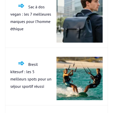
Sac à dos
vegan : les 7 meilleures
marques pour l’homme
éthique
Bresil
kitesurf : les 5
meilleurs spots pour un
séjour sportif réussi