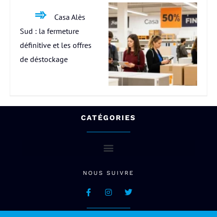
Casa Alès
Sud : la fermeture
définitive et les offres
de déstockage
CATÉGORIES
NOUS SUIVRE