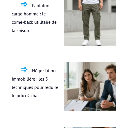
Pantalon
cargo homme : le
come-back utilitaire de
la saison
Négociation
immobilière : les 5
techniques pour réduire
le prix d’achat