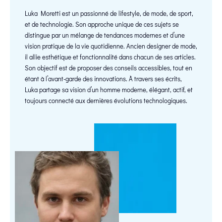
Luka Moretti est un passionné de lifestyle, de mode, de sport,
et de technologie. Son approche unique de ces sujets se
distingue par un mélange de tendances modernes et d’une
vision pratique de la vie quotidienne. Ancien designer de mode,
il allie esthétique et fonctionnalité dans chacun de ses articles.
Son objectif est de proposer des conseils accessibles, tout en
étant à l’avant-garde des innovations. À travers ses écrits,
Luka partage sa vision d’un homme moderne, élégant, actif, et
toujours connecté aux dernières évolutions technologiques.