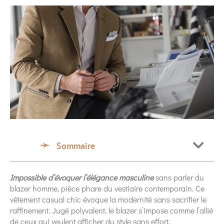
Sommaire
Impossible d’évoquer l’élégance masculine
sans parler du
blazer homme, pièce phare du vestiaire contemporain. Ce
vêtement casual chic évoque la modernité sans sacrifier le
raffinement. Jugé polyvalent, le blazer s’impose comme l’allié
de ceux qui veulent afficher du style sans effort.