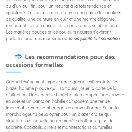
ou d’un pull fin, pour un résultat à la fois tendance et
spontané. Les accessoires, comme une paire de sneakers
de qualité, une ceinture en cuir et une montre élégante,
renforcent ce côté casual chic sans jamais sembler forcé.
Les matières douces et les couleurs neutres s’avèrent
parfaites pour ces moments où
la simplicité fait sensation
.
Les recommandations pour des
occasions formelles
Quand l’événement impose une rigueur vestimentaire, le
blazer homme prouve qu’il sait aussi jouer la carte de la
distinction. Une chemise blanche bien coupée, une cravate
en soie et un pantalon habillé composent une tenue
impeccable, sans tomber dans le conventionnel. Selon ta
morphologie, tu peux opter pour un blazer croisé qui
structure la silhouette ou un modèle droit pour plus de
sobriété. Cocktails, dîners et manifestations culturelles