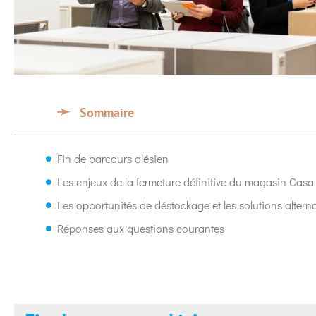
Sommaire
Fin de parcours alésien
Les enjeux de la fermeture définitive du magasin Casa
Les opportunités de déstockage et les solutions alter
Réponses aux questions courantes