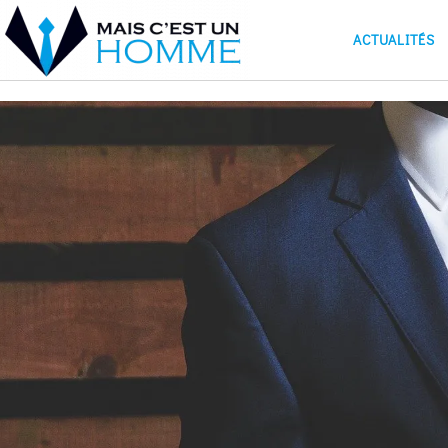
ACTUALITÉS