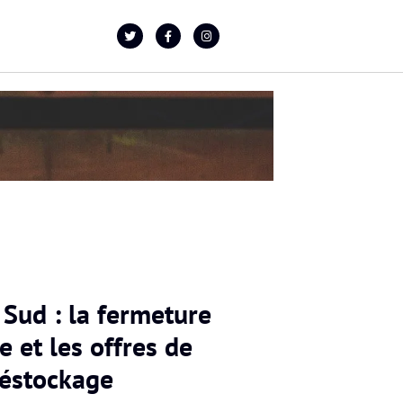
 Sud : la fermeture
ve et les offres de
éstockage