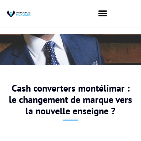
Cash converters montélimar :
le changement de marque vers
la nouvelle enseigne ?