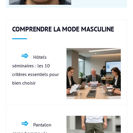
COMPRENDRE LA MODE MASCULINE
Hôtels
séminaires : les 10
critères essentiels pour
bien choisir
Pantalon