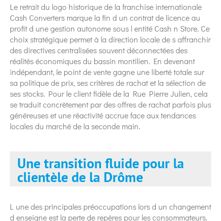
Le retrait du logo historique de la franchise internationale
Cash Converters marque la fin d un contrat de licence au
profit d une gestion autonome sous l entité Cash n Store. Ce
choix stratégique permet à la direction locale de s affranchir
des directives centralisées souvent déconnectées des
réalités économiques du bassin montilien. En devenant
indépendant, le point de vente gagne une liberté totale sur
sa politique de prix, ses critères de rachat et la sélection de
ses stocks. Pour le client fidèle de la Rue Pierre Julien, cela
se traduit concrètement par des offres de rachat parfois plus
généreuses et une réactivité accrue face aux tendances
locales du marché de la seconde main.
Une transition fluide pour la
clientèle de la Drôme
L une des principales préoccupations lors d un changement
d enseigne est la perte de repères pour les consommateurs.