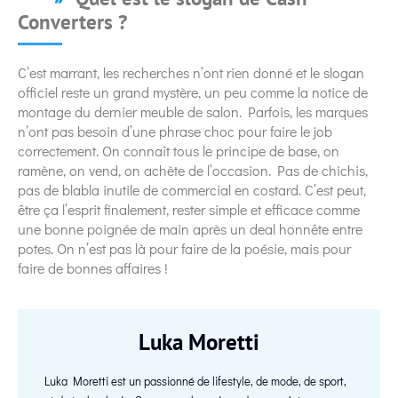
Converters ?
C’est marrant, les recherches n’ont rien donné et le slogan
officiel reste un grand mystère, un peu comme la notice de
montage du dernier meuble de salon. Parfois, les marques
n’ont pas besoin d’une phrase choc pour faire le job
correctement. On connaît tous le principe de base, on
ramène, on vend, on achète de l’occasion. Pas de chichis,
pas de blabla inutile de commercial en costard. C’est peut,
être ça l’esprit finalement, rester simple et efficace comme
une bonne poignée de main après un deal honnête entre
potes. On n’est pas là pour faire de la poésie, mais pour
faire de bonnes affaires !
Luka Moretti
Luka Moretti est un passionné de lifestyle, de mode, de sport,