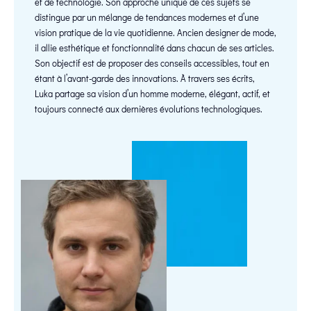
et de technologie. Son approche unique de ces sujets se
distingue par un mélange de tendances modernes et d’une
vision pratique de la vie quotidienne. Ancien designer de mode,
il allie esthétique et fonctionnalité dans chacun de ses articles.
Son objectif est de proposer des conseils accessibles, tout en
étant à l’avant-garde des innovations. À travers ses écrits,
Luka partage sa vision d’un homme moderne, élégant, actif, et
toujours connecté aux dernières évolutions technologiques.