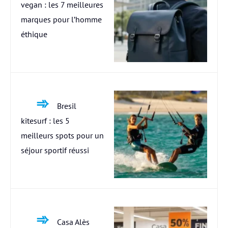
vegan : les 7 meilleures
marques pour l’homme
éthique
Bresil
kitesurf : les 5
meilleurs spots pour un
séjour sportif réussi
Casa Alès