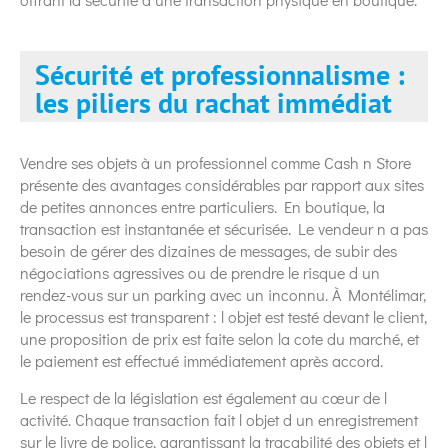
Sécurité et professionnalisme :
les piliers du rachat immédiat
Vendre ses objets à un professionnel comme Cash n Store
présente des avantages considérables par rapport aux sites
de petites annonces entre particuliers. En boutique, la
transaction est instantanée et sécurisée. Le vendeur n a pas
besoin de gérer des dizaines de messages, de subir des
négociations agressives ou de prendre le risque d un
rendez-vous sur un parking avec un inconnu. À Montélimar,
le processus est transparent : l objet est testé devant le client,
une proposition de prix est faite selon la cote du marché, et
le paiement est effectué immédiatement après accord.
Le respect de la législation est également au cœur de l
activité. Chaque transaction fait l objet d un enregistrement
sur le livre de police, garantissant la traçabilité des objets et l