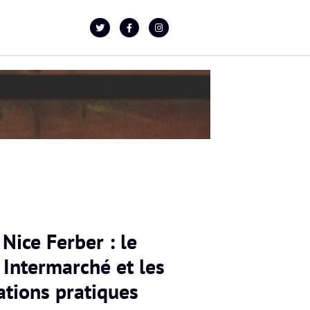
Nice Ferber : le
 Intermarché et les
ations pratiques