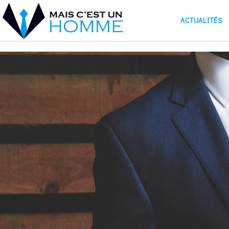
ACTUALITÉS