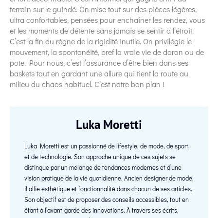
terrain sur le guindé. On mise tout sur des pièces légères,
ultra confortables, pensées pour enchaîner les rendez, vous
et les moments de détente sans jamais se sentir à l’étroit.
C’est la fin du règne de la rigidité inutile. On privilégie le
mouvement, la spontanéité, bref la vraie vie de daron ou de
pote. Pour nous, c’est l’assurance d’être bien dans ses
baskets tout en gardant une allure qui tient la route au
milieu du chaos habituel. C’est notre bon plan !
Luka Moretti
Luka Moretti est un passionné de lifestyle, de mode, de sport,
et de technologie. Son approche unique de ces sujets se
distingue par un mélange de tendances modernes et d’une
vision pratique de la vie quotidienne. Ancien designer de mode,
il allie esthétique et fonctionnalité dans chacun de ses articles.
Son objectif est de proposer des conseils accessibles, tout en
étant à l’avant-garde des innovations. À travers ses écrits,