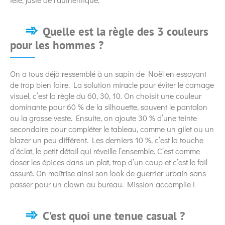
Quelle est la règle des 3 couleurs
pour les hommes ?
On a tous déjà ressemblé à un sapin de Noël en essayant
de trop bien faire. La solution miracle pour éviter le carnage
visuel, c’est la règle du 60, 30, 10. On choisit une couleur
dominante pour 60 % de la silhouette, souvent le pantalon
ou la grosse veste. Ensuite, on ajoute 30 % d’une teinte
secondaire pour compléter le tableau, comme un gilet ou un
blazer un peu différent. Les derniers 10 %, c’est la touche
d’éclat, le petit détail qui réveille l’ensemble. C’est comme
doser les épices dans un plat, trop d’un coup et c’est le fail
assuré. On maîtrise ainsi son look de guerrier urbain sans
passer pour un clown au bureau. Mission accomplie !
C’est quoi une tenue casual ?