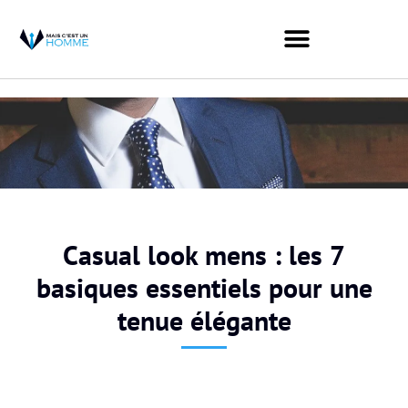
Casual look mens : les 7
basiques essentiels pour une
tenue élégante