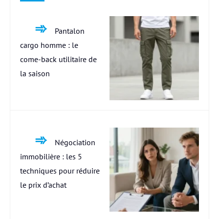
Pantalon
cargo homme : le
come-back utilitaire de
la saison
Négociation
immobilière : les 5
techniques pour réduire
le prix d’achat