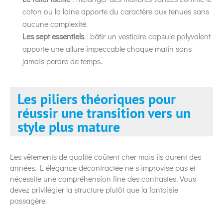
coton ou la laine apporte du caractère aux tenues sans
aucune complexité.
Les sept essentiels
: bâtir un vestiaire capsule polyvalent
apporte une allure impeccable chaque matin sans
jamais perdre de temps.
Les piliers théoriques pour
réussir une transition vers un
style plus mature
Les vêtements de qualité coûtent cher mais ils durent des
années. L élégance décontractée ne s improvise pas et
nécessite une compréhension fine des contrastes. Vous
devez privilégier la structure plutôt que la fantaisie
passagère.