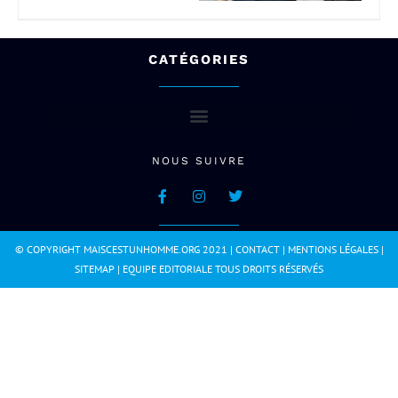
CATÉGORIES
NOUS SUIVRE
© COPYRIGHT MAISCESTUNHOMME.ORG 2021 |
CONTACT
|
MENTIONS LÉGALES
|
SITEMAP
|
EQUIPE EDITORIALE
TOUS DROITS RÉSERVÉS