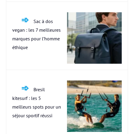
Sac à dos
vegan : les 7 meilleures
marques pour l’homme
éthique
Bresil
kitesurf : les 5
meilleurs spots pour un
séjour sportif réussi