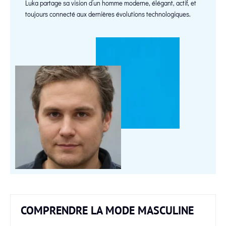
Luka partage sa vision d’un homme moderne, élégant, actif, et
toujours connecté aux dernières évolutions technologiques.
COMPRENDRE LA MODE MASCULINE