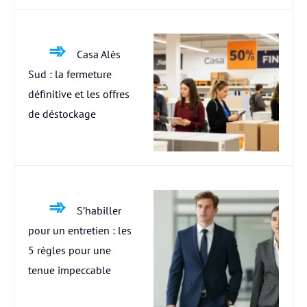
Casa Alès
Sud : la fermeture
définitive et les offres
de déstockage
S’habiller
pour un entretien : les
5 règles pour une
tenue impeccable