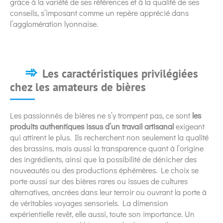
grâce à la variété de ses références et à la qualité de ses
conseils, s’imposant comme un repère apprécié dans
l’agglomération lyonnaise.
Les caractéristiques privilégiées
chez les amateurs de bières
Les passionnés de bières ne s’y trompent pas, ce sont
les
produits authentiques issus d’un travail artisanal
exigeant
qui attirent le plus. Ils recherchent non seulement la qualité
des brassins, mais aussi la transparence quant à l’origine
des ingrédients, ainsi que la possibilité de dénicher des
nouveautés ou des productions éphémères. Le choix se
porte aussi sur des bières rares ou issues de cultures
alternatives, ancrées dans leur terroir ou ouvrant la porte à
de véritables voyages sensoriels. La dimension
expérientielle revêt, elle aussi, toute son importance. Un