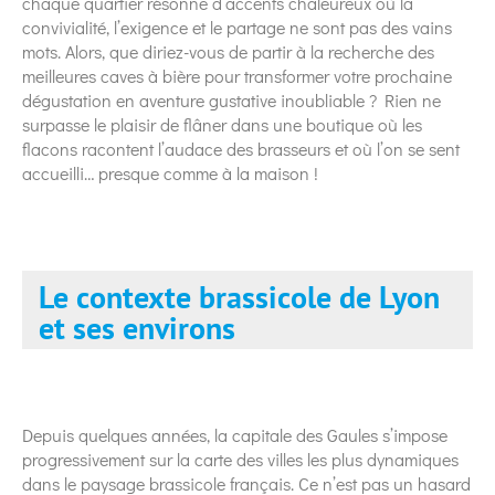
chaque quartier résonne d’accents chaleureux où la
convivialité, l’exigence et le partage ne sont pas des vains
mots. Alors, que diriez-vous de partir à la recherche des
meilleures caves à bière pour transformer votre prochaine
dégustation en aventure gustative inoubliable ? Rien ne
surpasse le plaisir de flâner dans une boutique où les
flacons racontent l’audace des brasseurs et où l’on se sent
accueilli… presque comme à la maison !
Le contexte brassicole de Lyon
et ses environs
Depuis quelques années, la capitale des Gaules s’impose
progressivement sur la carte des villes les plus dynamiques
dans le paysage brassicole français. Ce n’est pas un hasard