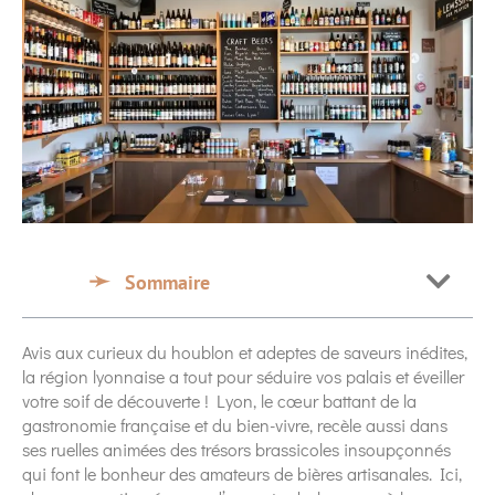
Sommaire
Avis aux curieux du houblon et adeptes de saveurs inédites,
la région lyonnaise a tout pour séduire vos palais et éveiller
votre soif de découverte ! Lyon, le cœur battant de la
gastronomie française et du bien-vivre, recèle aussi dans
ses ruelles animées des trésors brassicoles insoupçonnés
qui font le bonheur des amateurs de bières artisanales. Ici,