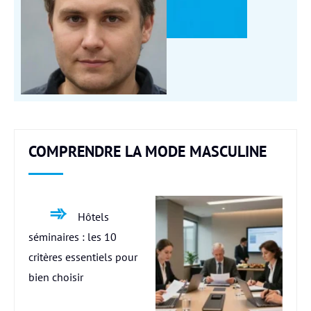
COMPRENDRE LA MODE MASCULINE
Hôtels
séminaires : les 10
critères essentiels pour
bien choisir