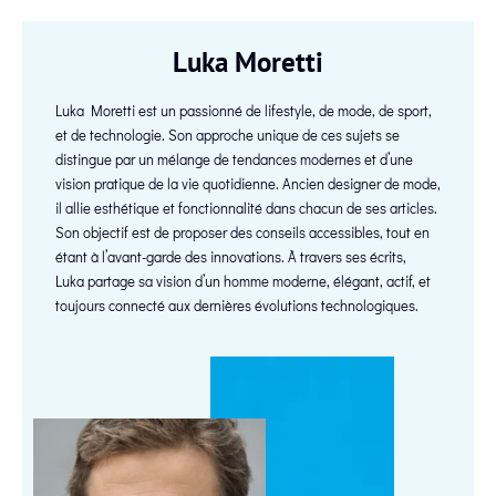
Luka Moretti
Luka Moretti est un passionné de lifestyle, de mode, de sport,
et de technologie. Son approche unique de ces sujets se
distingue par un mélange de tendances modernes et d’une
vision pratique de la vie quotidienne. Ancien designer de mode,
il allie esthétique et fonctionnalité dans chacun de ses articles.
Son objectif est de proposer des conseils accessibles, tout en
étant à l’avant-garde des innovations. À travers ses écrits,
Luka partage sa vision d’un homme moderne, élégant, actif, et
toujours connecté aux dernières évolutions technologiques.