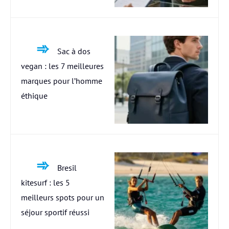
Sac à dos
vegan : les 7 meilleures
marques pour l’homme
éthique
Bresil
kitesurf : les 5
meilleurs spots pour un
séjour sportif réussi