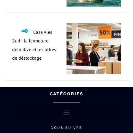
Casa Alès
Sud : la fermeture
définitive et les offres
de déstockage
CATÉGORIES
NOUS SUIVRE