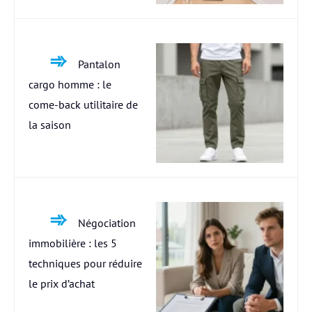
Pantalon
cargo homme : le
come-back utilitaire de
la saison
Négociation
immobilière : les 5
techniques pour réduire
le prix d’achat