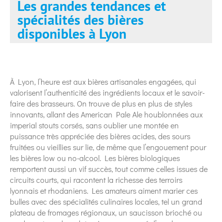
Les grandes tendances et
spécialités des bières
disponibles à Lyon
À Lyon, l’heure est aux bières artisanales engagées, qui
valorisent l’authenticité des ingrédients locaux et le savoir-
faire des brasseurs. On trouve de plus en plus de styles
innovants, allant des American Pale Ale houblonnées aux
imperial stouts corsés, sans oublier une montée en
puissance très appréciée des bières acides, des sours
fruitées ou vieillies sur lie, de même que l’engouement pour
les bières low ou no-alcool. Les bières biologiques
remportent aussi un vif succès, tout comme celles issues de
circuits courts, qui racontent la richesse des terroirs
lyonnais et rhodaniens. Les amateurs aiment marier ces
bulles avec des spécialités culinaires locales, tel un grand
plateau de fromages régionaux, un saucisson brioché ou