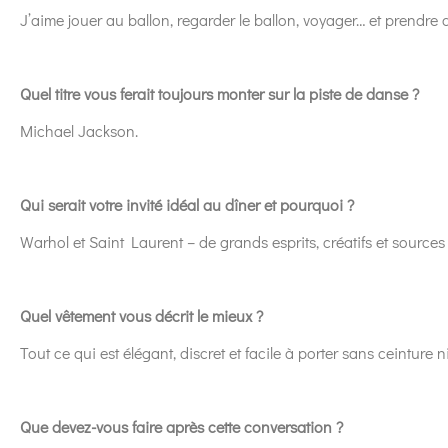
J’aime jouer au ballon, regarder le ballon, voyager… et prendre 
Quel titre vous ferait toujours monter sur la piste de danse ?
Michael Jackson.
Qui serait votre invité idéal au dîner et pourquoi ?
Warhol et Saint Laurent – de grands esprits, créatifs et sources 
Quel vêtement vous décrit le mieux ?
Tout ce qui est élégant, discret et facile à porter sans ceinture
Que devez-vous faire après cette conversation ?