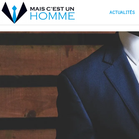
ACTUALITÉS