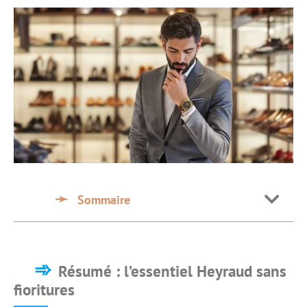
Sommaire
Résumé : l’essentiel Heyraud sans
fioritures