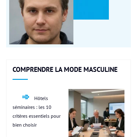
COMPRENDRE LA MODE MASCULINE
Hôtels
séminaires : les 10
critères essentiels pour
bien choisir