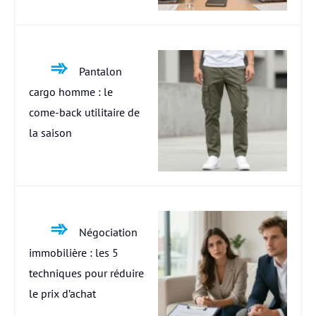
Pantalon
cargo homme : le
come-back utilitaire de
la saison
Négociation
immobilière : les 5
techniques pour réduire
le prix d’achat