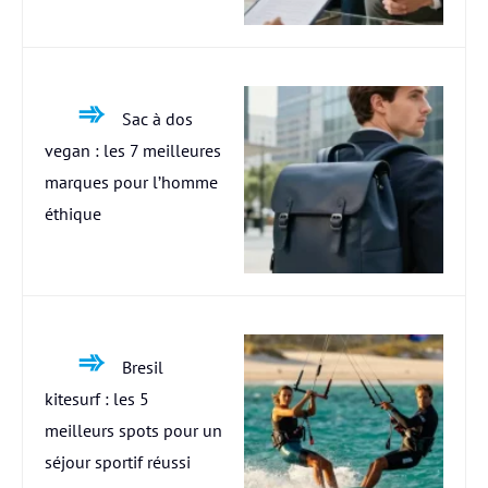
Sac à dos
vegan : les 7 meilleures
marques pour l’homme
éthique
Bresil
kitesurf : les 5
meilleurs spots pour un
séjour sportif réussi