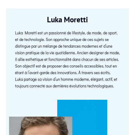
Luka Moretti
Luka Moretti est un passionné de lifestyle, de mode, de sport,
et de technologie. Son approche unique de ces sujets se
distingue par un mélange de tendances modernes et d’une
vision pratique de la vie quotidienne. Ancien designer de mode,
il allie esthétique et fonctionnalité dans chacun de ses articles.
Son objectif est de proposer des conseils accessibles, tout en
étant à l’avant-garde des innovations. À travers ses écrits,
Luka partage sa vision d’un homme moderne, élégant, actif, et
toujours connecté aux dernières évolutions technologiques.