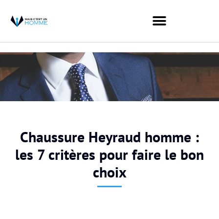
Chaussure Heyraud homme :
les 7 critères pour faire le bon
choix