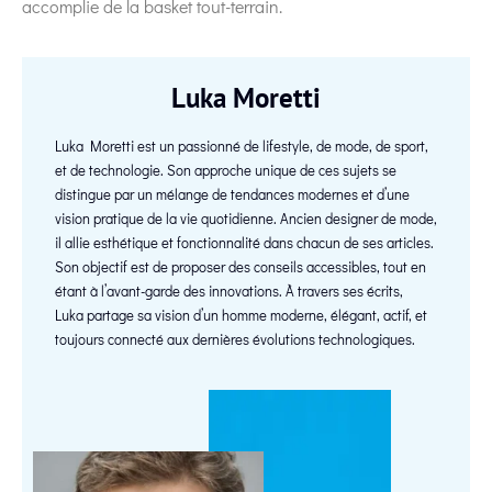
accomplie de la basket tout-terrain.
Luka Moretti
Luka Moretti est un passionné de lifestyle, de mode, de sport,
et de technologie. Son approche unique de ces sujets se
distingue par un mélange de tendances modernes et d’une
vision pratique de la vie quotidienne. Ancien designer de mode,
il allie esthétique et fonctionnalité dans chacun de ses articles.
Son objectif est de proposer des conseils accessibles, tout en
étant à l’avant-garde des innovations. À travers ses écrits,
Luka partage sa vision d’un homme moderne, élégant, actif, et
toujours connecté aux dernières évolutions technologiques.