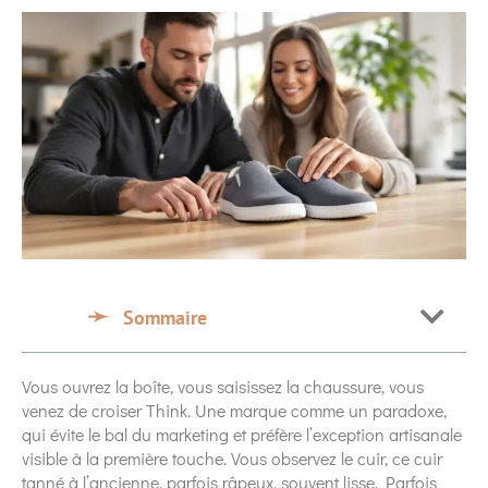
Sommaire
Vous ouvrez la boîte, vous saisissez la chaussure, vous
venez de croiser Think. Une marque comme un paradoxe,
qui évite le bal du marketing et préfère l’exception artisanale
visible à la première touche. Vous observez le cuir, ce cuir
tanné à l’ancienne, parfois râpeux, souvent lisse. Parfois