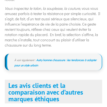
Vous inspectez le talon, la souplesse, la couture
, vous vous
amusez parfois à tester la résistance par simple curiosité. Il
s’agit, de fait, d’un test aussi sérieux que silencieux, qui
influence l’espérance de vie de la paire choisie. Ce geste
revient toujours, réflexe chez ceux qui veulent éviter la
rotation rapide du placard. En bref, la sélection s’affine, la
marche s’installe, tout concourt au plaisir d’utiliser la
chaussure sur du long terme.
À voir également :
Autry homme chaussure : les tendances à adopter
pour un style urbain
Les avis clients et la
comparaison avec d’autres
marques éthiques