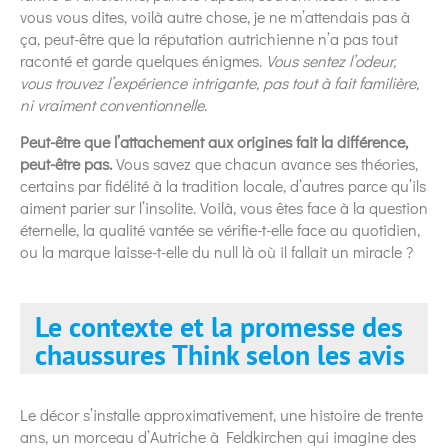
vous vous dites, voilà autre chose, je ne m’attendais pas à
ça, peut-être que la réputation autrichienne n’a pas tout
raconté et garde quelques énigmes.
Vous sentez l’odeur,
vous trouvez l’expérience intrigante, pas tout à fait familière,
ni vraiment conventionnelle
.
Peut-être que l’attachement aux origines fait la différence,
peut-être pas.
Vous savez que chacun avance ses théories,
certains par fidélité à la tradition locale, d’autres parce qu’ils
aiment parier sur l’insolite. Voilà, vous êtes face à la question
éternelle, la qualité vantée se vérifie-t-elle face au quotidien,
ou la marque laisse-t-elle du null là où il fallait un miracle ?
Le contexte et la promesse des
chaussures Think selon les avis
Le décor s’installe approximativement, une histoire de trente
ans, un morceau d’Autriche à Feldkirchen qui imagine des