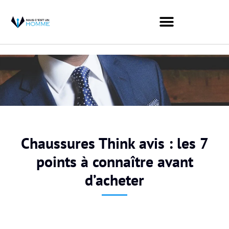
Chaussures Think avis : les 7
points à connaître avant
d’acheter