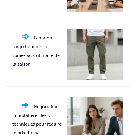
Pantalon
cargo homme : le
come-back utilitaire de
la saison
Négociation
immobilière : les 5
techniques pour réduire
le prix d’achat