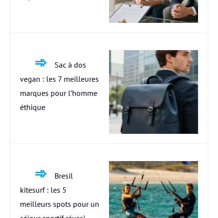
Sac à dos
vegan : les 7 meilleures
marques pour l’homme
éthique
Bresil
kitesurf : les 5
meilleurs spots pour un
séjour sportif réussi