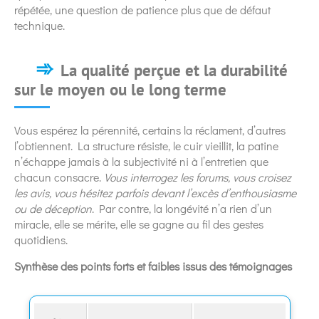
répétée, une question de patience plus que de défaut
technique.
La qualité perçue et la durabilité
sur le moyen ou le long terme
Vous espérez la pérennité, certains la réclament, d’autres
l’obtiennent. La structure résiste, le cuir vieillit, la patine
n’échappe jamais à la subjectivité ni à l’entretien que
chacun consacre.
Vous interrogez les forums, vous croisez
les avis, vous hésitez parfois devant l’excès d’enthousiasme
ou de déception
. Par contre, la longévité n’a rien d’un
miracle, elle se mérite, elle se gagne au fil des gestes
quotidiens.
Synthèse des points forts et faibles issus des témoignages