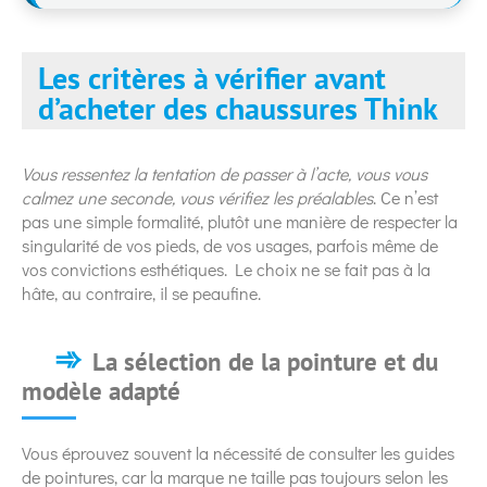
Les critères à vérifier avant
d’acheter des chaussures Think
Vous ressentez la tentation de passer à l’acte, vous vous
calmez une seconde, vous vérifiez les préalables
. Ce n’est
pas une simple formalité, plutôt une manière de respecter la
singularité de vos pieds, de vos usages, parfois même de
vos convictions esthétiques. Le choix ne se fait pas à la
hâte, au contraire, il se peaufine.
La sélection de la pointure et du
modèle adapté
Vous éprouvez souvent la nécessité de consulter les guides
de pointures, car la marque ne taille pas toujours selon les