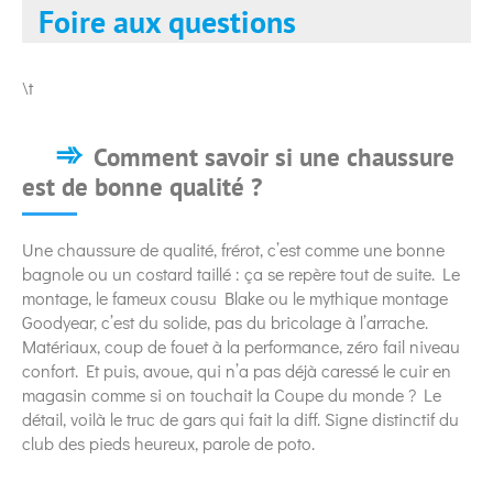
Foire aux questions
\t
Comment savoir si une chaussure
est de bonne qualité ?
Une chaussure de qualité, frérot, c’est comme une bonne
bagnole ou un costard taillé : ça se repère tout de suite. Le
montage, le fameux cousu Blake ou le mythique montage
Goodyear, c’est du solide, pas du bricolage à l’arrache.
Matériaux, coup de fouet à la performance, zéro fail niveau
confort. Et puis, avoue, qui n’a pas déjà caressé le cuir en
magasin comme si on touchait la Coupe du monde ? Le
détail, voilà le truc de gars qui fait la diff. Signe distinctif du
club des pieds heureux, parole de poto.