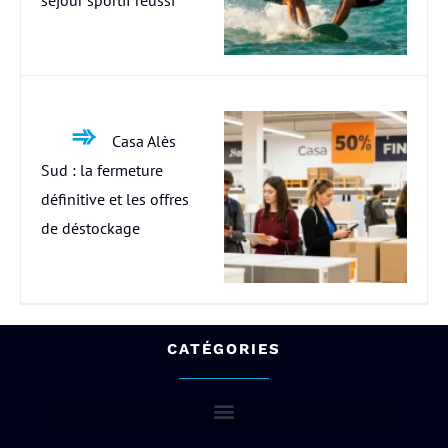
Casa Alès
Sud : la fermeture
définitive et les offres
de déstockage
CATÉGORIES