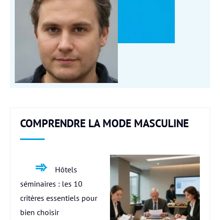
COMPRENDRE LA MODE MASCULINE
Hôtels
séminaires : les 10
critères essentiels pour
bien choisir