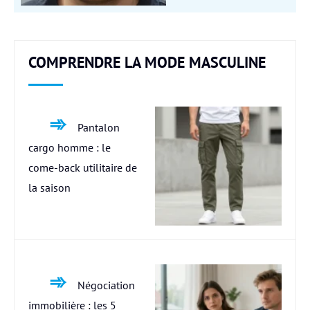
COMPRENDRE LA MODE MASCULINE
Pantalon
cargo homme : le
come-back utilitaire de
la saison
Négociation
immobilière : les 5