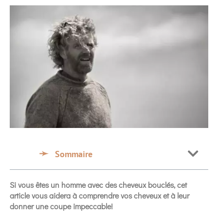
Sommaire
Si vous êtes un homme avec des cheveux bouclés, cet
article vous aidera à comprendre vos cheveux et à leur
donner une coupe impeccable!