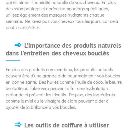
qui éliminent l’humidité naturelle de vos cheveux. En plus
des shampooings et après-shampooings spécifiques,
utilisez également des masques hydratants chaque
semaine. Ne lavez pas vos cheveux tous les jours, car cela
peut les assécher.
L’importance des produits naturels
dans l’entretien des cheveux bouclés
En plus des produits commerciaux, les produits naturels
peuvent être d’une grande aide pour maintenir vos boucles
en bonne santé. Des huiles comme l’huile de coco, le beurre
de karité ou l’aloe vera peuvent offrir une hydratation
profonde et prévenir les frisottis. De plus, des ingrédients
comme le miel ou le vinaigre de cidre peuvent aider à
ajouter de la brillance à vos boucles.
Les outils de coiffure à utiliser