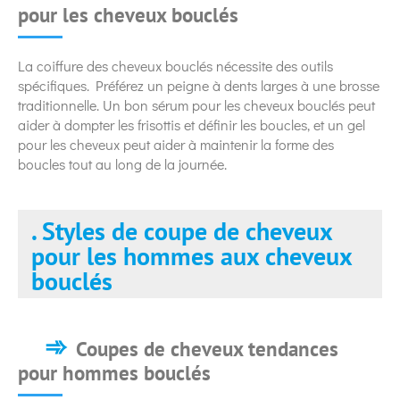
pour les cheveux bouclés
La coiffure des cheveux bouclés nécessite des outils
spécifiques. Préférez un peigne à dents larges à une brosse
traditionnelle. Un bon sérum pour les cheveux bouclés peut
aider à dompter les frisottis et définir les boucles, et un gel
pour les cheveux peut aider à maintenir la forme des
boucles tout au long de la journée.
. Styles de coupe de cheveux
pour les hommes aux cheveux
bouclés
Coupes de cheveux tendances
pour hommes bouclés