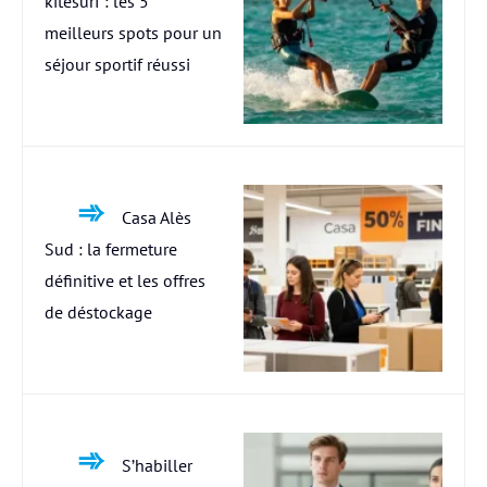
kitesurf : les 5
meilleurs spots pour un
séjour sportif réussi
Casa Alès
Sud : la fermeture
définitive et les offres
de déstockage
S’habiller