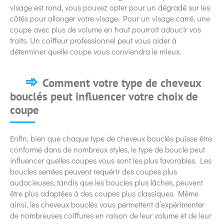
visage est rond, vous pouvez opter pour un dégradé sur les
côtés pour allonger votre visage. Pour un visage carré, une
coupe avec plus de volume en haut pourrait adoucir vos
traits. Un coiffeur professionnel peut vous aider à
déterminer quelle coupe vous conviendra le mieux.
Comment votre type de cheveux
bouclés peut influencer votre choix de
coupe
Enfin, bien que chaque type de cheveux bouclés puisse être
conformé dans de nombreux styles, le type de boucle peut
influencer quelles coupes vous sont les plus favorables. Les
boucles serrées peuvent requérir des coupes plus
audacieuses, tandis que les boucles plus lâches, peuvent
être plus adaptées à des coupes plus classiques. Même
ainsi, les cheveux bouclés vous permettent d’expérimenter
de nombreuses coiffures en raison de leur volume et de leur