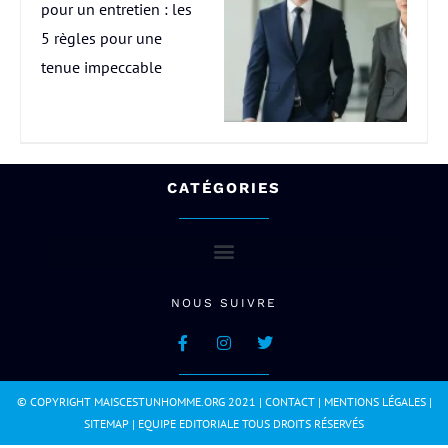
pour un entretien : les
5 règles pour une
tenue impeccable
CATÉGORIES
NOUS SUIVRE
© COPYRIGHT MAISCESTUNHOMME.ORG 2021 |
CONTACT
|
MENTIONS LÉGALES
|
SITEMAP
|
EQUIPE EDITORIALE
TOUS DROITS RÉSERVÉS