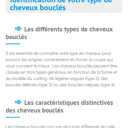
cheveux bouclés
Les différents types de cheveux
bouclés
Il est essentiel de connaître votre type de cheveux pour
pouvoir les soigner correctement et choisir la coupe qui
vous convient le mieux. Les cheveux bouclés peuvent être
classés en trois types généraux, en fonction de la forme et
du modèle du curling: de légères vagues (type 2), des
boucles définies (type 3) ou des boucles crépues (type 4).
Les caractéristiques distinctives
des cheveux bouclés
Les cheveux bouclés ont une structure différente de celle