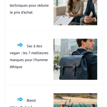
techniques pour réduire
le prix d’achat
Sac à dos
vegan : les 7 meilleures
marques pour l’homme
éthique
Bresil