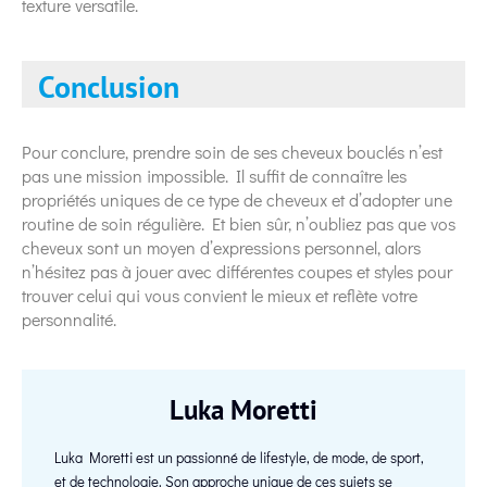
texture versatile.
Conclusion
Pour conclure, prendre soin de ses cheveux bouclés n’est
pas une mission impossible. Il suffit de connaître les
propriétés uniques de ce type de cheveux et d’adopter une
routine de soin régulière. Et bien sûr, n’oubliez pas que vos
cheveux sont un moyen d’expressions personnel, alors
n’hésitez pas à jouer avec différentes coupes et styles pour
trouver celui qui vous convient le mieux et reflète votre
personnalité.
Luka Moretti
Luka Moretti est un passionné de lifestyle, de mode, de sport,
et de technologie. Son approche unique de ces sujets se