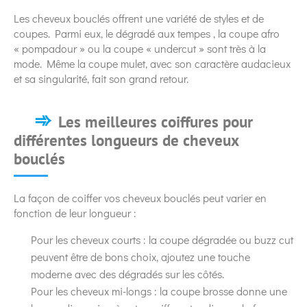
Les cheveux bouclés offrent une variété de styles et de
coupes. Parmi eux, le dégradé aux tempes , la coupe afro
« pompadour » ou la coupe « undercut » sont très à la
mode. Même la coupe mulet, avec son caractère audacieux
et sa singularité, fait son grand retour.
Les meilleures coiffures pour
différentes longueurs de cheveux
bouclés
La façon de coiffer vos cheveux bouclés peut varier en
fonction de leur longueur :
Pour les cheveux courts : la coupe dégradée ou buzz cut
peuvent être de bons choix, ajoutez une touche
moderne avec des dégradés sur les côtés.
Pour les cheveux mi-longs : la coupe brosse donne une