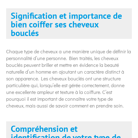
Signification et importance de
bien coiffer ses cheveux
bouclés
Chaque type de cheveux a une manière unique de définir la
personnalité d’une personne. Bien traités, les cheveux
bouclés peuvent briller et mettre en évidence la beauté
naturelle d’un homme en ajoutant un caractère distinct à
son apparence. Les cheveux bouclés ont une structure
particulière qui, lorsqu’elle est gérée correctement, donne
une excellente ampleur et texture à la coiffure. C’est
pourquoi il est important de connaître votre type de
cheveux, mais aussi de savoir comment en prendre soin.
Compréhension et
identification de votre type de