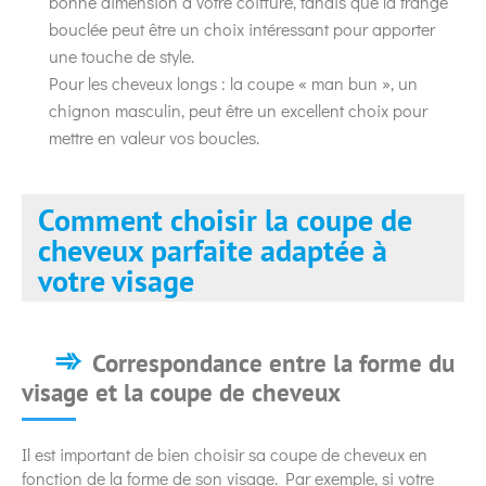
bonne dimension à votre coiffure, tandis que la frange
bouclée peut être un choix intéressant pour apporter
une touche de style.
Pour les cheveux longs : la coupe « man bun », un
chignon masculin, peut être un excellent choix pour
mettre en valeur vos boucles.
Comment choisir la coupe de
cheveux parfaite adaptée à
votre visage
Correspondance entre la forme du
visage et la coupe de cheveux
Il est important de bien choisir sa coupe de cheveux en
fonction de la forme de son visage. Par exemple, si votre