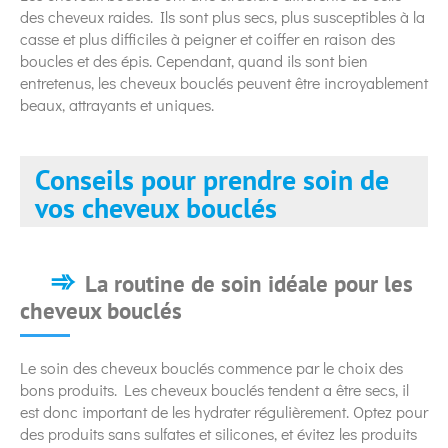
des cheveux raides. Ils sont plus secs, plus susceptibles à la
casse et plus difficiles à peigner et coiffer en raison des
boucles et des épis. Cependant, quand ils sont bien
entretenus, les cheveux bouclés peuvent être incroyablement
beaux, attrayants et uniques.
Conseils pour prendre soin de
vos cheveux bouclés
La routine de soin idéale pour les
cheveux bouclés
Le soin des cheveux bouclés commence par le choix des
bons produits. Les cheveux bouclés tendent a être secs, il
est donc important de les hydrater régulièrement. Optez pour
des produits sans sulfates et silicones, et évitez les produits