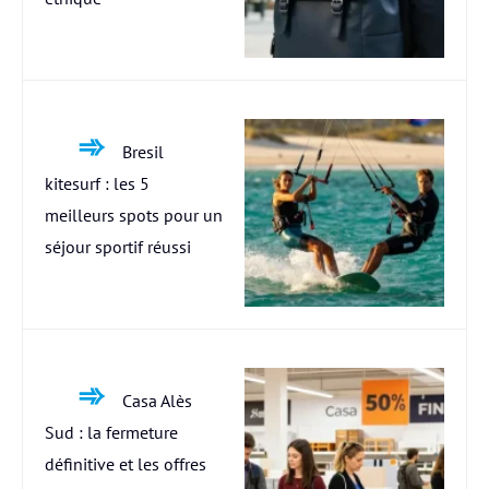
Bresil
kitesurf : les 5
meilleurs spots pour un
séjour sportif réussi
Casa Alès
Sud : la fermeture
définitive et les offres