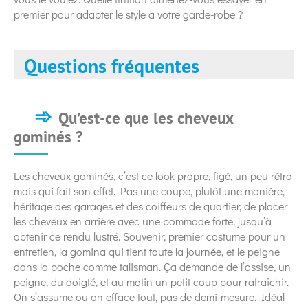
premier pour adapter le style à votre garde-robe ?
Questions fréquentes
Qu’est-ce que les cheveux
gominés ?
Les cheveux gominés, c’est ce look propre, figé, un peu rétro
mais qui fait son effet. Pas une coupe, plutôt une manière,
héritage des garages et des coiffeurs de quartier, de placer
les cheveux en arrière avec une pommade forte, jusqu’à
obtenir ce rendu lustré. Souvenir, premier costume pour un
entretien, la gomina qui tient toute la journée, et le peigne
dans la poche comme talisman. Ça demande de l’assise, un
peigne, du doigté, et au matin un petit coup pour rafraîchir.
On s’assume ou on efface tout, pas de demi-mesure. Idéal