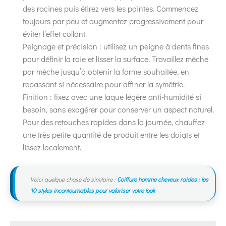
des racines puis étirez vers les pointes. Commencez
toujours par peu et augmentez progressivement pour
éviter l’effet collant.
Peignage et précision : utilisez un peigne à dents fines
pour définir la raie et lisser la surface. Travaillez mèche
par mèche jusqu’à obtenir la forme souhaitée, en
repassant si nécessaire pour affiner la symétrie.
Finition : fixez avec une laque légère anti-humidité si
besoin, sans exagérer pour conserver un aspect naturel.
Pour des retouches rapides dans la journée, chauffez
une très petite quantité de produit entre les doigts et
lissez localement.
Voici quelque chose de similaire :
Coiffure homme cheveux raides : les
10 styles incontournables pour valoriser votre look