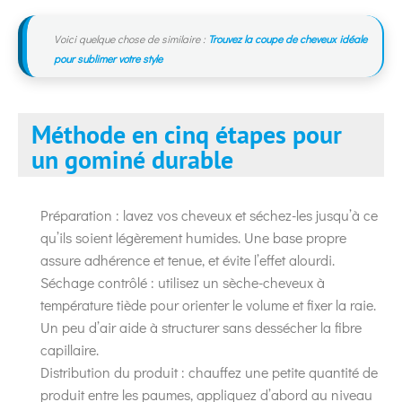
Voici quelque chose de similaire :
Trouvez la coupe de cheveux idéale
pour sublimer votre style
Méthode en cinq étapes pour
un gominé durable
Préparation : lavez vos cheveux et séchez-les jusqu’à ce
qu’ils soient légèrement humides. Une base propre
assure adhérence et tenue, et évite l’effet alourdi.
Séchage contrôlé : utilisez un sèche-cheveux à
température tiède pour orienter le volume et fixer la raie.
Un peu d’air aide à structurer sans dessécher la fibre
capillaire.
Distribution du produit : chauffez une petite quantité de
produit entre les paumes, appliquez d’abord au niveau