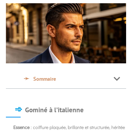
Sommaire
Gominé à l’italienne
Essence
: coiffure plaquée, brillante et structurée, héritée