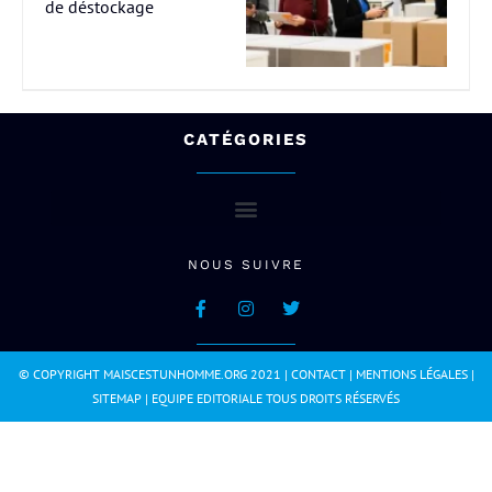
de déstockage
CATÉGORIES
NOUS SUIVRE
© COPYRIGHT MAISCESTUNHOMME.ORG 2021 |
CONTACT
|
MENTIONS LÉGALES
|
SITEMAP
|
EQUIPE EDITORIALE
TOUS DROITS RÉSERVÉS