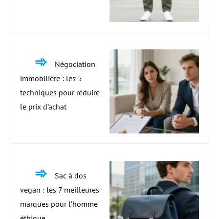
Négociation
immobilière : les 5
techniques pour réduire
le prix d’achat
Sac à dos
vegan : les 7 meilleures
marques pour l’homme
éthique