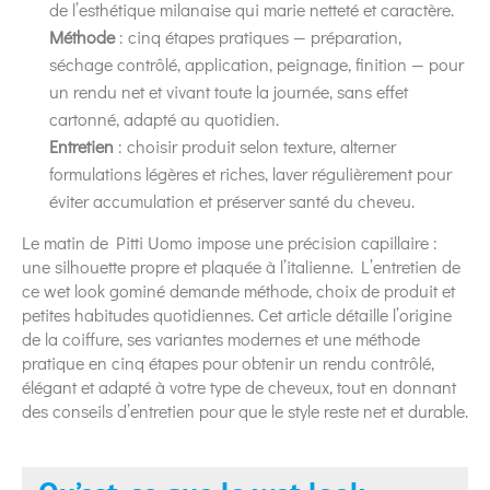
de l’esthétique milanaise qui marie netteté et caractère.
Méthode
: cinq étapes pratiques — préparation,
séchage contrôlé, application, peignage, finition — pour
un rendu net et vivant toute la journée, sans effet
cartonné, adapté au quotidien.
Entretien
: choisir produit selon texture, alterner
formulations légères et riches, laver régulièrement pour
éviter accumulation et préserver santé du cheveu.
Le matin de Pitti Uomo impose une précision capillaire :
une silhouette propre et plaquée à l’italienne. L’entretien de
ce wet look gominé demande méthode, choix de produit et
petites habitudes quotidiennes. Cet article détaille l’origine
de la coiffure, ses variantes modernes et une méthode
pratique en cinq étapes pour obtenir un rendu contrôlé,
élégant et adapté à votre type de cheveux, tout en donnant
des conseils d’entretien pour que le style reste net et durable.