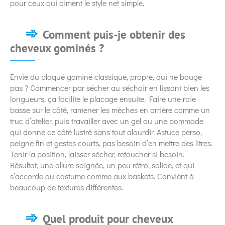
pour ceux qui aiment le style net simple.
Comment puis-je obtenir des
cheveux gominés ?
Envie du plaqué gominé classique, propre, qui ne bouge
pas ? Commencer par sécher au séchoir en lissant bien les
longueurs, ça facilite le placage ensuite. Faire une raie
basse sur le côté, ramener les mèches en arrière comme un
truc d’atelier, puis travailler avec un gel ou une pommade
qui donne ce côté lustré sans tout alourdir. Astuce perso,
peigne fin et gestes courts, pas besoin d’en mettre des litres.
Tenir la position, laisser sécher, retoucher si besoin.
Résultat, une allure soignée, un peu rétro, solide, et qui
s’accorde au costume comme aux baskets. Convient à
beaucoup de textures différentes.
Quel produit pour cheveux