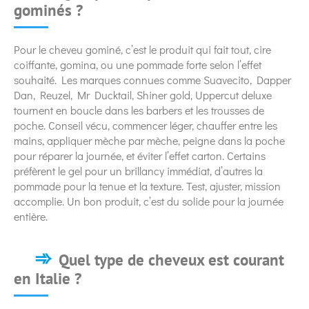
gominés ?
Pour le cheveu gominé, c’est le produit qui fait tout, cire
coiffante, gomina, ou une pommade forte selon l’effet
souhaité. Les marques connues comme Suavecito, Dapper
Dan, Reuzel, Mr Ducktail, Shiner gold, Uppercut deluxe
tournent en boucle dans les barbers et les trousses de
poche. Conseil vécu, commencer léger, chauffer entre les
mains, appliquer mèche par mèche, peigne dans la poche
pour réparer la journée, et éviter l’effet carton. Certains
préfèrent le gel pour un brillancy immédiat, d’autres la
pommade pour la tenue et la texture. Test, ajuster, mission
accomplie. Un bon produit, c’est du solide pour la journée
entière.
Quel type de cheveux est courant
en Italie ?