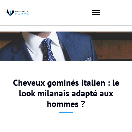
Cheveux gominés italien : le
look milanais adapté aux
hommes ?