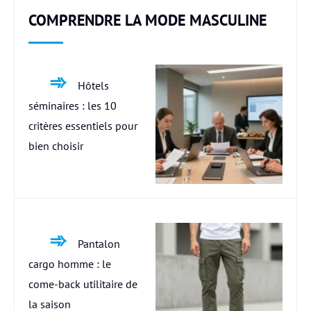
COMPRENDRE LA MODE MASCULINE
Hôtels
séminaires : les 10
critères essentiels pour
bien choisir
Pantalon
cargo homme : le
come-back utilitaire de
la saison