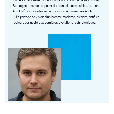
Son objectif est de proposer des conseils accessibles, tout en
étant à l’avant-garde des innovations. À travers ses écrits,
Luka partage sa vision d’un homme moderne, élégant, actif, et
toujours connecté aux dernières évolutions technologiques.