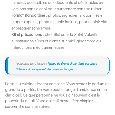
minutes, accessibles aux débutants et déclinables en
versions sans alcool pour surprendre sans se ruiner.
Format standardisé
: photos, ingrédients, quantités et
étapes express, photo mentale incluse, pour choisir vite
et préparer sans stress.
Kit et précautions
: checklist pour la Saint‑Valentin,
substitutions sûres et alertes sur miel, gingembre ou
interactions médicamenteuses.
Poursuivez votre lecture :
Photos de Grand Frais Vaux-sur-Mer :
l’intérieur du magasin à découvrir en images
Le soir la cuisine devient complice. Vous sentez le parfum de
grenade à portée. Un verre peut changer l’ambiance en un
clin d’œil. Ce que personne ne vous dit souvent c’est le
pouvoir du détail. Votre objectif devrait être simple :
surprendre sans se ruiner.