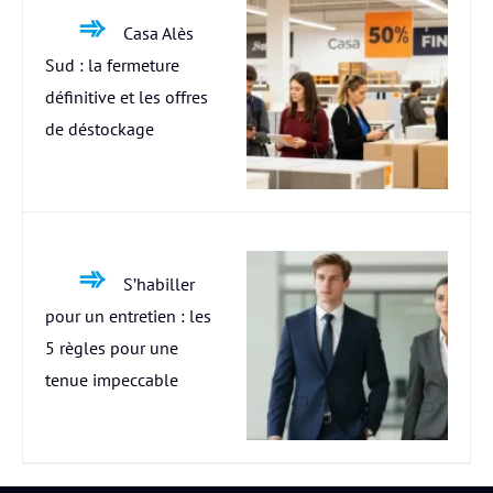
Casa Alès
Sud : la fermeture
définitive et les offres
de déstockage
S’habiller
pour un entretien : les
5 règles pour une
tenue impeccable