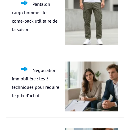
Pantalon
cargo homme : le
come-back utilitaire de
la saison
Négociation
immobilière : les 5
techniques pour réduire
le prix d’achat