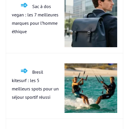
Sac à dos
vegan : les 7 meilleures
marques pour l’homme
éthique
Bresil
kitesurf : les 5
meilleurs spots pour un
séjour sportif réussi