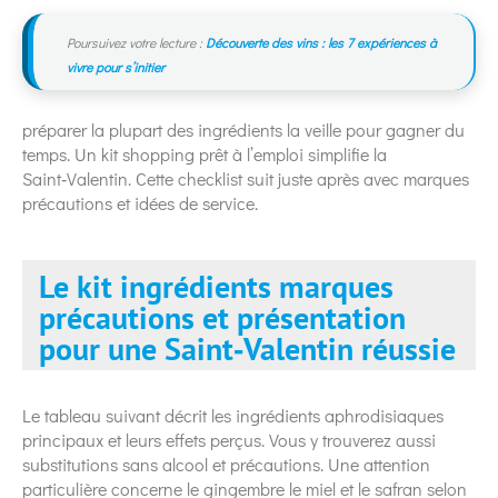
Poursuivez votre lecture :
Découverte des vins : les 7 expériences à
vivre pour s’initier
préparer la plupart des ingrédients la veille pour gagner du
temps. Un kit shopping prêt à l’emploi simplifie la
Saint‑Valentin. Cette checklist suit juste après avec marques
précautions et idées de service.
Le kit ingrédients marques
précautions et présentation
pour une Saint‑Valentin réussie
Le tableau suivant décrit les ingrédients aphrodisiaques
principaux et leurs effets perçus. Vous y trouverez aussi
substitutions sans alcool et précautions. Une attention
particulière concerne le gingembre le miel et le safran selon