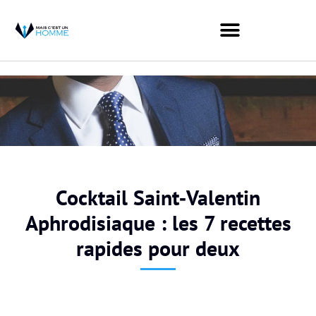
Cocktail Saint‑Valentin
Aphrodisiaque : les 7 recettes
rapides pour deux