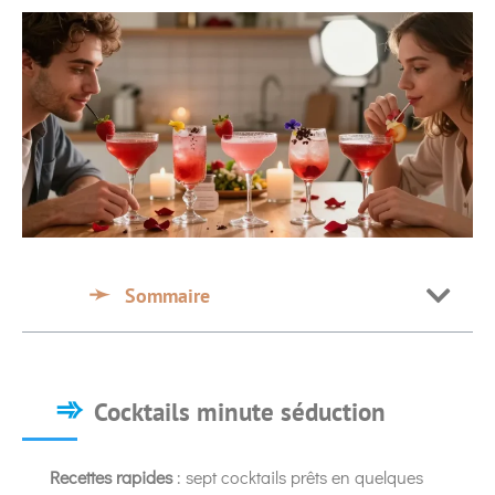
Sommaire
Cocktails minute séduction
Recettes rapides
: sept cocktails prêts en quelques