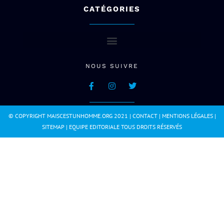
CATÉGORIES
NOUS SUIVRE
© COPYRIGHT MAISCESTUNHOMME.ORG 2021 |
CONTACT
|
MENTIONS LÉGALES
|
SITEMAP
|
EQUIPE EDITORIALE
TOUS DROITS RÉSERVÉS