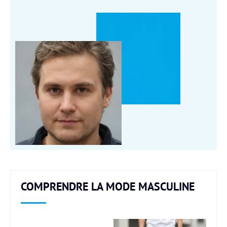
COMPRENDRE LA MODE MASCULINE