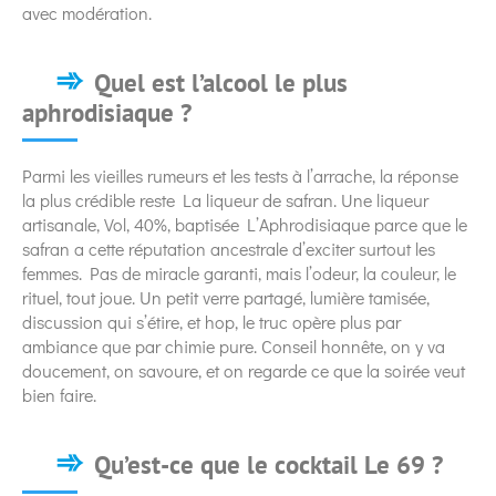
avec modération.
Quel est l’alcool le plus
aphrodisiaque ?
Parmi les vieilles rumeurs et les tests à l’arrache, la réponse
la plus crédible reste La liqueur de safran. Une liqueur
artisanale, Vol, 40%, baptisée L’Aphrodisiaque parce que le
safran a cette réputation ancestrale d’exciter surtout les
femmes. Pas de miracle garanti, mais l’odeur, la couleur, le
rituel, tout joue. Un petit verre partagé, lumière tamisée,
discussion qui s’étire, et hop, le truc opère plus par
ambiance que par chimie pure. Conseil honnête, on y va
doucement, on savoure, et on regarde ce que la soirée veut
bien faire.
Qu’est-ce que le cocktail Le 69 ?