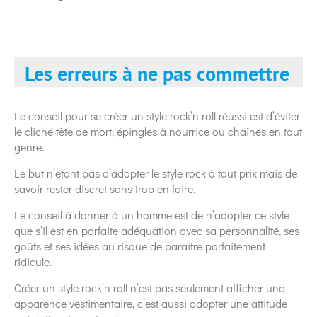
Les erreurs à ne pas commettre
Le conseil pour se créer un style rock’n roll réussi est d’éviter
le cliché tête de mort, épingles à nourrice ou chaînes en tout
genre.
Le but n’étant pas d’adopter le style rock à tout prix mais de
savoir rester discret sans trop en faire.
Le conseil à donner à un homme est de n’adopter ce style
que s’il est en parfaite adéquation avec sa personnalité, ses
goûts et ses idées au risque de paraître parfaitement
ridicule.
Créer un style rock’n roll n’est pas seulement afficher une
apparence vestimentaire, c’est aussi adopter une attitude