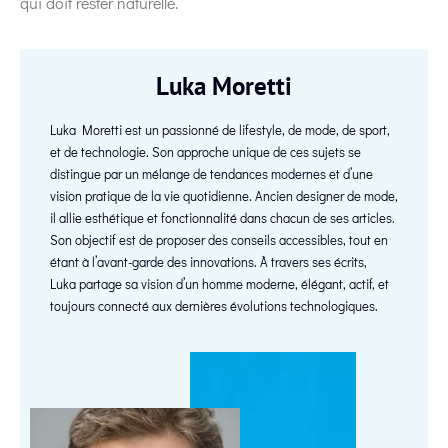
qui doit rester naturelle.
Luka Moretti
Luka Moretti est un passionné de lifestyle, de mode, de sport,
et de technologie. Son approche unique de ces sujets se
distingue par un mélange de tendances modernes et d’une
vision pratique de la vie quotidienne. Ancien designer de mode,
il allie esthétique et fonctionnalité dans chacun de ses articles.
Son objectif est de proposer des conseils accessibles, tout en
étant à l’avant-garde des innovations. À travers ses écrits,
Luka partage sa vision d’un homme moderne, élégant, actif, et
toujours connecté aux dernières évolutions technologiques.