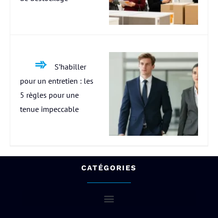
S’habiller
pour un entretien : les
5 règles pour une
tenue impeccable
CATÉGORIES