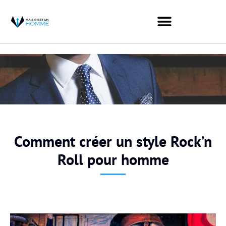
Comment créer un style Rock’n
Roll pour homme