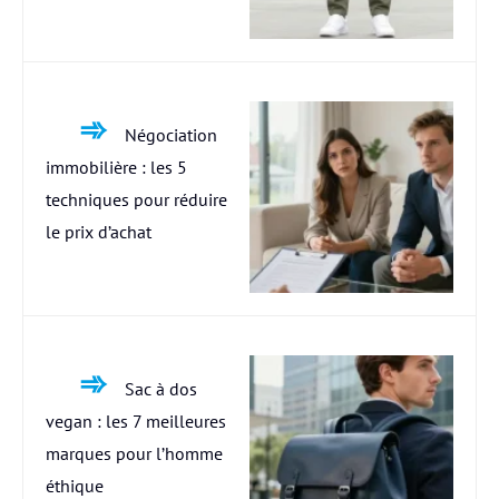
Négociation
immobilière : les 5
techniques pour réduire
le prix d’achat
Sac à dos
vegan : les 7 meilleures
marques pour l’homme
éthique