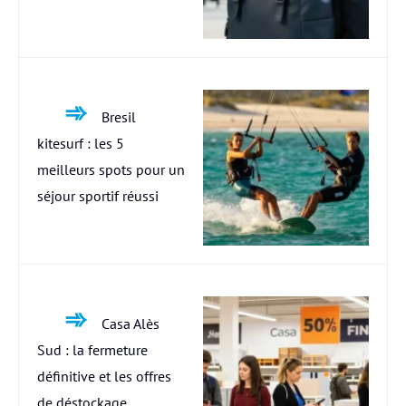
Bresil
kitesurf : les 5
meilleurs spots pour un
séjour sportif réussi
Casa Alès
Sud : la fermeture
définitive et les offres
de déstockage