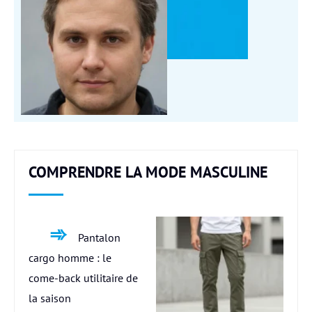
COMPRENDRE LA MODE MASCULINE
Pantalon
cargo homme : le
come-back utilitaire de
la saison