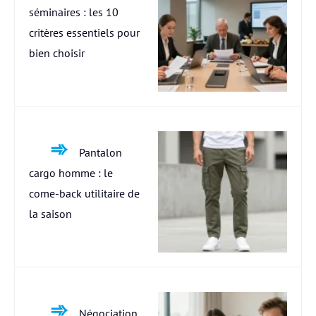
séminaires : les 10
critères essentiels pour
bien choisir
Pantalon
cargo homme : le
come-back utilitaire de
la saison
Négociation