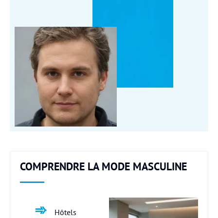
COMPRENDRE LA MODE MASCULINE
Hôtels