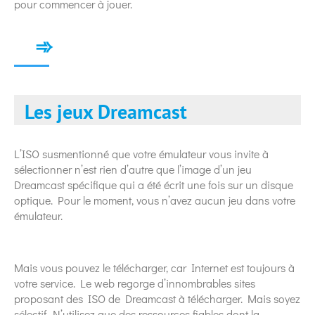
pour commencer à jouer.
Les jeux Dreamcast
L’ISO susmentionné que votre émulateur vous invite à
sélectionner n’est rien d’autre que l’image d’un jeu
Dreamcast spécifique qui a été écrit une fois sur un disque
optique. Pour le moment, vous n’avez aucun jeu dans votre
émulateur.
Mais vous pouvez le télécharger, car Internet est toujours à
votre service. Le web regorge d’innombrables sites
proposant des ISO de Dreamcast à télécharger. Mais soyez
sélectif. N’utilisez que des ressources fiables dont la