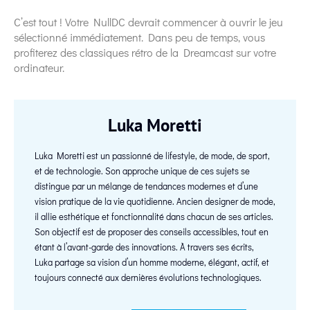
C’est tout ! Votre NullDC devrait commencer à ouvrir le jeu
sélectionné immédiatement. Dans peu de temps, vous
profiterez des classiques rétro de la Dreamcast sur votre
ordinateur.
Luka Moretti
Luka Moretti est un passionné de lifestyle, de mode, de sport,
et de technologie. Son approche unique de ces sujets se
distingue par un mélange de tendances modernes et d’une
vision pratique de la vie quotidienne. Ancien designer de mode,
il allie esthétique et fonctionnalité dans chacun de ses articles.
Son objectif est de proposer des conseils accessibles, tout en
étant à l’avant-garde des innovations. À travers ses écrits,
Luka partage sa vision d’un homme moderne, élégant, actif, et
toujours connecté aux dernières évolutions technologiques.