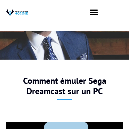
Comment émuler Sega
Dreamcast sur un PC