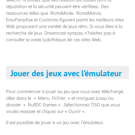
réputation et la sécurité peuvent être vérifiées. Des
ressources telles que RomsMode, RomsMania,
EmuParadise et Coolroms figurent parmi les meilleurs sites
Web proposant une variété de jeux rétro. Si vous êtes à la
recherche de jeux Dreamcast sympas, n’hésitez pas à
consulter la vaste ludothèque de ces sites Web.
Jouer des jeux avec l’émulateur
Pour commencer à jouer au jeu que vous avez téléchargé,
allez dans le » Menu Fichier » et naviguez jusqu’au
dossier » NullDC Games « . Sélectionnez l’ISO que vous
voulez essayer et cliquez sur « Ouvrir ».
Il est possible de jouer à un jeu avec l’émulateur.