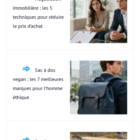
immobilière : les 5
techniques pour réduire
le prix d’achat
Sac à dos
vegan : les 7 meilleures
marques pour l’homme
éthique