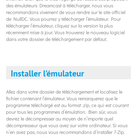
des émulateurs Dreamcast à télécharger, nous vous
recommandons vivement de vous rendre sur le site officiel
de NullDC. Vous pourrez y télécharger l’émulateur. Pour
télécharger l’émulateur, cliquez sur la version la plus
récemment mise à jour. Vous trouverez le nouveau logiciel
dans votre dossier de téléchargement par défaut.
Installer l’émulateur
Allez dans votre dossier de téléchargement et localisez le
fichier contenant l’émulateur. Vous remarquerez que le
programme téléchargé est au format .zip, ce qui est courant
pour tous les programmes d’émulation. Bien sûr, vous
devrez le décompresser au moyen de n’importe quel
décompresseur que vous avez sur votre ordinateur. Si vous
n’en avez pas, nous vous recommandons d’installer 7-Zip.