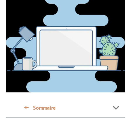
Sommaire