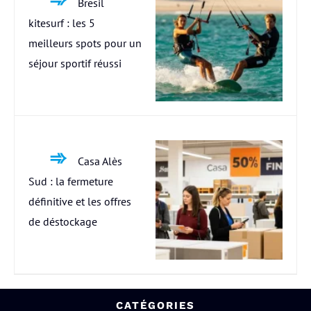
Bresil
kitesurf : les 5
meilleurs spots pour un
séjour sportif réussi
Casa Alès
Sud : la fermeture
définitive et les offres
de déstockage
CATÉGORIES