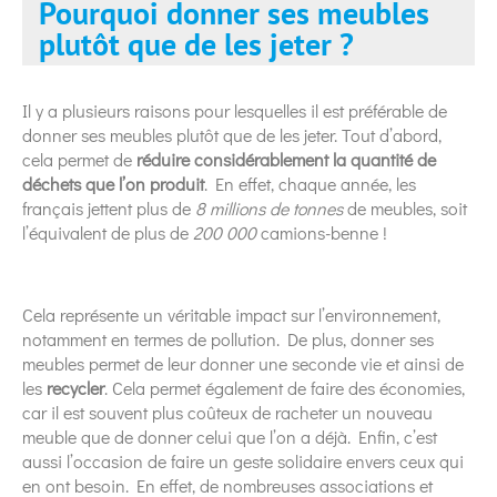
Pourquoi donner ses meubles
plutôt que de les jeter ?
Il y a plusieurs raisons pour lesquelles il est préférable de
donner ses meubles plutôt que de les jeter. Tout d’abord,
cela permet de
réduire considérablement la quantité de
déchets que l’on produit
. En effet, chaque année, les
français jettent plus de
8 millions de tonnes
de meubles, soit
l’équivalent de plus de
200 000
camions-benne !
Cela représente un véritable impact sur l’environnement,
notamment en termes de pollution. De plus, donner ses
meubles permet de leur donner une seconde vie et ainsi de
les
recycler
. Cela permet également de faire des économies,
car il est souvent plus coûteux de racheter un nouveau
meuble que de donner celui que l’on a déjà. Enfin, c’est
aussi l’occasion de faire un geste solidaire envers ceux qui
en ont besoin. En effet, de nombreuses associations et