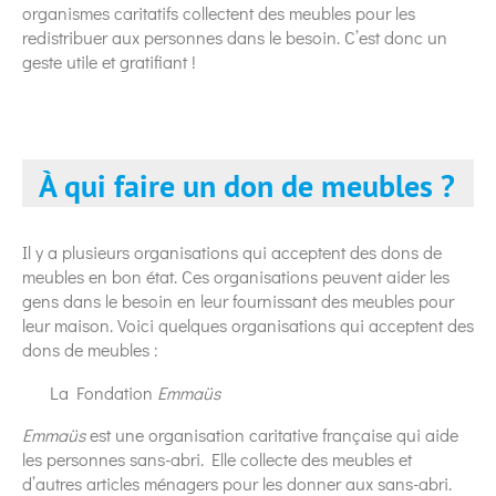
organismes caritatifs collectent des meubles pour les
redistribuer aux personnes dans le besoin. C’est donc un
geste utile et gratifiant !
À qui faire un don de meubles ?
Il y a plusieurs organisations qui acceptent des dons de
meubles en bon état. Ces organisations peuvent aider les
gens dans le besoin en leur fournissant des meubles pour
leur maison. Voici quelques organisations qui acceptent des
dons de meubles :
La Fondation
Emmaüs
Emmaüs
est une organisation caritative française qui aide
les personnes sans-abri. Elle collecte des meubles et
d’autres articles ménagers pour les donner aux sans-abri.