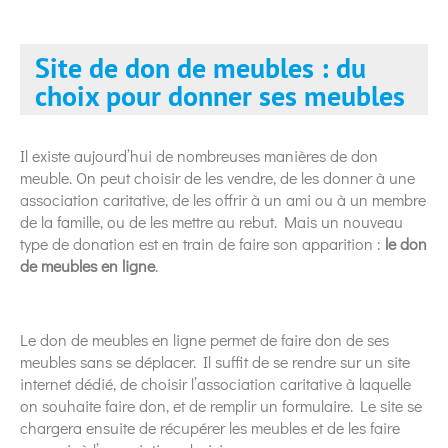
Site de don de meubles : du
choix pour donner ses meubles
Il existe aujourd’hui de nombreuses manières de don
meuble. On peut choisir de les vendre, de les donner à une
association caritative, de les offrir à un ami ou à un membre
de la famille, ou de les mettre au rebut. Mais un nouveau
type de donation est en train de faire son apparition :
le don
de meubles en ligne
.
Le don de meubles en ligne permet de faire don de ses
meubles sans se déplacer. Il suffit de se rendre sur un site
internet dédié, de choisir l’association caritative à laquelle
on souhaite faire don, et de remplir un formulaire. Le site se
chargera ensuite de récupérer les meubles et de les faire