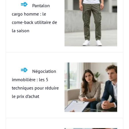
Pantalon
cargo homme : le
come-back utilitaire de
la saison
Négociation
immobilière : les 5
techniques pour réduire
le prix d’achat