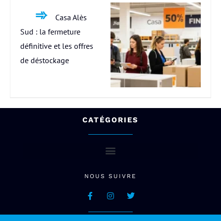
Casa Alès
Sud : la fermeture
définitive et les offres
de déstockage
CATÉGORIES
NOUS SUIVRE