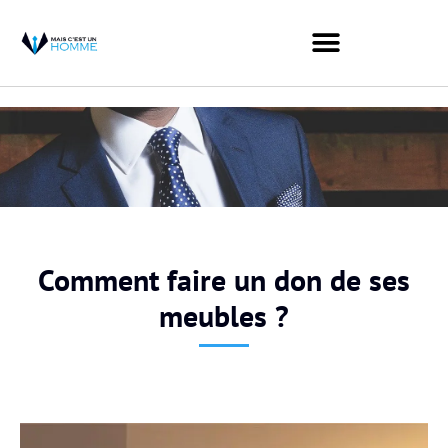
Comment faire un don de ses
meubles ?