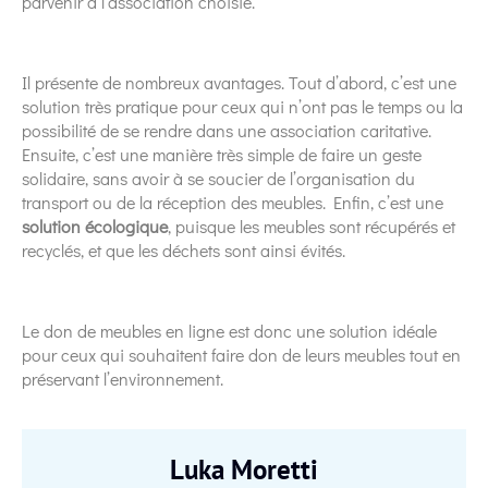
parvenir à l’association choisie.
Il présente de nombreux avantages. Tout d’abord, c’est une
solution très pratique pour ceux qui n’ont pas le temps ou la
possibilité de se rendre dans une association caritative.
Ensuite, c’est une manière très simple de faire un geste
solidaire, sans avoir à se soucier de l’organisation du
transport ou de la réception des meubles. Enfin, c’est une
solution écologique
, puisque les meubles sont récupérés et
recyclés, et que les déchets sont ainsi évités.
Le don de meubles en ligne est donc une solution idéale
pour ceux qui souhaitent faire don de leurs meubles tout en
préservant l’environnement.
Luka Moretti