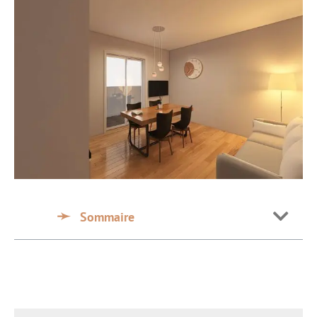
Sommaire