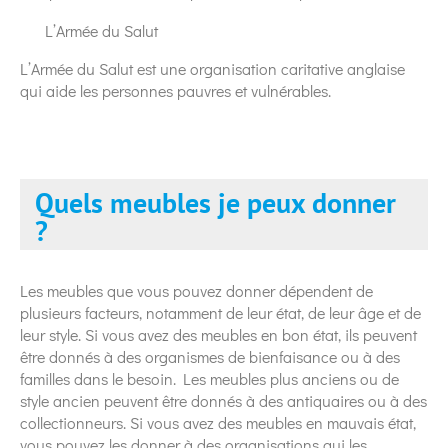
L’Armée du Salut
L’Armée du Salut est une organisation caritative anglaise
qui aide les personnes pauvres et vulnérables.
Quels meubles je peux donner
?
Les meubles que vous pouvez donner dépendent de
plusieurs facteurs, notamment de leur état, de leur âge et de
leur style. Si vous avez des meubles en bon état, ils peuvent
être donnés à des organismes de bienfaisance ou à des
familles dans le besoin. Les meubles plus anciens ou de
style ancien peuvent être donnés à des antiquaires ou à des
collectionneurs. Si vous avez des meubles en mauvais état,
vous pouvez les donner à des organisations qui les