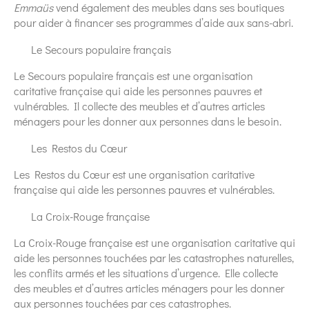
Emmaüs
vend également des meubles dans ses boutiques
pour aider à financer ses programmes d’aide aux sans-abri.
Le Secours populaire français
Le Secours populaire français est une organisation
caritative française qui aide les personnes pauvres et
vulnérables. Il collecte des meubles et d’autres articles
ménagers pour les donner aux personnes dans le besoin.
Les Restos du Cœur
Les Restos du Cœur est une organisation caritative
française qui aide les personnes pauvres et vulnérables.
La Croix-Rouge française
La Croix-Rouge française est une organisation caritative qui
aide les personnes touchées par les catastrophes naturelles,
les conflits armés et les situations d’urgence. Elle collecte
des meubles et d’autres articles ménagers pour les donner
aux personnes touchées par ces catastrophes.