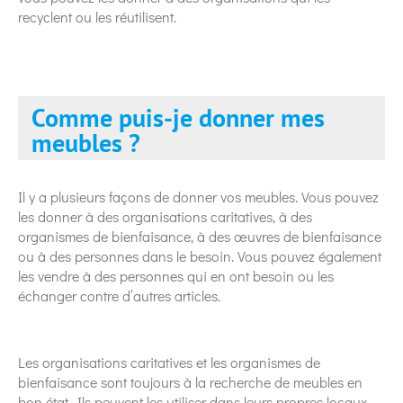
recyclent ou les réutilisent.
Comme puis-je donner mes
meubles ?
Il y a plusieurs façons de donner vos meubles. Vous pouvez
les donner à des organisations caritatives, à des
organismes de bienfaisance, à des œuvres de bienfaisance
ou à des personnes dans le besoin. Vous pouvez également
les vendre à des personnes qui en ont besoin ou les
échanger contre d’autres articles.
Les organisations caritatives et les organismes de
bienfaisance sont toujours à la recherche de meubles en
bon état. Ils peuvent les utiliser dans leurs propres locaux