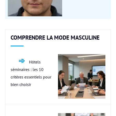
COMPRENDRE LA MODE MASCULINE
Hôtels
séminaires : les 10
critères essentiels pour
bien choisir