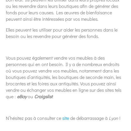
ou les revendre dans leurs boutiques afin de générer des
fonds pour leurs causes. Les œuvres de bienfaisance
peuvent ainsi être intéressées par vos meubles.
Elles peuvent les utiliser pour aider les personnes dans le
besoin ou les revendre pour générer des fonds.
Vous pouvez également vendre vos meubles à des
personnes qui en ont besoin. Il y a de nombreux endroits
où vous pouvez vendre vos meubles, notamment dans les
boutiques d’antiquités, les boutiques de seconde main, les
brocantes et les foires aux antiquités. Vous pouvez ainsi
vendre ou échanger vos meubles en ligne sur des sites tels
que :
eBay
ou
Craigslist
.
N’hésitez pas à consulter ce
site
de débarrassage à
Lyon
!