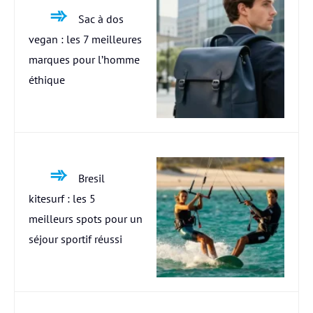
Sac à dos
vegan : les 7 meilleures
marques pour l’homme
éthique
Bresil
kitesurf : les 5
meilleurs spots pour un
séjour sportif réussi