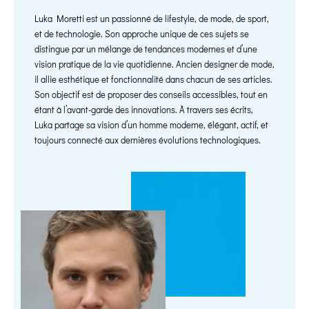
Luka Moretti est un passionné de lifestyle, de mode, de sport,
et de technologie. Son approche unique de ces sujets se
distingue par un mélange de tendances modernes et d’une
vision pratique de la vie quotidienne. Ancien designer de mode,
il allie esthétique et fonctionnalité dans chacun de ses articles.
Son objectif est de proposer des conseils accessibles, tout en
étant à l’avant-garde des innovations. À travers ses écrits,
Luka partage sa vision d’un homme moderne, élégant, actif, et
toujours connecté aux dernières évolutions technologiques.