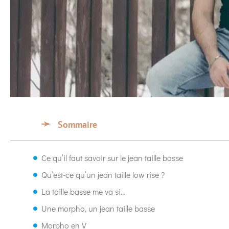
Sommaire
Ce qu’il faut savoir sur le jean taille basse
Qu’est-ce qu’un jean taille low rise ?
La taille basse me va si…
Une morpho, un jean taille basse
Morpho en V