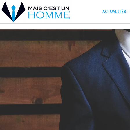
ACTUALITÉS