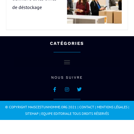
de déstockage
CATÉGORIES
NOUS SUIVRE
© COPYRIGHT MAISCESTUNHOMME.ORG 2021 |
CONTACT
|
MENTIONS LÉGALES
|
SITEMAP
|
EQUIPE EDITORIALE
TOUS DROITS RÉSERVÉS