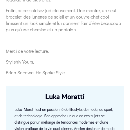
Enfin, accessoirisez judicieusement. Une montre, un seul
bracelet, des lunettes de soleil et un couvre-chef cool
finissent un look simple et lui donnent l’air d’être beaucoup
plus qu’une chemise et un pantalon.
Merci de votre lecture.
Stylishly Yours,
Brian Sacawa He Spoke Style
Luka Moretti
Luka Moretti est un passionné de lifestyle, de mode, de sport,
et de technologie. Son approche unique de ces sujets se
distingue par un mélange de tendances modernes et d’une
vision pratique de la vie quotidienne. Ancien designer de mode,