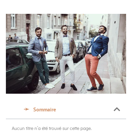
Sommaire
Aucun titre n’a été trouvé sur cette page.