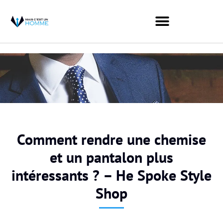
Comment rendre une chemise
et un pantalon plus
intéressants ? – He Spoke Style
Shop