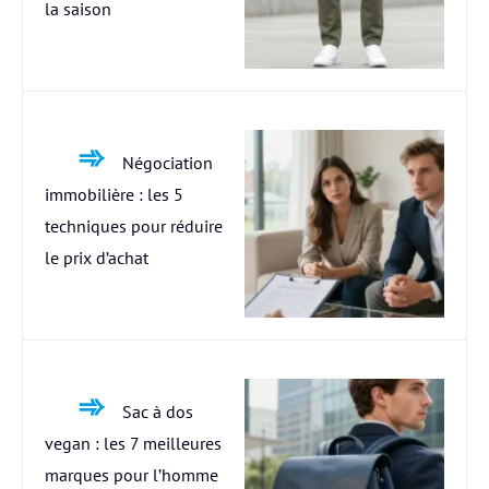
la saison
Négociation
immobilière : les 5
techniques pour réduire
le prix d’achat
Sac à dos
vegan : les 7 meilleures
marques pour l’homme