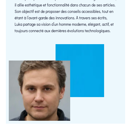
il allie esthétique et fonctionnalité dans chacun de ses articles.
Son objectif est de proposer des conseils accessibles, tout en
étant à l’avant-garde des innovations. À travers ses écrits,
Luka partage sa vision d’un homme moderne, élégant, actif, et
toujours connecté aux dernières évolutions technologiques.