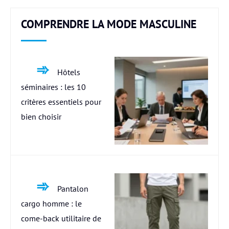
COMPRENDRE LA MODE MASCULINE
Hôtels
séminaires : les 10
critères essentiels pour
bien choisir
Pantalon
cargo homme : le
come-back utilitaire de