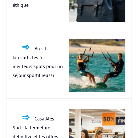
éthique
Bresil
kitesurf : les 5
meilleurs spots pour un
séjour sportif réussi
Casa Alès
Sud : la fermeture
définitive et les offres