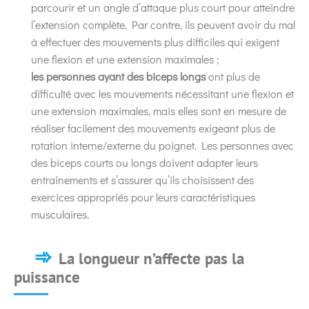
parcourir et un angle d’attaque plus court pour atteindre
l’extension complète. Par contre, ils peuvent avoir du mal
à effectuer des mouvements plus difficiles qui exigent
une flexion et une extension maximales ;
les personnes ayant des biceps longs
ont plus de
difficulté avec les mouvements nécessitant une flexion et
une extension maximales, mais elles sont en mesure de
réaliser facilement des mouvements exigeant plus de
rotation interne/externe du poignet. Les personnes avec
des biceps courts ou longs doivent adapter leurs
entraînements et s’assurer qu’ils choisissent des
exercices appropriés pour leurs caractéristiques
musculaires.
La longueur n’affecte pas la
puissance