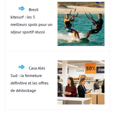
Bresil
kitesurf : les 5
meilleurs spots pour un
séjour sportif réussi
Casa Alès
Sud : la fermeture
définitive et les offres
de déstockage