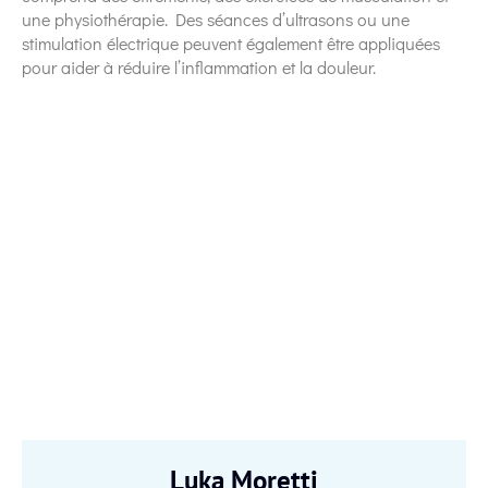
une physiothérapie. Des séances d’ultrasons ou une
stimulation électrique peuvent également être appliquées
pour aider à réduire l’inflammation et la douleur.
Luka Moretti