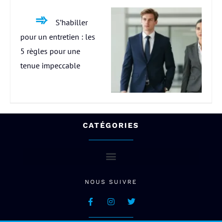
S’habiller
pour un entretien : les
5 règles pour une
tenue impeccable
CATÉGORIES
NOUS SUIVRE