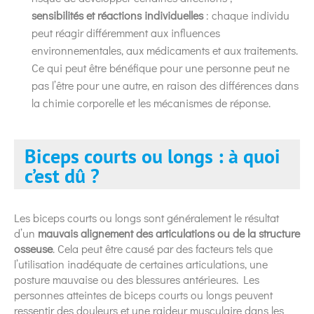
sensibilités et réactions individuelles
: chaque individu
peut réagir différemment aux influences
environnementales, aux médicaments et aux traitements.
Ce qui peut être bénéfique pour une personne peut ne
pas l’être pour une autre, en raison des différences dans
la chimie corporelle et les mécanismes de réponse.
Biceps courts ou longs : à quoi
c’est dû ?
Les biceps courts ou longs sont généralement le résultat
d’un
mauvais alignement des articulations ou de la structure
osseuse
. Cela peut être causé par des facteurs tels que
l’utilisation inadéquate de certaines articulations, une
posture mauvaise ou des blessures antérieures. Les
personnes atteintes de biceps courts ou longs peuvent
ressentir des douleurs et une raideur musculaire dans les