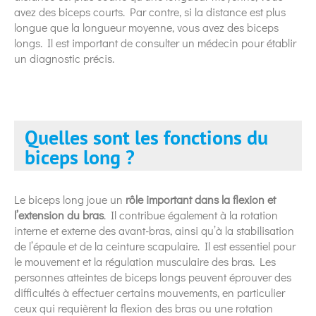
avez des biceps courts. Par contre, si la distance est plus
longue que la longueur moyenne, vous avez des biceps
longs. Il est important de consulter un médecin pour établir
un diagnostic précis.
Quelles sont les fonctions du
biceps long ?
Le biceps long joue un
rôle important dans la flexion et
l’extension du bras
. Il contribue également à la rotation
interne et externe des avant-bras, ainsi qu’à la stabilisation
de l’épaule et de la ceinture scapulaire. Il est essentiel pour
le mouvement et la régulation musculaire des bras. Les
personnes atteintes de biceps longs peuvent éprouver des
difficultés à effectuer certains mouvements, en particulier
ceux qui requièrent la flexion des bras ou une rotation