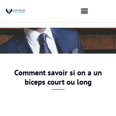
Comment savoir si on a un
biceps court ou long