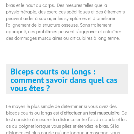
bras et le haut du corps. Des mesures telles que la
physiothérapie, des exercices spécifiques et des étirements
peuvent aider à soulager les symptômes et à améliorer
l’alignement de la structure osseuse. Sans traitement
approprié, ces problèmes peuvent s’aggraver et entraîner
des dommages musculaires ou articulaires à long terme.
Biceps courts ou longs :
comment savoir dans quel cas
vous êtes ?
Le moyen le plus simple de déterminer si vous avez des
biceps courts ou longs est d’
effectuer un test musculaire
. Ce
test consiste à mesurer la distance entre l’os du coude et les
os du poignet lorsque vous pliez et étendez le bras. Si la
distance est plus courte qu’une longueur moyenne, vous