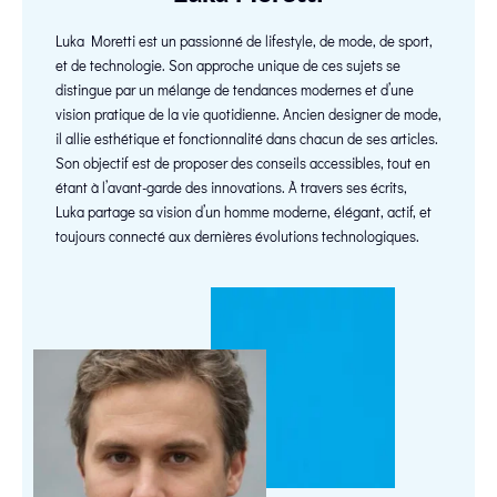
Luka Moretti est un passionné de lifestyle, de mode, de sport,
et de technologie. Son approche unique de ces sujets se
distingue par un mélange de tendances modernes et d’une
vision pratique de la vie quotidienne. Ancien designer de mode,
il allie esthétique et fonctionnalité dans chacun de ses articles.
Son objectif est de proposer des conseils accessibles, tout en
étant à l’avant-garde des innovations. À travers ses écrits,
Luka partage sa vision d’un homme moderne, élégant, actif, et
toujours connecté aux dernières évolutions technologiques.