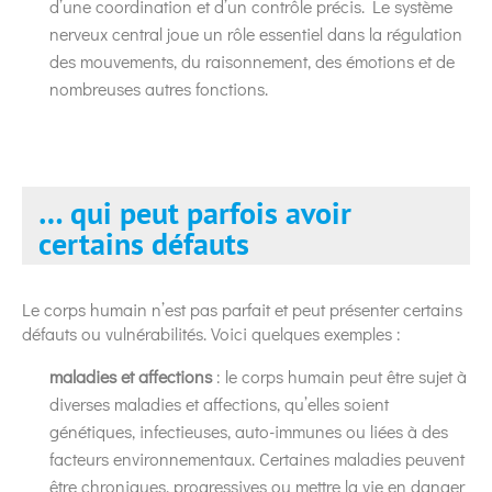
d’une coordination et d’un contrôle précis. Le système
nerveux central joue un rôle essentiel dans la régulation
des mouvements, du raisonnement, des émotions et de
nombreuses autres fonctions.
… qui peut parfois avoir
certains défauts
Le corps humain n’est pas parfait et peut présenter certains
défauts ou vulnérabilités. Voici quelques exemples :
maladies et affections
: le corps humain peut être sujet à
diverses maladies et affections, qu’elles soient
génétiques, infectieuses, auto-immunes ou liées à des
facteurs environnementaux. Certaines maladies peuvent
être chroniques, progressives ou mettre la vie en danger