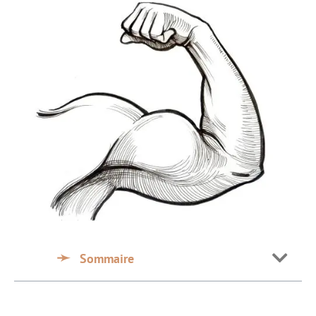
Sommaire