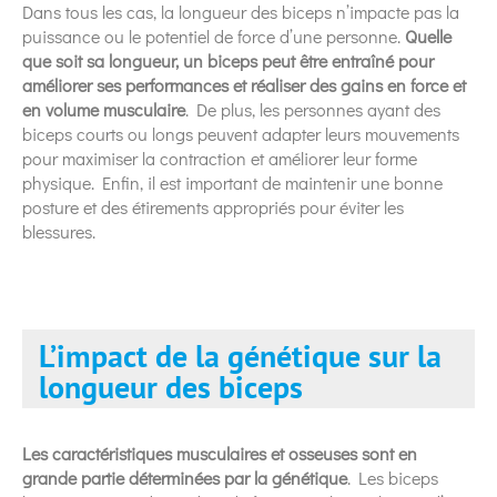
Dans tous les cas, la longueur des biceps n’impacte pas la
puissance ou le potentiel de force d’une personne.
Quelle
que soit sa longueur, un biceps peut être entraîné pour
améliorer ses performances et réaliser des gains en force et
en volume musculaire
. De plus, les personnes ayant des
biceps courts ou longs peuvent adapter leurs mouvements
pour maximiser la contraction et améliorer leur forme
physique. Enfin, il est important de maintenir une bonne
posture et des étirements appropriés pour éviter les
blessures.
L’impact de la génétique sur la
longueur des biceps
Les caractéristiques musculaires et osseuses sont en
grande partie déterminées par la génétique
. Les biceps