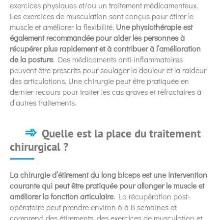
exercices physiques et/ou un traitement médicamenteux.
Les exercices de musculation sont conçus pour étirer le
muscle et améliorer la flexibilité.
Une physiothérapie est
également recommandée pour aider les personnes à
récupérer plus rapidement et à contribuer à l’amélioration
de la posture
. Des médicaments anti-inflammatoires
peuvent être prescrits pour soulager la douleur et la raideur
des articulations. Une chirurgie peut être pratiquée en
dernier recours pour traiter les cas graves et réfractaires à
d’autres traitements.
Quelle est la place du traitement
chirurgical ?
La chirurgie d’étirement du long biceps est une intervention
courante qui peut être pratiquée pour allonger le muscle et
améliorer la fonction articulaire
. La récupération post-
opératoire peut prendre environ 6 à 8 semaines et
comprend des étirements, des exercices de musculation et