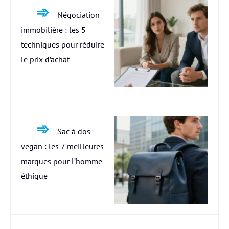
Négociation
immobilière : les 5
techniques pour réduire
le prix d’achat
Sac à dos
vegan : les 7 meilleures
marques pour l’homme
éthique