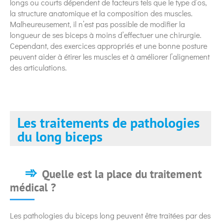
longs ou courts dépendent de facteurs tels que le type d’os,
la structure anatomique et la composition des muscles.
Malheureusement, il n’est pas possible de modifier la
longueur de ses biceps à moins d’effectuer une chirurgie.
Cependant, des exercices appropriés et une bonne posture
peuvent aider à étirer les muscles et à améliorer l’alignement
des articulations.
Les traitements de pathologies
du long biceps
Quelle est la place du traitement
médical ?
Les pathologies du biceps long peuvent être traitées par des