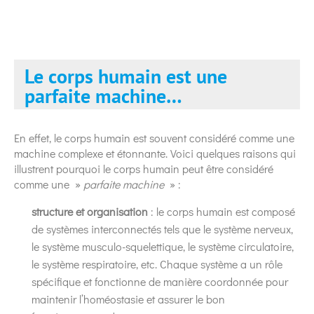
Le corps humain est une
parfaite machine…
En effet, le corps humain est souvent considéré comme une
machine complexe et étonnante. Voici quelques raisons qui
illustrent pourquoi le corps humain peut être considéré
comme une »
parfaite machine
» :
structure et organisation
: le corps humain est composé
de systèmes interconnectés tels que le système nerveux,
le système musculo-squelettique, le système circulatoire,
le système respiratoire, etc. Chaque système a un rôle
spécifique et fonctionne de manière coordonnée pour
maintenir l’homéostasie et assurer le bon