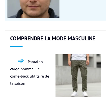
COMPRENDRE LA MODE MASCULINE
Pantalon
cargo homme : le
come-back utilitaire de
la saison