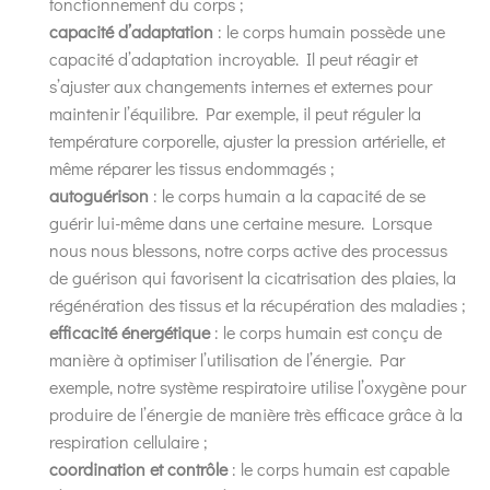
fonctionnement du corps ;
capacité d’adaptation
: le corps humain possède une
capacité d’adaptation incroyable. Il peut réagir et
s’ajuster aux changements internes et externes pour
maintenir l’équilibre. Par exemple, il peut réguler la
température corporelle, ajuster la pression artérielle, et
même réparer les tissus endommagés ;
autoguérison
: le corps humain a la capacité de se
guérir lui-même dans une certaine mesure. Lorsque
nous nous blessons, notre corps active des processus
de guérison qui favorisent la cicatrisation des plaies, la
régénération des tissus et la récupération des maladies ;
efficacité énergétique
: le corps humain est conçu de
manière à optimiser l’utilisation de l’énergie. Par
exemple, notre système respiratoire utilise l’oxygène pour
produire de l’énergie de manière très efficace grâce à la
respiration cellulaire ;
coordination et contrôle
: le corps humain est capable