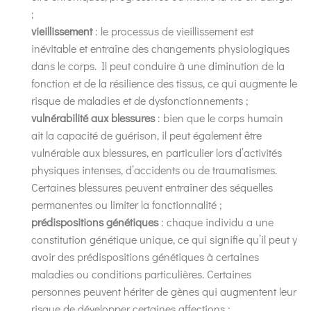
;
vieillissement
: le processus de vieillissement est
inévitable et entraîne des changements physiologiques
dans le corps. Il peut conduire à une diminution de la
fonction et de la résilience des tissus, ce qui augmente le
risque de maladies et de dysfonctionnements ;
vulnérabilité aux blessures
: bien que le corps humain
ait la capacité de guérison, il peut également être
vulnérable aux blessures, en particulier lors d’activités
physiques intenses, d’accidents ou de traumatismes.
Certaines blessures peuvent entraîner des séquelles
permanentes ou limiter la fonctionnalité ;
prédispositions génétiques
: chaque individu a une
constitution génétique unique, ce qui signifie qu’il peut y
avoir des prédispositions génétiques à certaines
maladies ou conditions particulières. Certaines
personnes peuvent hériter de gènes qui augmentent leur
risque de développer certaines affections ;