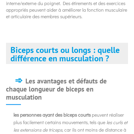
interne/externe du poignet. Des étirements et des exercices
appropriés peuvent aider à améliorer la fonction musculaire
et articulaire des membres supérieurs.
Biceps courts ou longs : quelle
différence en musculation ?
Les avantages et défauts de
chaque longueur de biceps en
musculation
les personnes ayant des biceps courts
peuvent réaliser
plus facilement certains mouvements, tels que
les curls et
les extensions de triceps
, car ils ont moins de distance à