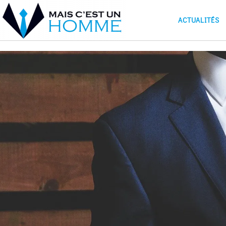
ACTUALITÉS