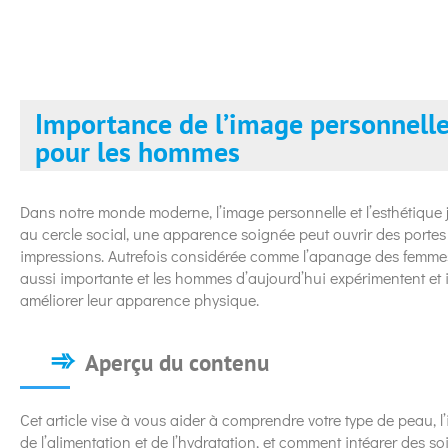
Importance de l’image personnelle
pour les hommes
Dans notre monde moderne, l’image personnelle et l’esthétique j
au cercle social, une apparence soignée peut ouvrir des portes 
impressions. Autrefois considérée comme l’apanage des femmes,
aussi importante et les hommes d’aujourd’hui expérimentent et 
améliorer leur apparence physique.
Aperçu du contenu
Cet article vise à vous aider à comprendre votre type de peau, l
de l’alimentation et de l’hydratation, et comment intégrer des 