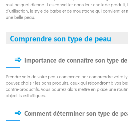
routine quotidienne. Les conseiller dans leur choix de produit, l
d’utilisation, le style de barbe et de moustache qui convient, e
une belle peau.
Comprendre son type de peau
Importance de connaître son type de
Prendre soin de votre peau commence par comprendre votre typ
pouvez choisir les bons produits, ceux qui répondront à vos be
contre-productifs. Vous pourrez alors mettre en place une routi
objectifs esthétiques.
Comment déterminer son type de pe