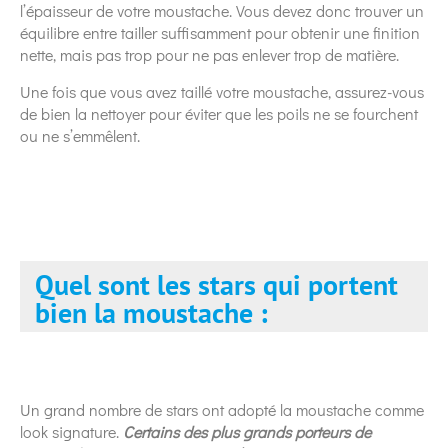
l’épaisseur de votre moustache. Vous devez donc trouver un
équilibre entre tailler suffisamment pour obtenir une finition
nette, mais pas trop pour ne pas enlever trop de matière.
Une fois que vous avez taillé votre moustache, assurez-vous
de bien la nettoyer pour éviter que les poils ne se fourchent
ou ne s’emmêlent.
Quel sont les stars qui portent
bien la moustache :
Un grand nombre de stars ont adopté la moustache comme
look signature.
Certains des plus grands porteurs de