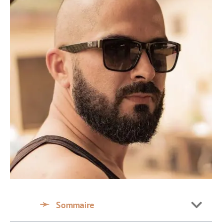
Sommaire