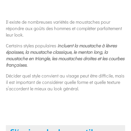
Il existe de nombreuses variétés de moustaches pour
répondre aux goûts des hommes et compléter parfaitement
leur look.
Certains styles populaires
incluent la moustache à lèvres
épaisses, la moustache classique, le menton long, la
moustache en triangle, les moustaches droites et les courbes
françaises.
Décider quel style convient au visage peut être difficile, mais
il est important de considérer quelle forme et quelle texture
s’accordent le mieux au look général.