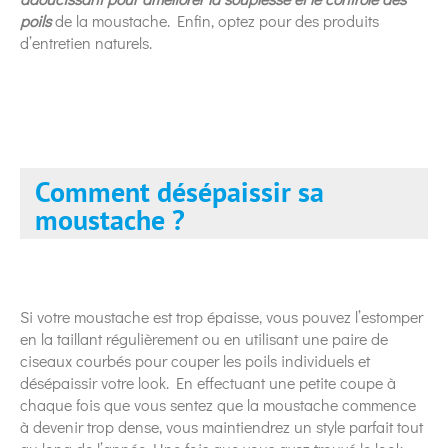
poils
de la moustache. Enfin, optez pour des produits
d’entretien naturels.
Comment désépaissir sa
moustache ?
Si votre moustache est trop épaisse, vous pouvez l’estomper
en la taillant régulièrement ou en utilisant une paire de
ciseaux courbés pour couper les poils individuels et
désépaissir votre look. En effectuant une petite coupe à
chaque fois que vous sentez que la moustache commence
à devenir trop dense, vous maintiendrez un style parfait tout