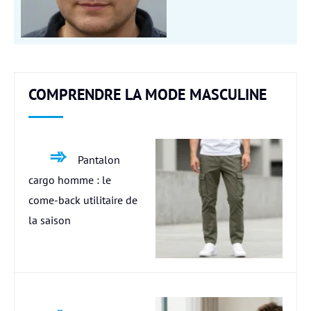
COMPRENDRE LA MODE MASCULINE
Pantalon
cargo homme : le
come-back utilitaire de
la saison