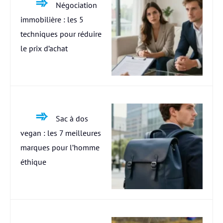
Négociation
immobilière : les 5
techniques pour réduire
le prix d’achat
Sac à dos
vegan : les 7 meilleures
marques pour l’homme
éthique