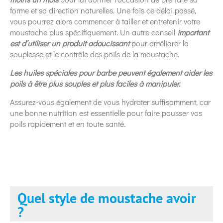
forme et sa direction naturelles. Une fois ce délai passé,
vous pourrez alors commencer à tailler et entretenir votre
moustache plus spécifiquement. Un autre conseil
important
est d’utiliser un produit adoucissant
pour améliorer la
souplesse et le contrôle des poils de la moustache.
Les huiles spéciales pour barbe peuvent également aider les
poils à être plus souples et plus faciles à manipuler.
Assurez-vous également de vous hydrater suffisamment, car
une bonne nutrition est essentielle pour faire pousser vos
poils rapidement et en toute santé.
Quel style de moustache avoir
?