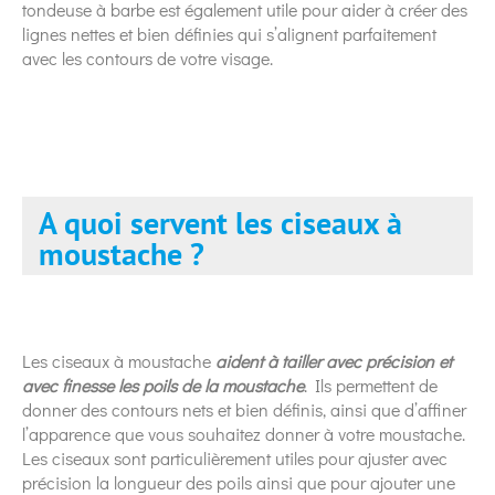
tondeuse à barbe est également utile pour aider à créer des
lignes nettes et bien définies qui s’alignent parfaitement
avec les contours de votre visage.
A quoi servent les ciseaux à
moustache ?
Les ciseaux à moustache
aident à tailler avec précision et
avec finesse les poils de la moustache
. Ils permettent de
donner des contours nets et bien définis, ainsi que d’affiner
l’apparence que vous souhaitez donner à votre moustache.
Les ciseaux sont particulièrement utiles pour ajuster avec
précision la longueur des poils ainsi que pour ajouter une