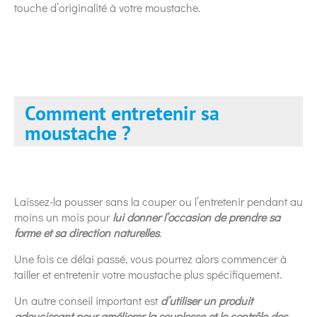
touche d’originalité à votre moustache.
Comment entretenir sa
moustache ?
Laissez-la pousser sans la couper ou l’entretenir pendant au
moins un mois pour
lui donner l’occasion de prendre sa
forme et sa direction naturelles
.
Une fois ce délai passé, vous pourrez alors commencer à
tailler et entretenir votre moustache plus spécifiquement.
Un autre conseil important est
d’utiliser un produit
adoucissant pour améliorer la souplesse et le contrôle des