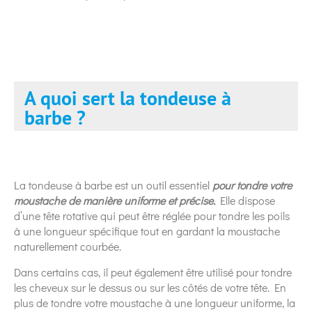
A quoi sert la tondeuse à
barbe ?
La tondeuse à barbe est un outil essentiel
pour tondre votre
moustache de manière uniforme et précise.
Elle dispose
d’une tête rotative qui peut être réglée pour tondre les poils
à une longueur spécifique tout en gardant la moustache
naturellement courbée.
Dans certains cas, il peut également être utilisé pour tondre
les cheveux sur le dessus ou sur les côtés de votre tête. En
plus de tondre votre moustache à une longueur uniforme, la