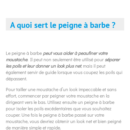
A quoi sert le peigne à barbe ?
Le peigne à barbe
peut vous aider à peaufiner votre
moustache
. Il peut non seulement être utilisé pour
séparer
les poils et leur donner un look plus net
, mais il peut
également servir de guide lorsque vous coupez les poils qui
dépassent.
Pour tailler une moustache d’un look impeccable et sans
effort, commencer par peigner votre moustache en la
dirigeant vers le bas. Utilisez ensuite un peigne à barbe
pour isoler les poils excédentaires que vous souhaitez
couper. Une fois le peigne à barbe passé sur votre
moustache, vous devriez obtenir un look net et bien peigné
de manière simple et rapide.