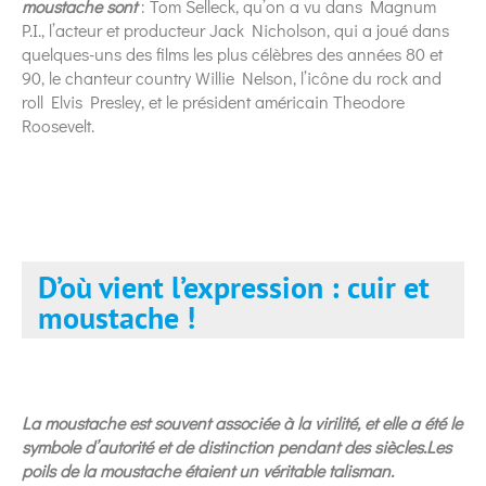
moustache sont
: Tom Selleck, qu’on a vu dans Magnum
P.I., l’acteur et producteur Jack Nicholson, qui a joué dans
quelques-uns des films les plus célèbres des années 80 et
90, le chanteur country Willie Nelson, l’icône du rock and
roll Elvis Presley, et le président américain Theodore
Roosevelt.
D’où vient l’expression : cuir et
moustache !
La moustache est souvent associée à la virilité, et elle a été le
symbole d’autorité et de distinction pendant des siècles.Les
poils de la moustache étaient un véritable talisman.