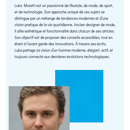
Luka Moretti est un passionné de lifestyle, de mode, de sport,
et de technologie. Son approche unique de ces sujets se
distingue par un mélange de tendances modernes et d’une
vision pratique de la vie quotidienne. Ancien designer de mode,
il allie esthétique et fonctionnalité dans chacun de ses articles.
Son objectif est de proposer des conseils accessibles, tout en
étant à l’avant-garde des innovations. À travers ses écrits,
Luka partage sa vision d’un homme moderne, élégant, actif, et
toujours connecté aux dernières évolutions technologiques.