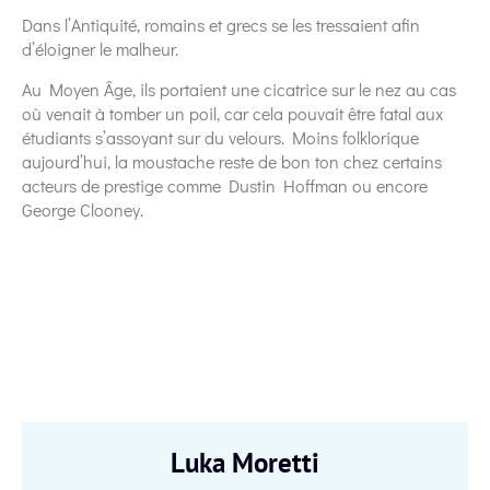
Dans l’Antiquité, romains et grecs se les tressaient afin
d’éloigner le malheur.
Au Moyen Âge, ils portaient une cicatrice sur le nez au cas
où venait à tomber un poil, car cela pouvait être fatal aux
étudiants s’assoyant sur du velours. Moins folklorique
aujourd’hui, la moustache reste de bon ton chez certains
acteurs de prestige comme Dustin Hoffman ou encore
George Clooney.
Luka Moretti