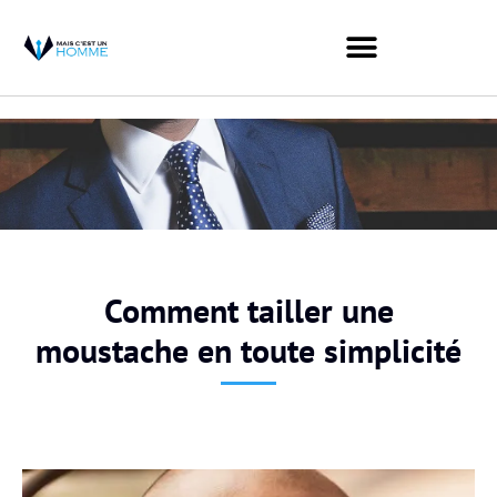
Comment tailler une
moustache en toute simplicité