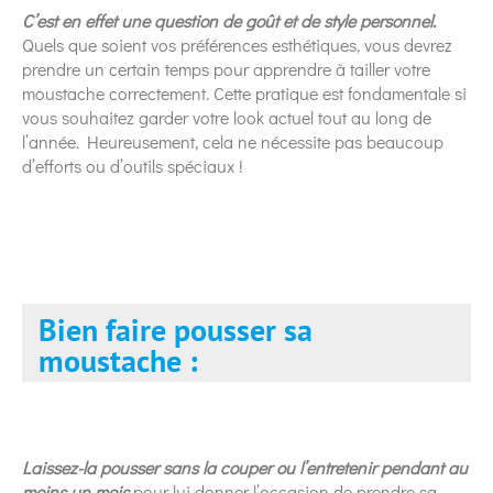
C’est en effet une question de goût et de style personnel.
Quels que soient vos préférences esthétiques, vous devrez
prendre un certain temps pour apprendre à tailler votre
moustache correctement. Cette pratique est fondamentale si
vous souhaitez garder votre look actuel tout au long de
l’année. Heureusement, cela ne nécessite pas beaucoup
d’efforts ou d’outils spéciaux !
Bien faire pousser sa
moustache :
Laissez-la pousser sans la couper ou l’entretenir pendant au
moins un mois
pour lui donner l’occasion de prendre sa