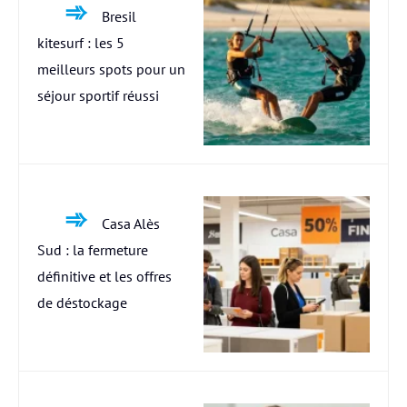
Bresil
kitesurf : les 5
meilleurs spots pour un
séjour sportif réussi
Casa Alès
Sud : la fermeture
définitive et les offres
de déstockage